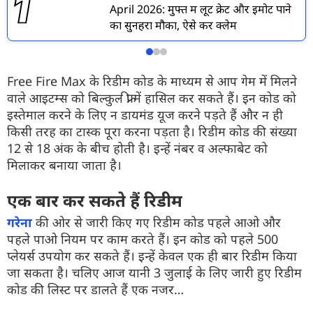
April 2026: मुफ्त में लूट क्रेट और इमोट पाने
का सुनहरा मौका, ऐसे करें क्लेम
Free Fire Max के रिडीम कोड के माध्यम से आप गेम में मिलने
वाले आइटम्स को बिल्कुल फ्री में हासिल कर सकते हैं। इन कोड को
इस्तेमाल करने के लिए न डायमंड यूज करने पड़ते हैं और न ही
किसी तरह का टास्क पूरा करना पड़ता है। रिडीम कोड की संख्या
12 से 18 अंक के बीच होती है। इन्हें नंबर व अल्फाबेट को
मिलाकर बनाया जाता है।
एक बार कर सकते हैं रिडीम
गरेना
की ओर से जारी किए गए रिडीम कोड पहले आओ और
पहले पाओ नियम पर काम करते हैं। इन कोड को पहले 500
प्लेयर्स उपयोग कर सकते हैं। इन्हें केवल एक ही बार रिडीम किया
जा सकता है। चलिए आज यानी 3 जुलाई के लिए जारी हुए रिडीम
कोड की लिस्ट पर डालते हैं एक नजर…