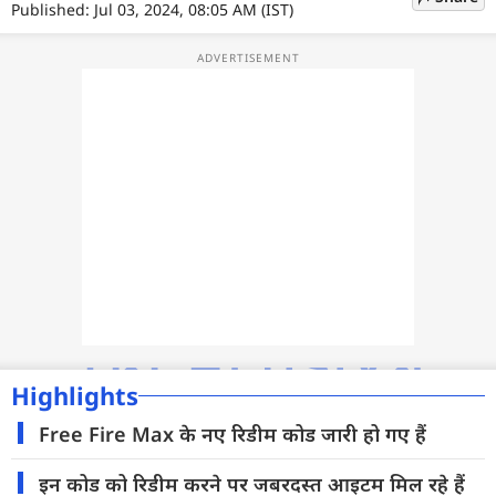
फोटो
Published: Jul 03, 2024, 08:05 AM (IST)
वीडियो
वेब स्टोरी
ऐप्स
डील्स
Highlights
Free Fire Max के नए रिडीम कोड जारी हो गए हैं
इन कोड को रिडीम करने पर जबरदस्त आइटम मिल रहे हैं