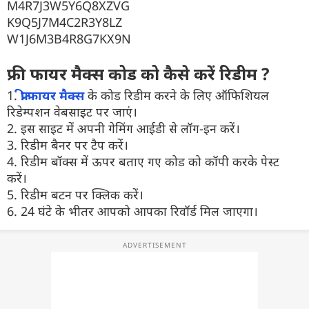
M4R7J3W5Y6Q8XZVG
K9Q5J7M4C2R3Y8LZ
W1J6M3B4R8G7KX9N
फ्री फायर मैक्स कोड को कैसे करें रिडीम ?
1.
फ्री फायर मैक्स
के कोड रिडीम करने के लिए ऑफिशियल
रिडेम्पशन वेबसाइट पर जाएं।
2. इस साइट में अपनी गेमिंग आईडी से लॉग-इन करें।
3. रिडीम बैनर पर टैप करें।
4. रिडीम बॉक्स में ऊपर बताए गए कोड को कॉपी करके पेस्ट
करें।
5. रिडीम बटन पर क्लिक करें।
6. 24 घंटे के भीतर आपको आपका रिवॉर्ड मिल जाएगा।