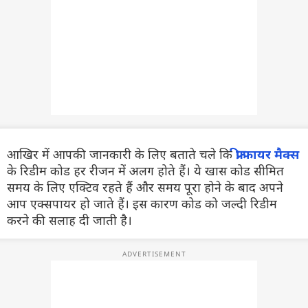
आखिर में आपकी जानकारी के लिए बताते चले कि
फ्री फायर मैक्स
के रिडीम कोड हर रीजन में अलग होते हैं। ये खास कोड सीमित
समय के लिए एक्टिव रहते हैं और समय पूरा होने के बाद अपने
आप एक्सपायर हो जाते हैं। इस कारण कोड को जल्दी रिडीम
करने की सलाह दी जाती है।