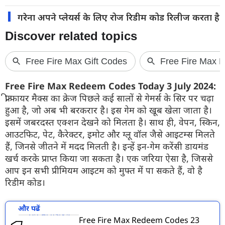
गरेना अपने प्लेयर्स के लिए रोज रिडीम कोड रिलीज करता है
Free Fire Max Redeem Codes Today 3 July 2024:
फ्री फायर मैक्स का क्रेज पिछले कई सालों से गेमर्स के सिर पर चढ़ा
हुआ है, जो अब भी बरकरार है। इस गेम को खूब खेला जाता है।
इसमें जबरदस्त एक्शन देखने को मिलता है। साथ ही, वेपन, स्किन,
आउटफिट, पेट, कैरेक्टर, इमोट और ग्लू वॉल जैसे आइटम्स मिलते
हैं, जिनसे जीतने में मदद मिलती है। इन्हें इन-गेम करेंसी डायमंड
खर्च करके प्राप्त किया जा सकता है। एक जरिया ऐसा है, जिससे
आप इन सभी प्रीमियम आइटम को मुफ्त में पा सकते हैं, वो है
रिडीम कोड।
और पढें
Free Fire Max Redeem Codes 23