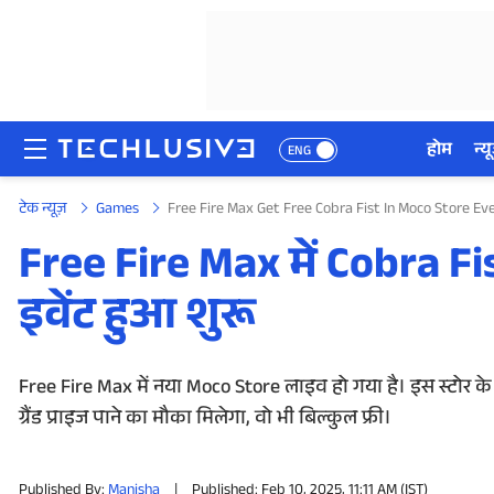
होम
न्यू
ENG
टेक न्यूज़
Games
Free Fire Max Get Free Cobra Fist In Moco Store E
होम
Free Fire Max में Cobra Fi
न्यूज़
इवेंट हुआ शुरू
रिव्यू
मोबाइल फोन्स
Free Fire Max में नया Moco Store लाइव हो गया है। इस स्टोर 
ग्रैंड प्राइज पाने का मौका मिलेगा, वो भी बिल्कुल फ्री।
गेमिंग
Published By:
Manisha
|
Published: Feb 10, 2025, 11:11 AM (IST)