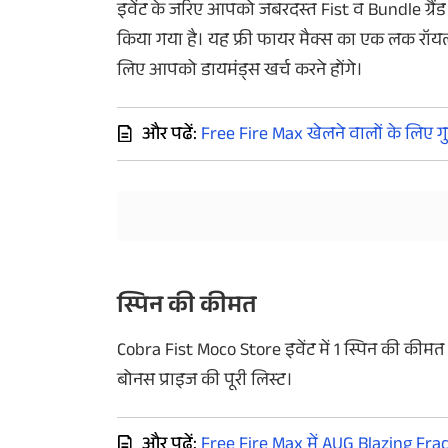
इवेंट के जरिए आपको जबरदस्त Fist व Bundle ग्रैंड प
किया गया है। यह फ्री फायर मैक्स का एक लक रॉयल इ
लिए आपको डायमंड्स खर्च करने होंगे।
और पढें:
Free Fire Max खेलने वालों के लिए ग
स्पिन की कीमत
Cobra Fist Moco Store इवेंट में 1 स्पिन की कीमत 9 
बोनस प्राइज की पूरी लिस्ट।
और पढें:
Free Fire Max में AUG Blazing Frac