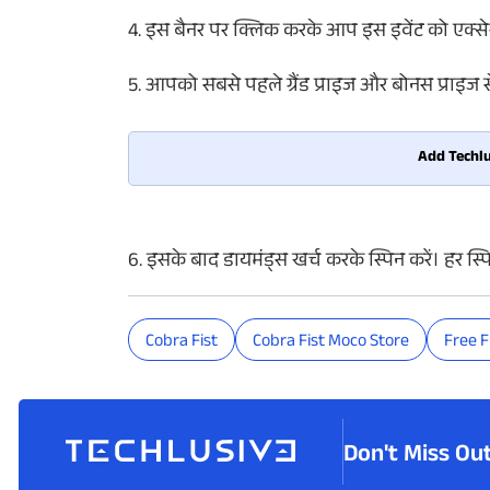
4. इस बैनर पर क्लिक करके आप इस इवेंट को एक्से
5. आपको सबसे पहले ग्रैंड प्राइज और बोनस प्राइज 
Add Techlu
6. इसके बाद डायमंड्स खर्च करके स्पिन करें। हर स्
Cobra Fist
Cobra Fist Moco Store
Free F
Don't Miss Ou