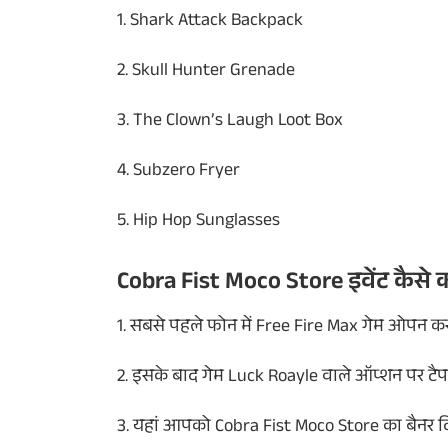
1. Shark Attack Backpack
2. Skull Hunter Grenade
3. The Clown’s Laugh Loot Box
4. Subzero Fryer
5. Hip Hop Sunglasses
Cobra Fist Moco Store इवेंट कैसे कर
1. सबसे पहले फोन में Free Fire Max गेम ओपन क
2. इसके बाद गेम Luck Roayle वाले ऑप्शन पर टैप 
3. यहां आपको Cobra Fist Moco Store का बैनर द