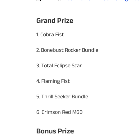
Grand Prize
1. Cobra Fist
2. Bonebust Rocker Bundle
3. Total Eclipse Scar
4. Flaming Fist
5. Thrill Seeker Bundle
6. Crimson Red M60
Bonus Prize