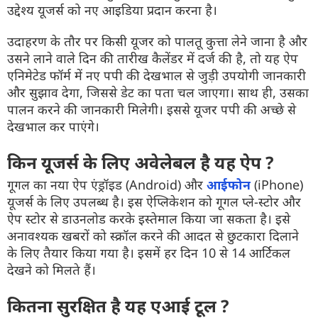
उद्देश्य यूजर्स को नए आइडिया प्रदान करना है।
उदाहरण के तौर पर किसी यूजर को पालतू कुत्ता लेने जाना है और
उसने लाने वाले दिन की तारीख कैलेंडर में दर्ज की है, तो यह ऐप
एनिमेटेड फॉर्म में नए पपी की देखभाल से जुड़ी उपयोगी जानकारी
और सुझाव देगा, जिससे डेट का पता चल जाएगा। साथ ही, उसका
पालन करने की जानकारी मिलेगी। इससे यूजर पपी की अच्छे से
देखभाल कर पाएंगे।
किन यूजर्स के लिए अवेलेबल है यह ऐप ?
गूगल का नया ऐप एंड्रॉइड (Android) और
आईफोन
(iPhone)
यूजर्स के लिए उपलब्ध है। इस ऐप्लिकेशन को गूगल प्ले-स्टोर और
ऐप स्टोर से डाउनलोड करके इस्तेमाल किया जा सकता है। इसे
अनावश्यक खबरों को स्क्रॉल करने की आदत से छुटकारा दिलाने
के लिए तैयार किया गया है। इसमें हर दिन 10 से 14 आर्टिकल
देखने को मिलते हैं।
कितना सुरक्षित है यह एआई टूल ?