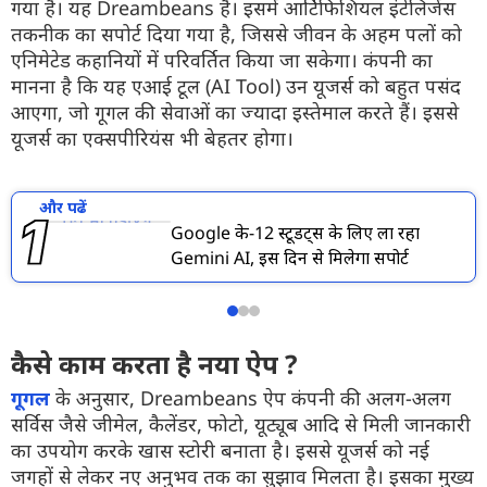
गया है। यह Dreambeans है। इसमें आर्टिफिशियल इंटेलिजेंस
तकनीक का सपोर्ट दिया गया है, जिससे जीवन के अहम पलों को
एनिमेटेड कहानियों में परिवर्तित किया जा सकेगा। कंपनी का
मानना है कि यह एआई टूल (AI Tool) उन यूजर्स को बहुत पसंद
आएगा, जो गूगल की सेवाओं का ज्यादा इस्तेमाल करते हैं। इससे
यूजर्स का एक्सपीरियंस भी बेहतर होगा।
और पढें
Google के-12 स्टूडेंट्स के लिए ला रहा
Gemini AI, इस दिन से मिलेगा सपोर्ट
कैसे काम करता है नया ऐप ?
गूगल
के अनुसार, Dreambeans ऐप कंपनी की अलग-अलग
सर्विस जैसे जीमेल, कैलेंडर, फोटो, यूट्यूब आदि से मिली जानकारी
का उपयोग करके खास स्टोरी बनाता है। इससे यूजर्स को नई
जगहों से लेकर नए अनुभव तक का सुझाव मिलता है। इसका मुख्य