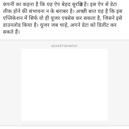
कंपनी का कहना है कि यह ऐप बेहद सुरक्षित है। इस ऐप से डेटा
लीक होने की संभावना न के बराबर है। अच्छी बात यह है कि इस
एप्लिकेशन में सिर्फ वो ही यूजर एक्सेस कर सकता है, जिसने इसे
डाउनलोड किया है। यूजर जब चाहे, अपने डेटा को डिलीट कर
सकते हैं।