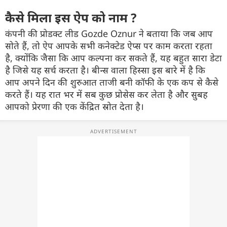
कैसे मिला इस ऐप को नाम ?
कंपनी की प्रोडक्ट लीड Gozde Oznur ने बताया कि जब आप
सोते हैं, तो ऐप आपके सभी कनेक्टेड ऐप्स पर काम करता रहता
है, क्योंकि जैसा कि आप कल्पना कर सकते हैं, यह बहुत सारा डेटा
है जिसे यह सर्च करता है। बीन्स वाला हिस्सा इस बारे में है कि
आप अपने दिन की शुरुआत ताजी बनी कॉफी के एक कप से कैसे
करते हैं। यह रात भर में सब कुछ प्रोसेस कर लेता है और सुबह
आपको प्रेरणा की एक केंद्रित स्रोत देता है।