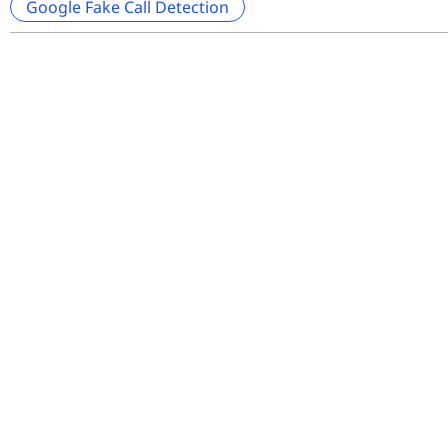
Google Fake Call Detection