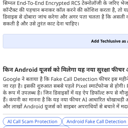
सिग्नल End-To-End Encrypted RCS टेक्नोलॉजी के जरिए भेजा जात
कॉन्टैक्ट की पहचान बनाकर कॉल करने की कोशिश करता है, तो यह 
डिवाइस से दोबारा जांच करेगा और अगर पता चलता है कि असली व्यक
सकती है और उसे तुरंत काट देना चाहिए।
Add Techlusive as 
किन Android यूजर्स को मिलेगा यह नया सुरक्षा फीचर
Google ने बताया है कि Fake Call Detection फीचर इस महीने
जा रहा है। इसकी शुरुआत सबसे पहले Pixel स्मार्टफोन्स से होग
के रूप में उपलब्ध है। जिन डिवाइसों में यह ऐप डिफॉल्ट रूप से 
हैं। कंपनी का मानना है कि यह नया फीचर AI आधारित धोखाधड़ी
और लाखों Android यूजर्स को साइबर अपराधियों से बचाने में मद
AI Call Scam Protection
Android Fake Call Detection