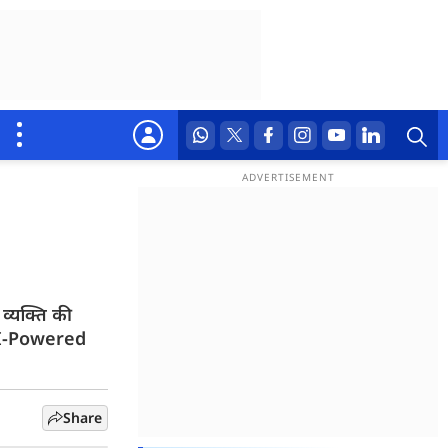
व्यक्ति की
 AI-Powered
Share