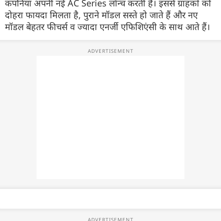
कंपनियां अपनी नई
AC Series
लॉन्च
करती हैं। इससे ग्राहकों को
दोहरा फायदा मिलता है, पुराने
मॉडल
सस्ते हो जाते हैं और नए
मॉडल
बेहतर
फीचर्स
व ज्यादा
एनर्जी
एफिशिएंसी
के साथ आते हैं।