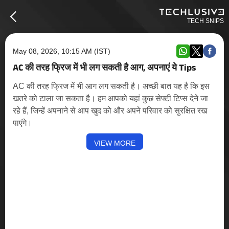
TECH SNIPS
May 08, 2026, 10:15 AM (IST)
AC की तरह फ्रिज में भी लग सकती है आग, अपनाएं ये Tips
AC की तरह फ्रिज में भी आग लग सकती है। अच्छी बात यह है कि इस
खतरे को टाला जा सकता है। हम आपको यहां कुछ सेफ्टी टिप्स देने जा
रहे हैं, जिन्हें अपनाने से आप खुद को और अपने परिवार को सुरक्षित रख
पाएंगे।
VIEW MORE