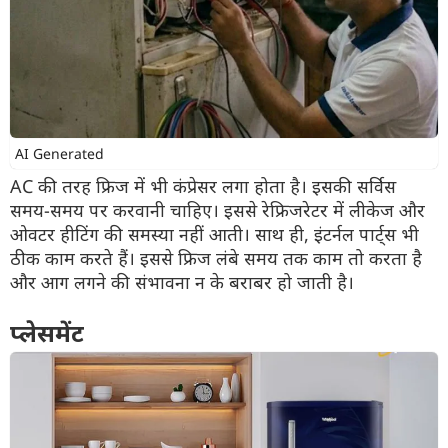
AI Generated
AC की तरह फ्रिज में भी कंप्रेसर लगा होता है। इसकी सर्विस
समय-समय पर करवानी चाहिए। इससे रेफ्रिजरेटर में लीकेज और
ओवटर हीटिंग की समस्या नहीं आती। साथ ही, इंटर्नल पार्ट्स भी
ठीक काम करते हैं। इससे फ्रिज लंबे समय तक काम तो करता है
और आग लगने की संभावना न के बराबर हो जाती है।
प्लेसमेंट