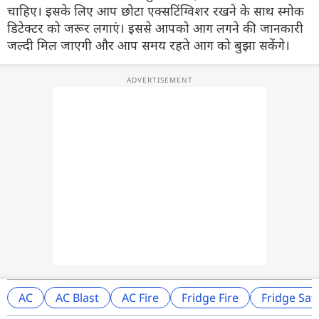
चाहिए। इसके लिए आप छोटा एक्सटिंग्विशर रखने के साथ स्मोक
डिटेक्टर को जरूर लगाएं। इससे आपको आग लगने की जानकारी
जल्दी मिल जाएगी और आप समय रहते आग को बुझा सकेंगे।
AC
AC Blast
AC Fire
Fridge Fire
Fridge Saf