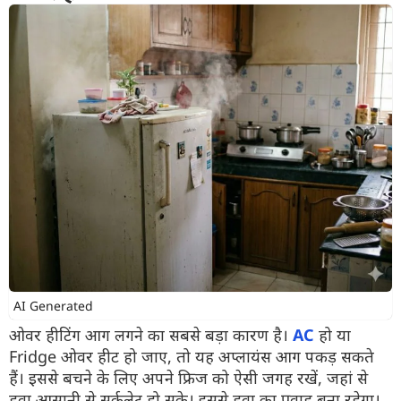
AI Generated
ओवर हीटिंग आग लगने का सबसे बड़ा कारण है।
AC
हो या
Fridge ओवर हीट हो जाए, तो यह अप्लायंस आग पकड़ सकते
हैं। इससे बचने के लिए अपने फ्रिज को ऐसी जगह रखें, जहां से
हवा आसानी से सर्कुलेट हो सके। इससे हवा का प्रवाह बना रहेगा।