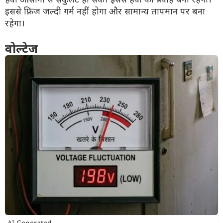
इससे फ्रिज जल्दी गर्म नहीं होगा और सामान्य तापमान पर बना
रहेगा।
वोल्टेज
AI Generated