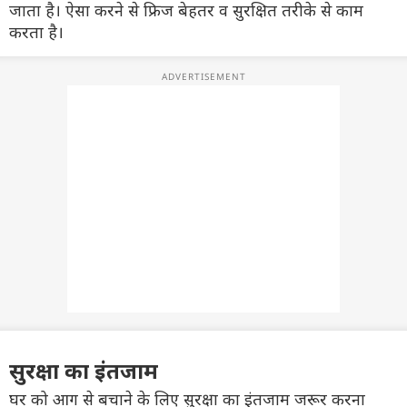
जाता है। ऐसा करने से फ्रिज बेहतर व सुरक्षित तरीके से काम
करता है।
सुरक्षा का इंतजाम
घर को आग से बचाने के लिए सुरक्षा का इंतजाम जरूर करना