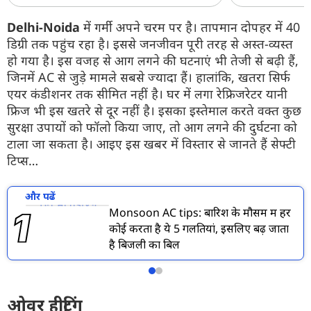
Delhi-Noida
में गर्मी अपने चरम पर है। तापमान दोपहर में 40
डिग्री तक पहुंच रहा है। इससे जनजीवन पूरी तरह से अस्त-व्यस्त
हो गया है। इस वजह से आग लगने की घटनाएं भी तेजी से बढ़ी हैं,
जिनमें AC से जुड़े मामले सबसे ज्यादा हैं। हालांकि, खतरा सिर्फ
एयर कंडीशनर तक सीमित नहीं है। घर में लगा रेफ्रिजरेटर यानी
फ्रिज भी इस खतरे से दूर नहीं है। इसका इस्तेमाल करते वक्त कुछ
सुरक्षा उपायों को फॉलो किया जाए, तो आग लगने की दुर्घटना को
टाला जा सकता है। आइए इस खबर में विस्तार से जानते हैं सेफ्टी
टिप्स…
और पढें
Monsoon AC tips: बारिश के मौसम में हर
कोई करता है ये 5 गलतियां, इसलिए बढ़ जाता
है बिजली का बिल
ओवर हीटिंग