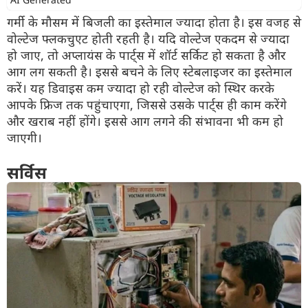
गर्मी के मौसम में बिजली का इस्तेमाल ज्यादा होता है। इस वजह से
वोल्टेज फ्लकचुएट होती रहती है। यदि वोल्टेज एकदम से ज्यादा
हो जाए, तो अप्लायंस के पार्ट्स में शॉर्ट सर्किट हो सकता है और
आग लग सकती है। इससे बचने के लिए स्टेबलाइजर का इस्तेमाल
करें। यह डिवाइस कम ज्यादा हो रही वोल्टेज को स्थिर करके
आपके फ्रिज तक पहुंचाएगा, जिससे उसके पार्ट्स ही काम करेंगे
और खराब नहीं होंगे। इससे आग लगने की संभावना भी कम हो
जाएगी।
सर्विस