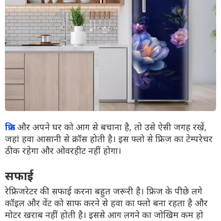
फ्रिज
और अपने घर को आग से बचाना है, तो उसे ऐसी जगह रखें,
जहां हवा आसानी से क्रॉस होती है। इस फ्लो से फ्रिज का टेम्परेचर
ठीक रहेगा और ओवरहीट नहीं होगा।
सफाई
रेफ्रिजरेटर की सफाई करना बहुत जरूरी है। फ्रिज के पीछे लगे
कॉइल और वेंट को साफ करने से हवा का फ्लो बना रहता है और
मोटर खराब नहीं होती है। इससे आग लगने का जोखिम कम हो