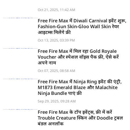
Oct 21, 2025, 11:42 AM
Free Fire Max में Diwali Carnival इवेंट शुरू,
Fashion-Gun Skin-Gloo Wall Skin रेयर
आइटम्स मिलेंगे फ्री
Oct 13, 2025, 03:39 PM
Free Fire Max में मिल रहा Gold Royale
Voucher और स्पेशल वॉइस पैक फ्री, ऐसे करें
अपने नाम
Oct 07, 2025, 08:58 AM
Free Fire Max में Ninja Ring इवेंट की एंट्री,
M1873 Emerald Blaze और Malachite
Ninja Bundle पाएं फ्री
Sep 29, 2025, 09:28 AM
Free Fire Max के टॉप इवेंट्स, फ्री में करें
Trouble Creature स्किन और Doodle ट्रबल
बंडल अनलॉक