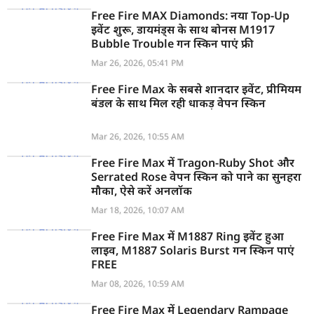
Free Fire MAX Diamonds: नया Top-Up
इवेंट शुरू, डायमंड्स के साथ बोनस M1917
Bubble Trouble गन स्किन पाएं फ्री
Mar 26, 2026, 05:41 PM
Free Fire Max के सबसे शानदार इवेंट, प्रीमियम
बंडल के साथ मिल रही धाकड़ वेपन स्किन
Mar 26, 2026, 10:55 AM
Free Fire Max में Tragon-Ruby Shot और
Serrated Rose वेपन स्किन को पाने का सुनहरा
मौका, ऐसे करें अनलॉक
Mar 18, 2026, 10:07 AM
Free Fire Max में M1887 Ring इवेंट हुआ
लाइव, M1887 Solaris Burst गन स्किन पाएं
FREE
Mar 08, 2026, 10:59 AM
Free Fire Max में Legendary Rampage