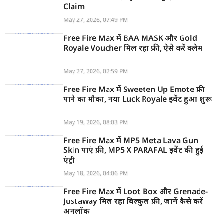
Claim
May 27, 2026, 07:49 PM
Free Fire Max में BAA MASK और Gold
Royale Voucher मिल रहा फ्री, ऐसे करें क्लेम
May 27, 2026, 02:59 PM
Free Fire Max में Sweeten Up Emote फ्री
पाने का मौका, नया Luck Royale इवेंट हुआ शुरू
May 19, 2026, 08:03 PM
Free Fire Max में MP5 Meta Lava Gun
Skin पाएं फ्री, MP5 X PARAFAL इवेंट की हुई
एंट्री
May 18, 2026, 04:06 PM
Free Fire Max में Loot Box और Grenade-
Justaway मिल रहा बिल्कुल फ्री, जानें कैसे करें
अनलॉक