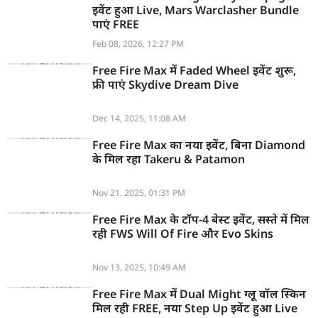
इवेंट हुआ Live, Mars Warclasher Bundle
पाएं FREE
Feb 08, 2026, 12:27 PM
Free Fire Max में Faded Wheel इवेंट शुरू,
फ्री पाएं Skydive Dream Dive
Dec 14, 2025, 11:08 AM
Free Fire Max का नया इवेंट, बिना Diamond
के मिल रहा Takeru & Patamon
Nov 21, 2025, 01:31 PM
Free Fire Max के टॉप-4 बेस्ट इवेंट, सस्ते में मिल
रही FWS Will Of Fire और Evo Skins
Nov 13, 2025, 10:49 AM
Free Fire Max में Dual Might ग्लू वॉल स्किन
मिल रही FREE, नया Step Up इवेंट हुआ Live