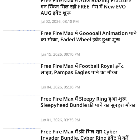
Free Fire Max में AUG Blazing Fracture
गन स्किन मिल रही FREE, गेम में New EVO
AUG इवेंट शुरू
Jul 02, 2026, 08:18 PM
Free Fire Max में Gooooal! Animation पाने
का मौका, Faded Wheel इवेंट हुआ शुरू
Jun 15, 2026, 09:10 PM
Free Fire Max में Football Royal इवेंट
लाइव, Pampas Eagles पाने का मौका
Jun 04, 2026, 05:36 PM
Free Fire Max में Sleepy Ring हुआ शुरू,
Sleepyhead Bundle फ्री पाने का सुनहरा मौका
Jun 01, 2026, 03:35 PM
Free Fire Max में फ्री मिल रहा Cyber
Invader Bundle, Cyber Ring इवेंट से करें