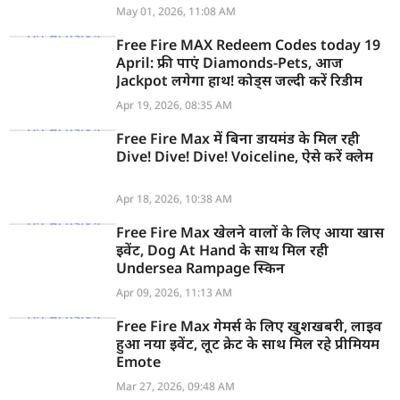
May 01, 2026, 11:08 AM
Free Fire MAX Redeem Codes today 19
April: फ्री पाएं Diamonds-Pets, आज
Jackpot लगेगा हाथ! कोड्स जल्दी करें रिडीम
Apr 19, 2026, 08:35 AM
Free Fire Max में बिना डायमंड के मिल रही
Dive! Dive! Dive! Voiceline, ऐसे करें क्लेम
Apr 18, 2026, 10:38 AM
Free Fire Max खेलने वालों के लिए आया खास
इवेंट, Dog At Hand के साथ मिल रही
Undersea Rampage स्किन
Apr 09, 2026, 11:13 AM
Free Fire Max गेमर्स के लिए खुशखबरी, लाइव
हुआ नया इवेंट, लूट क्रेट के साथ मिल रहे प्रीमियम
Emote
Mar 27, 2026, 09:48 AM