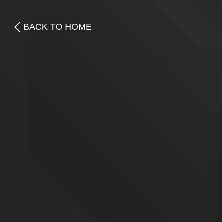
BACK TO HOME