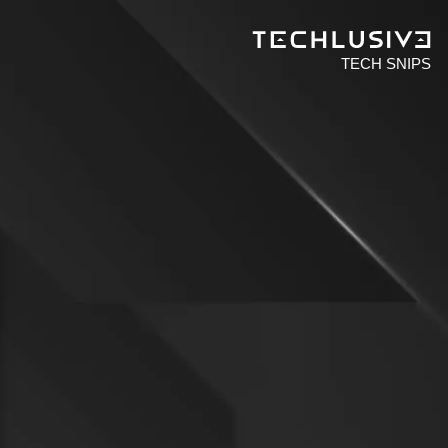
TECH SNIPS