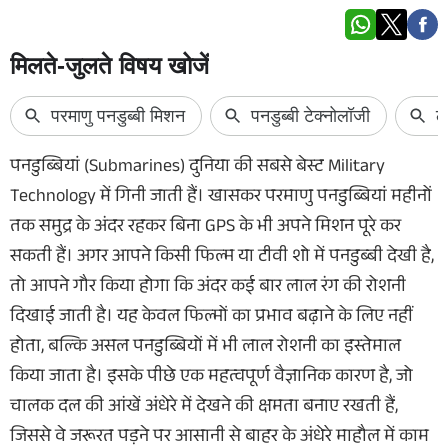
पनडुब्बियां (Submarines) दुनिया की सबसे बेस्ट Military
Technology में गिनी जाती हैं। खासकर परमाणु पनडुब्बियां महीनों
तक समुद्र के अंदर रहकर बिना GPS के भी अपने मिशन पूरे कर
सकती हैं। अगर आपने किसी फिल्म या टीवी शो में पनडुब्बी देखी है,
तो आपने गौर किया होगा कि अंदर कई बार लाल रंग की रोशनी
दिखाई जाती है। यह केवल फिल्मों का प्रभाव बढ़ाने के लिए नहीं
होता, बल्कि असल पनडुब्बियों में भी लाल रोशनी का इस्तेमाल
किया जाता है। इसके पीछे एक महत्वपूर्ण वैज्ञानिक कारण है, जो
चालक दल की आंखें अंधेरे में देखने की क्षमता बनाए रखती हैं,
जिससे वे जरूरत पड़ने पर आसानी से बाहर के अंधेरे माहौल में काम