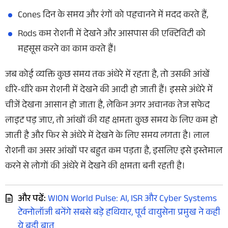
Cones दिन के समय और रंगों को पहचानने में मदद करते हैं,
Rods कम रोशनी में देखने और आसपास की एक्टिविटी को
महसूस करने का काम करते हैं।
जब कोई व्यक्ति कुछ समय तक अंधेरे में रहता है, तो उसकी आंखें
धीरे-धीरे कम रोशनी में देखने की आदी हो जाती हैं। इससे अंधेरे में
चीजें देखना आसान हो जाता है, लेकिन अगर अचानक तेज सफेद
लाइट पड़ जाए, तो आंखों की यह क्षमता कुछ समय के लिए कम हो
जाती है और फिर से अंधेरे में देखने के लिए समय लगता है। लाल
रोशनी का असर आंखों पर बहुत कम पड़ता है, इसलिए इसे इस्तेमाल
करने से लोगों की अंधेरे में देखने की क्षमता बनी रहती है।
और पढें:
WION World Pulse: AI, ISR और Cyber Systems
टेक्नोलॉजी बनेंगे सबसे बड़े हथियार, पूर्व वायुसेना प्रमुख ने कही
ये बड़ी बात