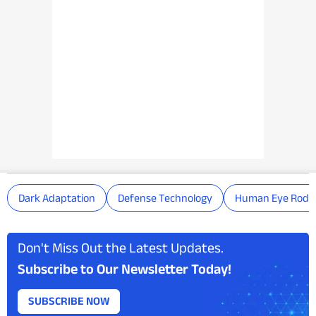
Dark Adaptation
Defense Technology
Human Eye Rods
Don't Miss Out the Latest Updates.
Subscribe to Our Newsletter Today!
SUBSCRIBE NOW