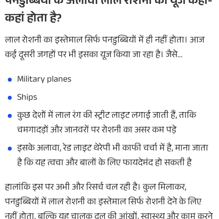
पनडुब्बियों के अलावा लाल रोशनी का यूज कहां-
कहां होता है?
लाल रोशनी का इस्तेमाल सिर्फ पनडुब्बियों में ही नहीं होता। आज
कई दूसरी जगहों पर भी इसका यूज किया जा रहा है। जैसे…
Military planes
Ships
कुछ देशों में लाल रंग की स्ट्रीट लाइट लगाई जाती हैं, ताकि
चमगादड़ों और जानवरों पर रोशनी का असर कम पड़े
इसके अलावा, रेड लाइट थेरेपी भी काफी चर्चा में है, माना जाता
है कि यह त्वचा और बालों के लिए फायदेमंद हो सकती है
हालांकि इस पर अभी और रिसर्च चल रही है। कुल मिलाकर,
पनडुब्बियों में लाल रोशनी का इस्तेमाल सिर्फ रोशनी देने के लिए
नहीं होता, बल्कि यह चालक दल की आंखों, स्वास्थ्य और काम करने