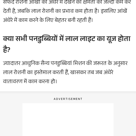
सफेद रोशनी आंखों की अंधेरे में देखने की क्षमता को जल्दी कम कर
देती है, जबकि लाल रोशनी का प्रभाव कम होता है। इसलिए आंखें
अंधेरे में काम करने के लिए बेहतर बनी रहती हैं।
क्या सभी पनडुब्बियों में लाल लाइट का यूज होता
है?
ज्यादातर आधुनिक सैन्य पनडुब्बियां मिशन की जरूरत के अनुसार
लाल रोशनी का इस्तेमाल करती हैं, खासकर तब जब अंधेरे
वातावरण में काम करना हो।