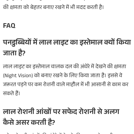
की क्षमता को बेहतर बनाए रखने में भी मदद करती है।
FAQ
पनडुब्बियों में लाल लाइट का इस्तेमाल क्यों किया
जाता है?
लाल लाइट का इस्तेमाल चालक दल की अंधेरे में देखने की क्षमता
(Night Vision) को बनाए रखने के लिए किया जाता है। इससे वे
जरूरत पड़ने पर कम रोशनी वाले माहौल में भी आसानी से काम कर
सकते हैं।
लाल रोशनी आंखों पर सफेद रोशनी से अलग
कैसे असर करती है?