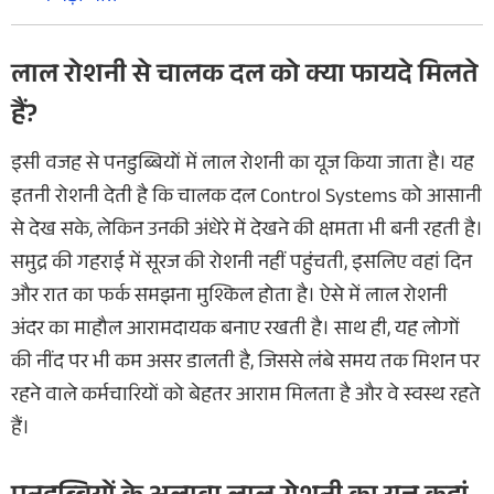
लाल रोशनी से चालक दल को क्या फायदे मिलते
हैं?
इसी वजह से पनडुब्बियों में लाल रोशनी का यूज किया जाता है। यह
इतनी रोशनी देती है कि चालक दल Control Systems को आसानी
से देख सके, लेकिन उनकी अंधेरे में देखने की क्षमता भी बनी रहती है।
समुद्र की गहराई में सूरज की रोशनी नहीं पहुंचती, इसलिए वहां दिन
और रात का फर्क समझना मुश्किल होता है। ऐसे में लाल रोशनी
अंदर का माहौल आरामदायक बनाए रखती है। साथ ही, यह लोगों
की नींद पर भी कम असर डालती है, जिससे लंबे समय तक मिशन पर
रहने वाले कर्मचारियों को बेहतर आराम मिलता है और वे स्वस्थ रहते
हैं।