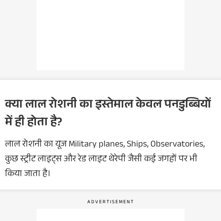
क्या लाल रोशनी का इस्तेमाल केवल पनडुब्बियों
में ही होता है?
लाल रोशनी का यूज Military planes, Ships, Observatories,
कुछ स्ट्रीट लाइट्स और रेड लाइट थेरेपी जैसी कई जगहों पर भी
किया जाता है।