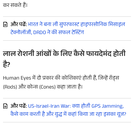
कर सकते हैं।
और पढें:
भारत ने बना ली सुपरफास्ट हाइपरसोनिक मिसाइल
टेक्नोलॉजी, DRDO ने की सफल टेस्टिंग
लाल रोशनी आंखों के लिए कैसे फायदेमंद होती
है?
Human Eyes में दो प्रकार की कोशिकाएं होती हैं, जिन्हें रॉड्स
(Rods) और कोन्स (Cones) कहा जाता है।
और पढें:
US-Israel-Iran War: क्या होती GPS Jamming,
कैसे काम करती है और युद्ध में कहां किया जा रहा इसका यूज?