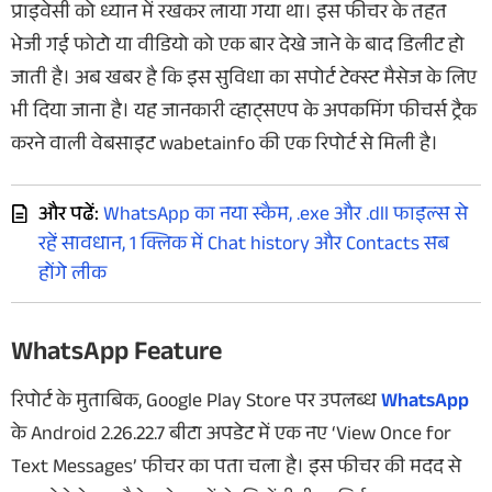
प्राइवेसी को ध्यान में रखकर लाया गया था। इस फीचर के तहत
भेजी गई फोटो या वीडियो को एक बार देखे जाने के बाद डिलीट हो
जाती है। अब खबर है कि इस सुविधा का सपोर्ट टेक्स्ट मैसेज के लिए
भी दिया जाना है। यह जानकारी व्हाट्सएप के अपकमिंग फीचर्स ट्रैक
करने वाली वेबसाइट wabetainfo की एक रिपोर्ट से मिली है।
और पढें:
WhatsApp का नया स्कैम, .exe और .dll फाइल्स से
रहें सावधान, 1 क्लिक में Chat history और Contacts सब
होंगे लीक
WhatsApp Feature
रिपोर्ट के मुताबिक, Google Play Store पर उपलब्ध
WhatsApp
के Android 2.26.22.7 बीटा अपडेट में एक नए ‘View Once for
Text Messages’ फीचर का पता चला है। इस फीचर की मदद से