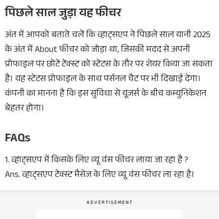
पिछले साल जुड़ा यह फीचर
अंत में आपको बताते चलें कि व्हाट्सएप ने पिछले साल यानी 2025
के अंत में About फीचर को जोड़ा था, जिसकी मदद से अपनी
प्रोफाइल पर छोटे टेक्स्ट को स्टेटस के तौर पर शेयर किया जा सकता
है। यह स्टेटस प्रोफाइल के साथ पर्सनल चैट पर भी दिखाई देगा।
कंपनी का मानना है कि इस सुविधा से यूजर्स के बीच कम्युनिकेशन
बेहतर होगा।
FAQs
1. व्हाट्सएप में किसके लिए व्यू वंस फीचर लाया जा रहा है ?
Ans. व्हाट्सएप टेक्स्ट मैसेज के लिए व्यू वंस फीचर ला रहा है।