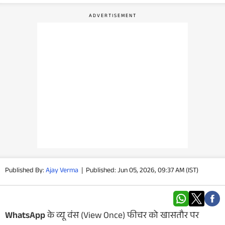
वीडियो
वेब स्टोरी
ऐप्स
डील्स
Published By:
Ajay Verma
|
Published: Jun 05, 2026, 09:37 AM (IST)
WhatsApp
के व्यू वंस (View Once) फीचर को खासतौर पर