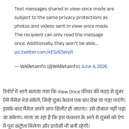
Text messages shared in view-once mode are
subject to the same privacy protections as
photos and videos sent in view-once mode.
The recipient can only read the message
once. Additionally, they won’t be able…
pic.twitter.com/xESz65elyR
— WABetaInfo (@WABetaInfo)
June 4, 2026
रिपोर्ट में आगे बताया गया कि View Once फीचर की मदद से यूजर
ऐसे मैसेज भेज सकेंगे, जिन्हें यूजर केवल एक बार देख या पढ़ा पाएंगे।
इसके बाद मैसेज अपने आप डिलीट हो जाएगा। उसे दोबारा नहीं पढ़ा
जा सकेगा। माना जा रहा है कि इस फंक्शन के आने से यूजर्स को ऐप
में पूरा कंट्रोल मिलेगा और प्रावेसी भी बनी रहेगी।