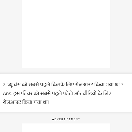
2. व्यू वंस को सबसे पहले किसके लिए रोलआउट किया गया था ?
Ans. इस फीचर को सबसे पहले फोटो और वीडियो के लिए
रोलआउट किया गया था।