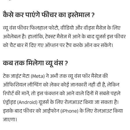
कैसे कर पाएंगे फीचर का इस्तेमाल ?
व्यू वंस फीचर फिलहाल फोटो, वीडियो और वॉइस मैसेज के लिए
अवेलेबल है। हालांकि, टेक्स्ट मैसेज में आने के बाद यूजर्स इस फीचर
को चैट बार में दिए गए ऑप्शन पर टैप करके ऑन कर सकेंगे।
कब तक मिलेगा व्यू वंस ?
टेक जाइंट मेटा (Meta) ने अभी तक व्यू वंस फॉर मैसेज की
ऑफिशियल लॉन्चिंग को लेकर कोई जानकारी नही दी है, लेकिन
रिपोर्ट की मानें, तो इस फंक्शन को आने वाले दिनों में सबसे पहले
एंड्रॉइड (Android) यूजर्स के लिए रोलआउट किया जा सकता है।
इसके बाद फीचर को आईफोन (iPhone) के लिए रोलआउट किया
जाएगा।