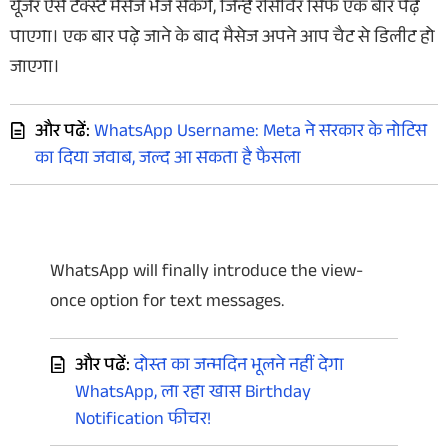
यूजर ऐसे टेक्स्ट मैसेज भेज सकेंगे, जिन्हें रीसीवर सिर्फ एक बार पढ़
पाएगा। एक बार पढ़े जाने के बाद मैसेज अपने आप चैट से डिलीट हो
जाएगा।
और पढें:
WhatsApp Username: Meta ने सरकार के नोटिस
का दिया जवाब, जल्द आ सकता है फैसला
WhatsApp will finally introduce the view-
once option for text messages.
और पढें:
दोस्त का जन्मदिन भूलने नहीं देगा
WhatsApp, ला रहा खास Birthday
Notification फीचर!