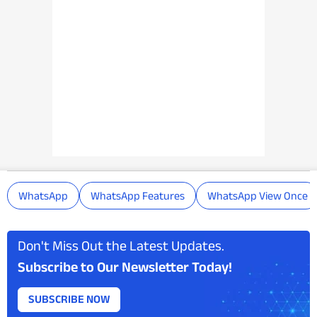
WhatsApp
WhatsApp Features
WhatsApp View Once
Don't Miss Out the Latest Updates.
Subscribe to Our Newsletter Today!
SUBSCRIBE NOW