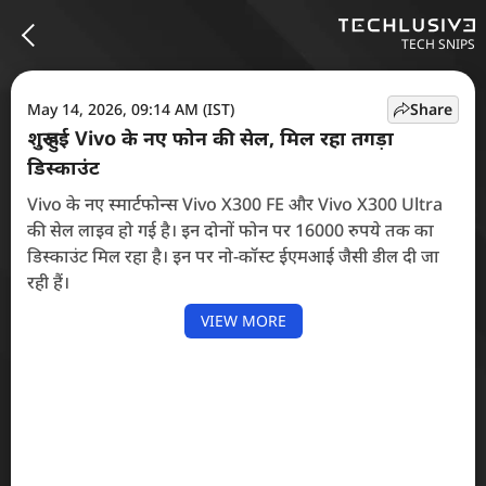
TECH SNIPS
May 14, 2026, 09:14 AM (IST)
Share
शुरू हुई Vivo के नए फोन की सेल, मिल रहा तगड़ा
डिस्काउंट
Vivo के नए स्मार्टफोन्स Vivo X300 FE और Vivo X300 Ultra
की सेल लाइव हो गई है। इन दोनों फोन पर 16000 रुपये तक का
डिस्काउंट मिल रहा है। इन पर नो-कॉस्ट ईएमआई जैसी डील दी जा
रही हैं।
VIEW MORE