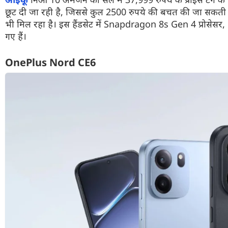
छूट दी जा रही है, जिससे कुल 2500 रुपये की बचत की जा सकत
भी मिल रहा है। इस हैंडसेट में Snapdragon 8s Gen 4 प्रोसेसर
गए हैं।
OnePlus Nord CE6