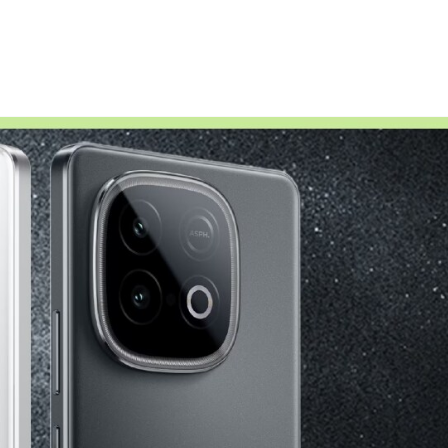
और देखें
और देखें