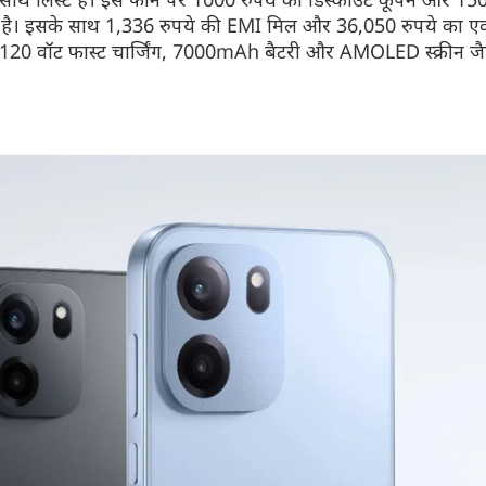
ी है। इसके साथ 1,336 रुपये की EMI मिल और 36,050 रुपये का 
, 120 वॉट फास्ट चार्जिंग, 7000mAh बैटरी और AMOLED स्क्रीन जैस