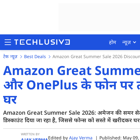
होम
न्यूज़
टेक न्यूज़
Best Deals
Amazon Great Summer Sale 2026 Discount
Amazon Great Summer
और OnePlus के फोन पर तगड
होम
घर
न्यूज़
रिव्यू
Amazon Great Summer Sale 2026: अमेजन की समर सेल में
डिस्काउंट दिया जा रहा है, जिससे फोन्स को सस्ते में खरीदकर घ
मोबाइल फोन्स
गेमिंग
WRITTEN BY
Edited by
Ajay Verma
|
Published: May 09, 
AJAY VERMA