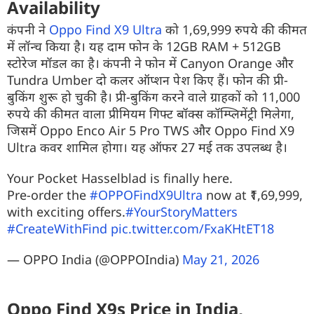
Availability
कंपनी ने
Oppo Find X9 Ultra
को 1,69,999 रुपये की कीमत
में लॉन्च किया है। यह दाम फोन के 12GB RAM + 512GB
स्टोरेज मॉडल का है। कंपनी ने फोन में Canyon Orange और
Tundra Umber दो कलर ऑप्शन पेश किए हैं। फोन की प्री-
बुकिंग शुरू हो चुकी है। प्री-बुकिंग करने वाले ग्राहकों को 11,000
रुपये की कीमत वाला प्रीमियम गिफ्ट बॉक्स कॉम्प्लिमेंट्री मिलेगा,
जिसमें Oppo Enco Air 5 Pro TWS और Oppo Find X9
Ultra कवर शामिल होगा। यह ऑफर 27 मई तक उपलब्ध है।
Your Pocket Hasselblad is finally here.
Pre-order the
#OPPOFindX9Ultra
now at ₹1,69,999,
with exciting offers.
#YourStoryMatters
#CreateWithFind
pic.twitter.com/FxaKHtET18
— OPPO India (@OPPOIndia)
May 21, 2026
Oppo Find X9s Price in India,