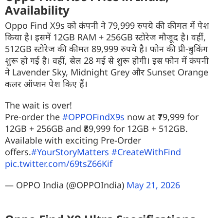
Availability
Oppo Find X9s को कंपनी ने 79,999 रुपये की कीमत में पेश
किया है। इसमें 12GB RAM + 256GB स्टोरेज मौजूद है। वहीं,
512GB स्टोरेज की कीमत 89,999 रुपये है। फोन की प्री-बुकिंग
शुरू हो गई है। वहीं, सेल 28 मई से शुरू होगी। इस फोन में कंपनी
ने Lavender Sky, Midnight Grey और Sunset Orange
कलर ऑप्शन पेश किए हैं।
The wait is over!
Pre-order the
#OPPOFindX9s
now at ₹79,999 for
12GB + 256GB and ₹89,999 for 12GB + 512GB.
Available with exciting Pre-Order
offers.
#YourStoryMatters
#CreateWithFind
pic.twitter.com/69tsZ66Kif
— OPPO India (@OPPOIndia)
May 21, 2026