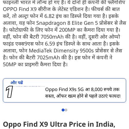
फाइनली भारत में लॉन्च हो गए हैं। ये दोनों ही कंपनी की फ्लैगशिप
OPPO Find X9 सीरीज के लेटेस्ट एडिशन है। फीचर्स की बात
करें, तो अल्ट्रा फोन में 6.82 इंच का डिस्प्ले दिया गया है। इसके
अलावा, यह फोन Snapdragon 8 Elite Gen 5 प्रोसेसर से लैस
है। फोटोग्राफी के लिए फोन में 200MP का कैमरा दिया गया है।
वहीं, फोन की बैटरी 7050mAh की है। वहीं, दूसरी ओर ओप्पो
फाइंड एक्स9एस फोन 6.59 इंच डिस्प्ले के साथ आता है। इसके
अलावा, फोन MediaTek Dimensity 9500s प्रोसेसर से लैस
है। फोन की बैटरी 7025mAh की है। इस फोन में कंपनी ने
50MP का प्राइमरी कैमरा दिया है।
और पढें
Oppo Find X9s 5G हुआ 8,000 रुपये तक
सस्ता, ऑफर खत्म होने से पहले उठाएं फायदा
Oppo Find X9 Ultra Price in India,