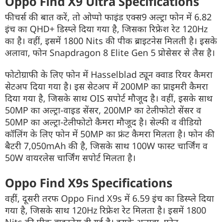
Oppo Find X9 Ultra Specifications
फीचर्स की बात करें, तो ओप्पो फाइंड एक्स9 अल्ट्रा फोन में 6.82
इंच का QHD+ डिस्प्ले दिया गया है, जिसका रिफ्रेश रेट 120Hz
का है। वहीं, इसमें 1800 Nits की पीक ब्राइटनेस मिलती है। इसके
अलावा, फोन Snapdragon 8 Elite Gen 5 प्रोसेसर से लैस है।
फोटोग्राफी के लिए फोन में Hasselblad ट्यून क्वाड रियर कैमरा
सेटअप दिया गया है। इस सेटअप में 200MP का प्राइमरी कैमरा
दिया गया है, जिसके साथ OIS सपोर्ट मौजूद है। वहीं, इसके साथ
50MP का अल्ट्रा-वाइड सेंसर, 200MP का टेलीफोटो सेंसर व
50MP का अल्ट्रा-टेलीफोटो कैमरा मौजूद है। सेल्फी व वीडियो
कॉलिंग के लिए फोन में 50MP का फ्रंट कैमरा मिलता है। फोन की
बैटरी 7,050mAh की है, जिसके साथ 100W फास्ट चार्जिंग व
50W वायरलेस चार्जिंग सपोर्ट मिलता है।
Oppo Find X9s Specifications
वहीं, दूसरी तरफ Oppo Find X9s में 6.59 इंच का डिस्प्ले दिया
गया है, जिसके साथ 120Hz रिफ्रेश रेट मिलता है। इसमें 1800