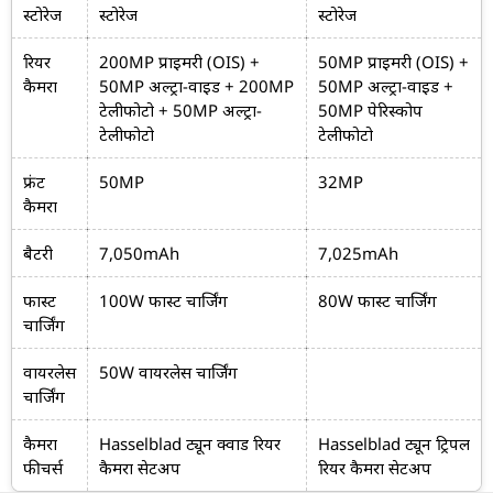
स्टोरेज
स्टोरेज
स्टोरेज
रियर
200MP प्राइमरी (OIS) +
50MP प्राइमरी (OIS) +
कैमरा
50MP अल्ट्रा-वाइड + 200MP
50MP अल्ट्रा-वाइड +
टेलीफोटो + 50MP अल्ट्रा-
50MP पेरिस्कोप
टेलीफोटो
टेलीफोटो
फ्रंट
50MP
32MP
कैमरा
बैटरी
7,050mAh
7,025mAh
फास्ट
100W फास्ट चार्जिंग
80W फास्ट चार्जिंग
चार्जिंग
वायरलेस
50W वायरलेस चार्जिंग
चार्जिंग
कैमरा
Hasselblad ट्यून क्वाड रियर
Hasselblad ट्यून ट्रिपल
फीचर्स
कैमरा सेटअप
रियर कैमरा सेटअप