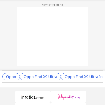
Oppo
Oppo Find X9 Ultra
Oppo Find X9 Ultra In