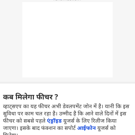
कब मिलेगा फीचर ?
व्हाट्सएप का यह फीचर अभी डेवलपमेंट जोन में है। यानी कि इस
सुविधा पर काम चल रहा है। उम्मीद है कि आने वाले दिनों में इस
फीचर को सबसे पहले
एंड्रॉइड
यूजर्स के लिए रिलीज किया
जाएगा। इसके बाद फंक्शन का सपोर्ट
आईफोन
यूजर्स को