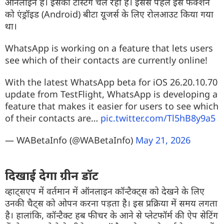
ऑनलाइन है। इसकी टेस्टिंग चल रही है। इससे पहले इस फंक्शन
को एंड्रॉइड (Android) बीटा यूजर्स के लिए रोलआउट किया गया
था।
WhatsApp is working on a feature that lets users
see which of their contacts are currently online!
With the latest WhatsApp beta for iOS 26.20.10.70
update from TestFlight, WhatsApp is developing a
feature that makes it easier for users to see which
of their contacts are…
pic.twitter.com/Tl5hB8y9a5
— WABetaInfo (@WABetaInfo)
May 21, 2026
दिखाई देगा ग्रीन डॉट
व्हाट्सएप में वर्तमान में ऑनलाइन कॉन्टैक्ट्स को देखने के लिए
उनकी चैट्स को ओपन करना पड़ता है। इस प्रक्रिया में समय लगता
है। हालांकि, कॉन्टैक्ट हब फीचर के आने से प्लेटफॉर्म की ऐप सेटिंग