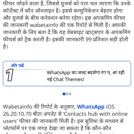
फीचर जोड़ने वाला है, जिससे यूजर्स को पता चल जाएगा कि उनके
कॉन्टैक्ट में कौन ऑनलाइन है। इससे कम्युनिकेशन बेहतर होगा
और यूजर्स के बीच कनेक्शन बनेगा रहेगा। इस अपकमिंग फीचर
की जानकारी wabetainfo की एक रिपोर्ट से मिली है। आपकी
जानकारी के लिए बता दें कि यह वेबसाइट व्हाट्सएप के अपकमिंग
फीचर्स को ट्रैक करती है। इसकी जानकारी 99 प्रतिशत सही होती
है।
और पढें
WhatsApp का जल्द बदलेगा रंग रूप, आ रही
नई Chat Themes!
Wabetainfo की रिपोर्ट के अनुसार,
WhatsApp
iOS
26.20.10.70 बीटा अपडेट से ‘Contacts hub with online
users’ फीचर की जानकारी मिली है। इस सुविधा के माध्यम से
प्लेटफॉर्म पर एक जगह देखा जा सकता है कि कौन-कौन