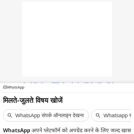
फोटो
वीडियो
वेब स्टोरी
ऐप्स
डील्स
WhatsApp
WhatsApp
अपने प्लेटफॉर्म को अपग्रेड करने के लिए जल्द खास