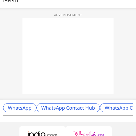
मिलेगा।
WhatsApp
WhatsApp Contact Hub
WhatsApp Co