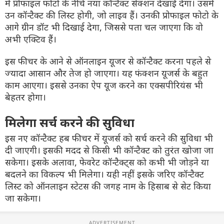
में प्रोफाइल फोटो के नीचे नया कॉन्टैक्ट सेक्शन देखाई देगा। उसमें
उन कॉन्टैक्ट की लिस्ट होगी, जो लाइव हैं। उनकी प्रोफाइल फोटो के
आगे ग्रीन डॉट भी दिखाई देगा, जिससे पता चल जाएगा कि वो
अभी एक्टिव हैं।
इस फीचर के आने से ऑनलाइन यूजर से कॉन्टैक्ट करना पहले से
ज्यादा आसान और तेज हो जाएगा। यह फंक्शन यूजर्स के बहुत
काम आएगा। इससे उनका ऐप यूज करने का एक्सपीरियंस भी
बेहतर होगा।
मिलेगा सर्च करने की सुविधा
इस नए कॉन्टैक्ट हब फीचर में यूजर्स को सर्च करने की सुविधा भी
दी जाएगी। इसकी मदद से किसी भी कॉन्टैक्ट को तुरंत खोजा जा
सकेगा। इसके अलावा, फेवरेट कॉन्टैक्ट्स को कभी भी जोड़ने या
बदलने का विकल्प भी मिलेगा। यही नहीं इसके जरिए कॉन्टैक्ट
लिस्ट को ऑनलाइन स्टेटस की जगह नाम के हिसाब से सेट किया
जा सकेगा।