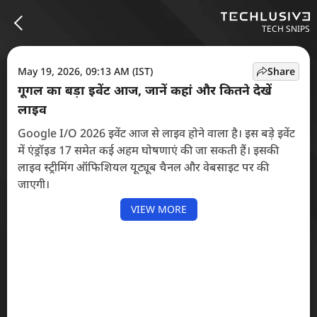
TECH SNIPS
May 19, 2026, 09:13 AM (IST)
Share
गूगल का बड़ा इवेंट आज, जानें कहां और कितने देखें
लाइव
Google I/O 2026 इवेंट आज से लाइव होने वाला है। इस बड़े इवेंट
में एंड्रॉइड 17 समेत कई अहम घोषणाएं की जा सकती हैं। इसकी
लाइव स्ट्रीमिंग ऑफिशियल यूट्यूब चैनल और वेबसाइट पर की
जाएगी।
VIEW MORE