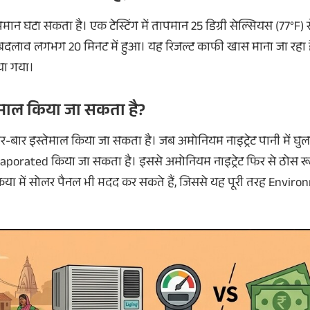
ापमान घटा सकता है। एक टेस्टिंग में तापमान 25 डिग्री सेल्सियस (77°F
 बदलाव लगभग 20 मिनट में हुआ। यह रिजल्ट काफी खास माना जा रहा है
या गया।
तेमाल किया जा सकता है?
-बार इस्तेमाल किया जा सकता है। जब अमोनियम नाइट्रेट पानी में घु
Evaporated किया जा सकता है। इससे अमोनियम नाइट्रेट फिर से ठोस रू
रक्रिया में सोलर पैनल भी मदद कर सकते हैं, जिससे यह पूरी तरह Envir