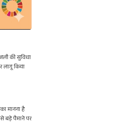
िजली की सुविधा
पर लागू किया
नका मानना है
बड़े पैमाने पर