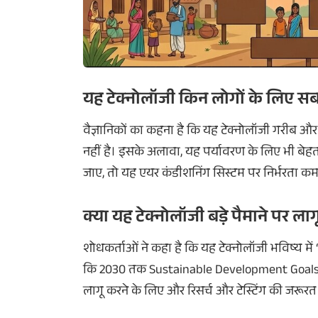
यह टेक्नोलॉजी किन लोगों के लिए सब
वैज्ञानिकों का कहना है कि यह टेक्नोलॉजी गरीब औ
नहीं है। इसके अलावा, यह पर्यावरण के लिए भी बेहत
जाए, तो यह एयर कंडीशनिंग सिस्टम पर निर्भरता क
क्या यह टेक्नोलॉजी बड़े पैमाने पर ला
शोधकर्ताओं ने कहा है कि यह टेक्नोलॉजी भविष्य म
कि 2030 तक Sustainable Development Goals (SD
लागू करने के लिए और रिसर्च और टेस्टिंग की जरूर