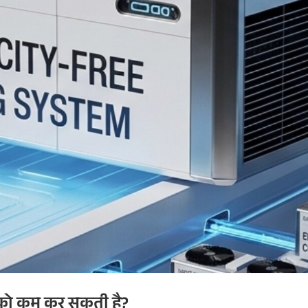
न को कम कर सकती है?