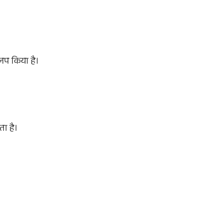
वलप किया है।
ता है।