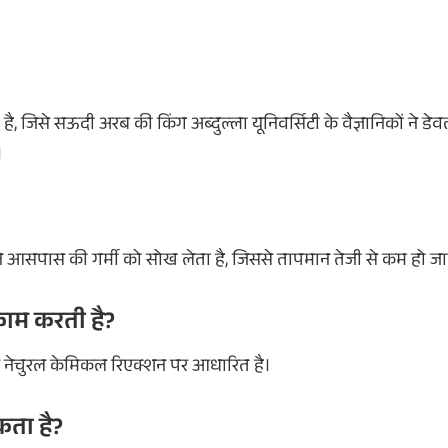
 जिसे सऊदी अरब की किंग अब्दुल्ला यूनिवर्सिटी के वैज्ञानिकों ने डे
।
ने आसपास की गर्मी को सोख लेता है, जिससे तापमान तेजी से कम हो जा
काम करती है?
 नेचुरल केमिकल रिएक्शन पर आधारित है।
कता है?