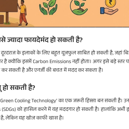
से ज्यादा फायदेमंद हो सकती है?
र दूरदराज के इलाकों के लिए बहुत यूजफुल साबित हो सकती है, जहां ब
र है क्योंकि इसमें Carbon Emissions नहीं होता। अगर इसे बड़े स्तर 
म कर सकती है और एनर्जी की बचत में मदद कर सकता है।
गू हो सकती है?
ें ‘Green Cooling Technology’ का एक जरूरी हिस्सा बन सकती है। उ
Gs) को हासिल करने में यह मददगार हो सकती है। हालांकि अभी इसे 
त है, लेकिन यह खोज काफी खास है।