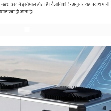
izer में इस्तेमाल होता है। वैज्ञानिकों के अनुसार, यह पदार्थ पानी म
पमान कम हो जाता है।
और देखें
और देखें