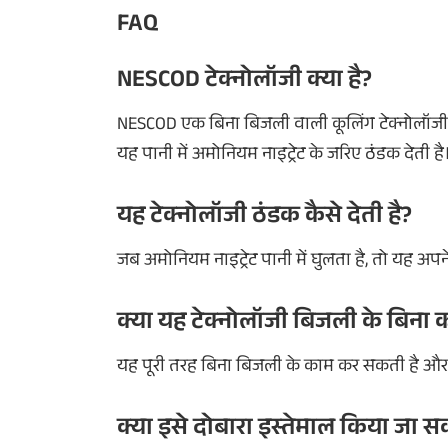
FAQ
NESCOD टेक्नोलॉजी क्या है?
NESCOD एक बिना बिजली वाली कूलिंग टेक्नोलॉजी है,
यह पानी में अमोनियम नाइट्रेट के जरिए ठंडक देती है
यह टेक्नोलॉजी ठंडक कैसे देती है?
जब अमोनियम नाइट्रेट पानी में घुलता है, तो यह अप
क्या यह टेक्नोलॉजी बिजली के बिना 
यह पूरी तरह बिना बिजली के काम कर सकती है और
क्या इसे दोबारा इस्तेमाल किया जा स