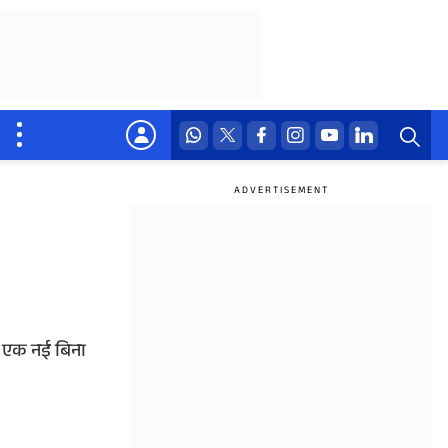
ने एक नई बिना