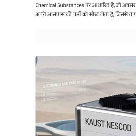
Chemical Substances पर आधारित है, जो अक्सर Fertil
अपने आसपास की गर्मी को सोख लेता है, जिससे ता