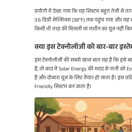
प्रयोगों में देखा गया कि यह सिस्टम बहुत तेजी से त
3.6 डिग्री सेल्सियस (38°F) तक पहुंच गया और यह
किसी भी तरह की बिजली या मशीन का यूज नहीं कि
क्या इस टेक्नोलॉजी को बार-बार इस्
इस टेक्नोलॉजी की सबसे खास बात यह है कि इसे बार
है, तो बाद में Solar Energy की मदद से पानी को 
है और दोबारा यूज के लिए तैयार हो जाता है। इस प्
Friendly सिस्टम बन जाता है।