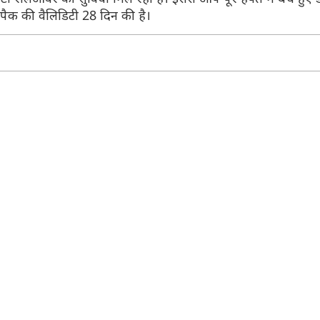
स पैक की वैलिडिटी 28 दिन की है।