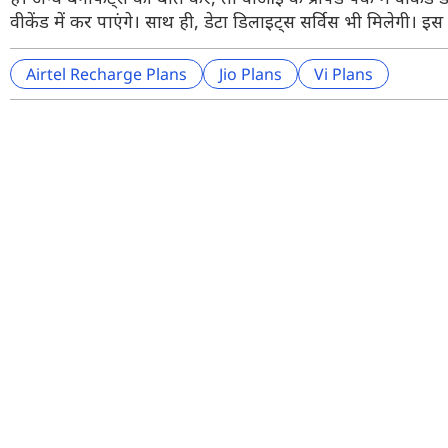
वीकेंड में कर पाएंगे। साथ ही, डेटा डिलाइट्स सर्विस भी मिलेगी। इ
Airtel Recharge Plans
Jio Plans
Vi Plans