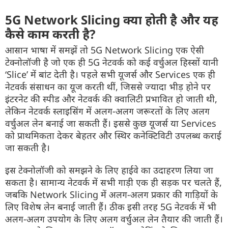
5G Network Slicing क्या होती है और यह
कैसे काम करती है?
आसान भाषा में समझें तो 5G Network Slicing एक ऐसी
टेक्नोलॉजी है जो एक ही 5G नेटवर्क को कई वर्चुअल हिस्सों यानी
‘Slice’ में बांट देती है। पहले सभी यूजर्स और Services एक ही
नेटवर्क संसाधन का यूज करती थीं, जिससे ज्यादा भीड़ होने पर
इंटरनेट की स्पीड और नेटवर्क की क्वालिटी प्रभावित हो जाती थी,
लेकिन नेटवर्क स्लाइसिंग में अलग-अलग जरूरतों के लिए अलग
वर्चुअल लेन बनाई जा सकती हैं। इससे कुछ यूजर्स या Services
को प्राथमिकता देकर बेहतर और स्थिर कनेक्टिविटी उपलब्ध कराई
जा सकती है।
इस टेक्नोलॉजी को समझने के लिए हाईवे का उदाहरण लिया जा
सकता है। सामान्य नेटवर्क में सभी गाड़ी एक ही सड़क पर चलते हैं,
जबकि Network Slicing में अलग-अलग प्रकार की गाड़ियों के
लिए विशेष लेन बनाई जाती हैं। ठीक इसी तरह 5G नेटवर्क में भी
अलग-अलग उपयोग के लिए अलग वर्चुअल लेन तैयार की जाती हैं।