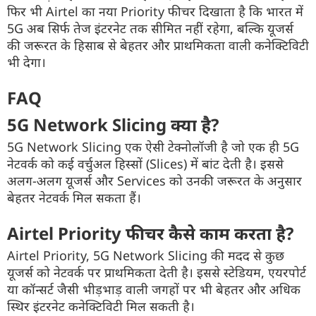
फिर भी Airtel का नया Priority फीचर दिखाता है कि भारत में
5G अब सिर्फ तेज इंटरनेट तक सीमित नहीं रहेगा, बल्कि यूजर्स
की जरूरत के हिसाब से बेहतर और प्राथमिकता वाली कनेक्टिविटी
भी देगा।
FAQ
5G Network Slicing क्या है?
5G Network Slicing एक ऐसी टेक्नोलॉजी है जो एक ही 5G
नेटवर्क को कई वर्चुअल हिस्सों (Slices) में बांट देती है। इससे
अलग-अलग यूजर्स और Services को उनकी जरूरत के अनुसार
बेहतर नेटवर्क मिल सकता हैं।
Airtel Priority फीचर कैसे काम करता है?
Airtel Priority, 5G Network Slicing की मदद से कुछ
यूजर्स को नेटवर्क पर प्राथमिकता देती है। इससे स्टेडियम, एयरपोर्ट
या कॉन्सर्ट जैसी भीड़भाड़ वाली जगहों पर भी बेहतर और अधिक
स्थिर इंटरनेट कनेक्टिविटी मिल सकती है।