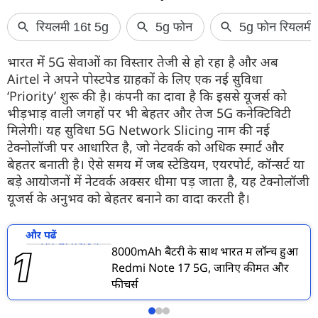
भारत में 5G सेवाओं का विस्तार तेजी से हो रहा है और अब
Airtel ने अपने पोस्टपेड ग्राहकों के लिए एक नई सुविधा
‘Priority’ शुरू की है। कंपनी का दावा है कि इससे यूजर्स को
भीड़भाड़ वाली जगहों पर भी बेहतर और तेज 5G कनेक्टिविटी
मिलेगी। यह सुविधा 5G Network Slicing नाम की नई
टेक्नोलॉजी पर आधारित है, जो नेटवर्क को अधिक स्मार्ट और
बेहतर बनाती है। ऐसे समय में जब स्टेडियम, एयरपोर्ट, कॉन्सर्ट या
बड़े आयोजनों में नेटवर्क अक्सर धीमा पड़ जाता है, यह टेक्नोलॉजी
यूजर्स के अनुभव को बेहतर बनाने का वादा करती है।
और पढें
8000mAh बैटरी के साथ भारत में लॉन्च हुआ
Redmi Note 17 5G, जानिए कीमत और
फीचर्स