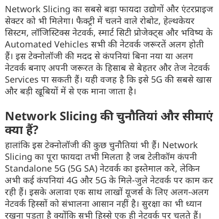
Network Slicing का सबसे बड़ा फायदा उद्योगों और एंटरप्राइज
सेक्टर को भी मिलेगा। फैक्ट्री में चलने वाले रोबोट, हेल्थकेयर
सिस्टम, लॉजिस्टिक्स नेटवर्क, स्मार्ट सिटी प्रोजेक्ट्स और भविष्य के
Automated Vehicles सभी की नेटवर्क जरूरतें अलग होती
हैं। इस टेक्नोलॉजी की मदद से कंपनियां बिना नया या अलग
नेटवर्क बनाए अपनी जरूरत के हिसाब से बेहतर और तेज नेटवर्क
Services पा सकती हैं। यही वजह है कि इसे 5G की सबसे खास
और बड़ी खूबियों में से एक माना जाता है।
Network Slicing की चुनौतियां और सीमाएं
क्या हैं?
हालांकि इस टेक्नोलॉजी की कुछ चुनौतियां भी हैं। Network
Slicing का पूरा फायदा तभी मिलता है जब टेलीकॉम कंपनी
Standalone 5G (5G SA) नेटवर्क का इस्तेमाल करे, लेकिन
अभी कई कंपनियां 4G और 5G के मिले-जुले नेटवर्क पर काम कर
रही हैं। इसके अलावा एक साथ लाखों यूजर्स के लिए अलग-अलग
नेटवर्क हिस्सों को संभालना आसान नहीं है। सुरक्षा का भी ध्यान
रखना पड़ता है क्योंकि सभी हिस्से एक ही नेटवर्क पर चलते हैं।