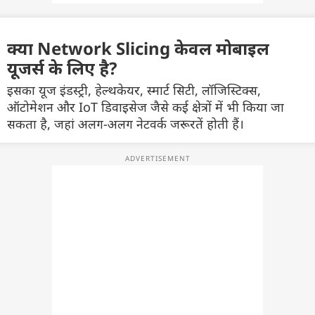
क्या Network Slicing केवल मोबाइल
यूजर्स के लिए है?
इसका यूज इंडस्ट्री, हेल्थकेयर, स्मार्ट सिटी, लॉजिस्टिक्स,
ऑटोमेशन और IoT डिवाइसेज जैसे कई क्षेत्रों में भी किया जा
सकता है, जहां अलग-अलग नेटवर्क जरूरतें होती हैं।