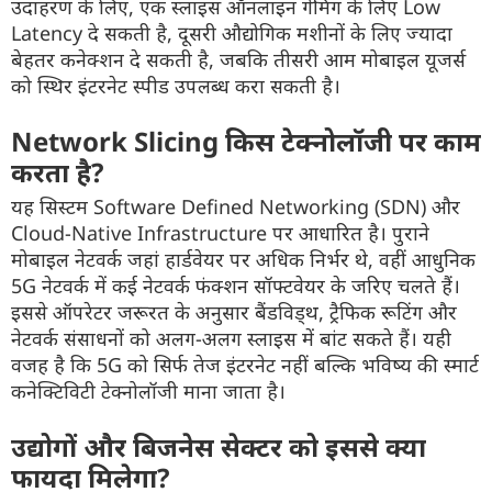
उदाहरण के लिए, एक स्लाइस ऑनलाइन गेमिंग के लिए Low
Latency दे सकती है, दूसरी औद्योगिक मशीनों के लिए ज्यादा
बेहतर कनेक्शन दे सकती है, जबकि तीसरी आम मोबाइल यूजर्स
को स्थिर इंटरनेट स्पीड उपलब्ध करा सकती है।
Network Slicing किस टेक्नोलॉजी पर काम
करता है?
यह सिस्टम Software Defined Networking (SDN) और
Cloud-Native Infrastructure पर आधारित है। पुराने
मोबाइल नेटवर्क जहां हार्डवेयर पर अधिक निर्भर थे, वहीं आधुनिक
5G नेटवर्क में कई नेटवर्क फंक्शन सॉफ्टवेयर के जरिए चलते हैं।
इससे ऑपरेटर जरूरत के अनुसार बैंडविड्थ, ट्रैफिक रूटिंग और
नेटवर्क संसाधनों को अलग-अलग स्लाइस में बांट सकते हैं। यही
वजह है कि 5G को सिर्फ तेज इंटरनेट नहीं बल्कि भविष्य की स्मार्ट
कनेक्टिविटी टेक्नोलॉजी माना जाता है।
उद्योगों और बिजनेस सेक्टर को इससे क्या
फायदा मिलेगा?