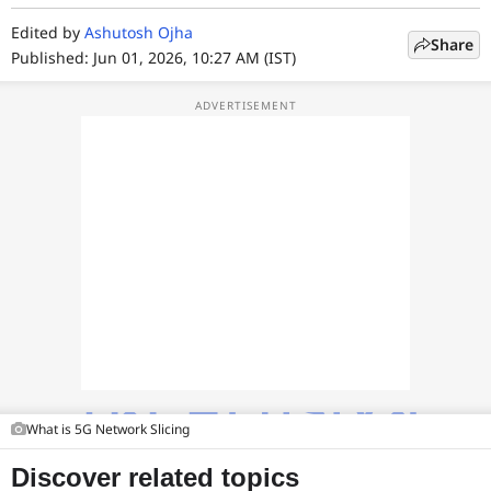
फोटो
Edited by
Ashutosh Ojha
Share
वीडियो
Published: Jun 01, 2026, 10:27 AM (IST)
वेब स्टोरी
ऐप्स
डील्स
What is 5G Network Slicing