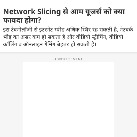
Network Slicing से आम यूजर्स को क्या
फायदा होगा?
इस टेक्नोलॉजी से इंटरनेट स्पीड अधिक स्थिर रह सकती है, नेटवर्क
भीड़ का असर कम हो सकता है और वीडियो स्ट्रीमिंग, वीडियो
कॉलिंग व ऑनलाइन गेमिंग बेहतर हो सकती है।