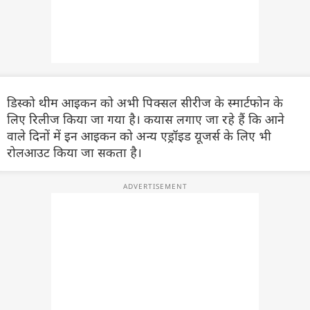
डिस्को थीम आइकन को अभी पिक्सल सीरीज के स्मार्टफोन के
लिए रिलीज किया जा गया है। कयास लगाए जा रहे हैं कि आने
वाले दिनों में इन आइकन को अन्य एड्रॉइड यूजर्स के लिए भी
रोलआउट किया जा सकता है।