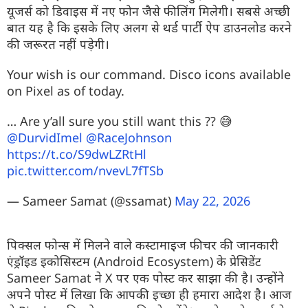
यूजर्स को डिवाइस में नए फोन जैसे फीलिंग मिलेगी। सबसे अच्छी
बात यह है कि इसके लिए अलग से थर्ड पार्टी ऐप डाउनलोड करने
की जरूरत नहीं पड़ेगी।
Your wish is our command. Disco icons available
on Pixel as of today.
… Are y’all sure you still want this ?? 😅
@DurvidImel
@RaceJohnson
https://t.co/S9dwLZRtHl
pic.twitter.com/nvevL7fTSb
— Sameer Samat (@ssamat)
May 22, 2026
पिक्सल फोन्स में मिलने वाले कस्टामाइज फीचर की जानकारी
एंड्रॉइड इकोसिस्टम (Android Ecosystem) के प्रेसिडेंट
Sameer Samat ने X पर एक पोस्ट कर साझा की है। उन्होंने
अपने पोस्ट में लिखा कि आपकी इच्छा ही हमारा आदेश है। आज