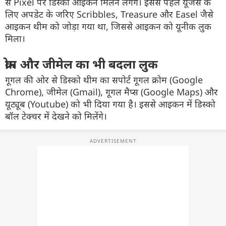
से Pixel पर डिस्को आइकन मिलने लगेंगे। इससे पहले यूजर्स के
लिए अपडेट के जरिए Scribbles, Treasure और Easel जैसे
आइकन थीम को जोड़ा गया था, जिससे आइकन को यूनीक लुक
मिला।
क्रोम और जीमेल का भी बदला लुक
गूगल की ओर से डिस्को थीम का सपोर्ट गूगल क्रोम (Google
Chrome), जीमेल (Gmail), गूगल मैप्स (Google Maps) और
यूट्यूब (Youtube) को भी दिया गया है। इससे आइकन में डिस्को
बॉल टेक्चर में देखने को मिलेंगे।