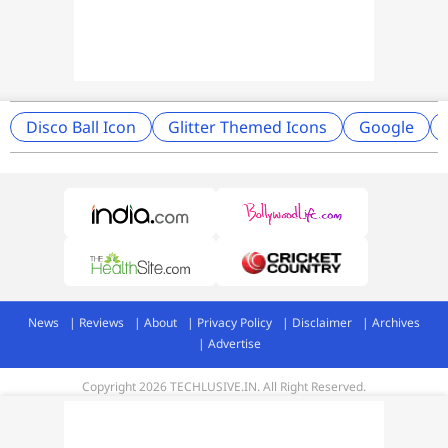
Disco Ball Icon
Glitter Themed Icons
Google
News
Reviews
About
Privacy Policy
Disclaimer
Archives
Advertise
Copyright 2026 TECHLUSIVE.IN. All Right Reserved.