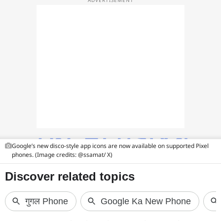
फोटो
वीडियो
वेब स्टोरी
ऐप्स
डील्स
Google’s new disco-style app icons are now available on supported Pixel
phones. (Image credits: @ssamat/ X)