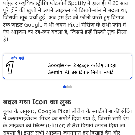
पॉपुलर म्जूयिक स्ट्रीमिंग प्लेटफॉर्म Spotify ने हाल ही में 20 साल
पूरे होने की खुशी में अपने आइकन को डिस्को-बॉल में बदला था,
जिसकी खूब चर्चा हुई। अब इस ट्रैंड को फॉलो करते हुए दिग्गज
टेक जाइंट Google ने भी अपने Pixel सीरीज के सभी फोन में
ऐप आइकन का रंग-रूप बदला है, जिससे इन्हें डिस्को लुक मिला
है।
और पढें
Google के-12 स्टूडेंट्स के लिए ला रहा
Gemini AI, इस दिन से मिलेगा सपोर्ट
बदल गया Icon का लुक
गूगल के अनुसार, Google Pixel सीरीज के स्मार्टफोन्स की सेटिंग
में कस्टामाइजेशन फीचर का सपोर्ट दिया गया है, जिससे सभी ऐप
के आइकन को ग्लिटर (Glitter) से लैस डिस्को स्टाइल दिया जा
सकता है। इससे सभी आइकन जगमगाते हुए दिखाई देंगे और