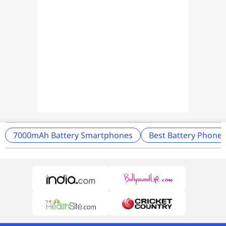
7000mAh Battery Smartphones
Best Battery Phones