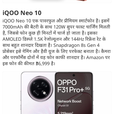
iQOO Neo 10
iQOO Neo 10 एक पावरफुल और प्रीमियम स्मार्टफोन है। इसमें
7000mAh की बैटरी के साथ 120W सुपर फास्ट चार्जिंग मिलती
है, जिससे फोन कुछ ही मिनटों में चार्ज हो जाता है। इसका
AMOLED डिस्प्ले 1.5K रेजोल्यूशन और 144Hz रिफ्रेश रेट के
साथ बहुत शानदार दिखता है। Snapdragon 8s Gen 4
प्रोसेसर इसे गेमिंग और हैवी यूज के लिए परफेक्ट बनाता है। कैमरा
और परफॉर्मेंस दोनों में यह फोन काफी शानदार है। Amazon पर
इस फोन की कीमत ₹36,999 है।