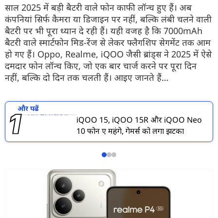
साल 2025 में बड़ी बैटरी वाले फोन काफी लॉन्च हुए हैं। अब
कंपनियां सिर्फ कैमरा या डिजाइन पर नहीं, बल्कि लंबी चलने वाली
बैटरी पर भी पूरा ध्यान दे रही हैं। यही वजह है कि 7000mAh
बैटरी वाले स्मार्टफोन मिड-रेंज से लेकर फ्लैगशिप सेगमेंट तक आम
हो गए हैं। Oppo, Realme, iQOO जैसी ब्रांड्स ने 2025 में ऐसे
दमदार फोन लॉन्च किए, जो एक बार चार्ज करने पर पूरा दिन
नहीं, बल्कि दो दिन तक चलती हैं। आइए जानते हैं…
और पढें
iQOO 15, iQOO 15R और iQOO Neo
10 फोन हुए महंगे, गेमर्स को लगा झटका