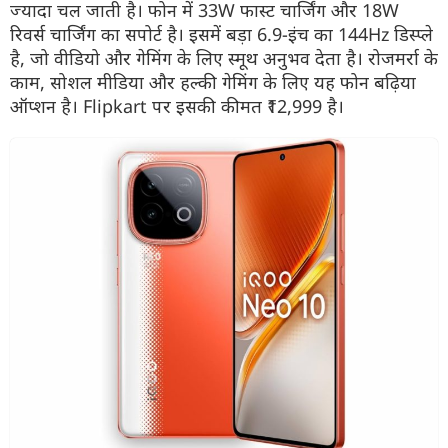
ज्यादा चल जाती है। फोन में 33W फास्ट चार्जिंग और 18W
रिवर्स चार्जिंग का सपोर्ट है। इसमें बड़ा 6.9-इंच का 144Hz डिस्प्ले
है, जो वीडियो और गेमिंग के लिए स्मूथ अनुभव देता है। रोजमर्रा के
काम, सोशल मीडिया और हल्की गेमिंग के लिए यह फोन बढ़िया
ऑप्शन है। Flipkart पर इसकी कीमत ₹12,999 है।