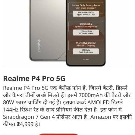
Realme P4 Pro 5G
Realme P4 Pro 5G एक बैलेंस्ड फोन है, जिसमें बैटरी, डिस्प्ले
और कैमरा तीनों अच्छे मिलते हैं। इसमें 7000mAh की बैटरी और
80W फास्ट चार्जिंग दी गई है। इसका कर्व्ड AMOLED डिस्प्ले
144Hz रिफ्रेश रेट के साथ प्रीमियम फील देता है। इस फोन में
Snapdragon 7 Gen 4 प्रोसेसर आता है। Amazon पर इसकी
कीमत ₹24,999 है।