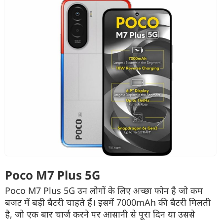
Poco M7 Plus 5G
Poco M7 Plus 5G उन लोगों के लिए अच्छा फोन है जो कम
बजट में बड़ी बैटरी चाहते हैं। इसमें 7000mAh की बैटरी मिलती
है, जो एक बार चार्ज करने पर आसानी से पूरा दिन या उससे