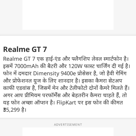
Realme GT 7
Realme GT 7 एक हाई-एंड और फ्लैगशिप लेवल स्मार्टफोन है।
इसमें 7000mAh की बैटरी और 120W फास्ट चार्जिंग दी गई है।
फोन में दमदार Dimensity 9400e प्रोसेसर है, जो हैवी गेमिंग
और प्रोफेशनल यूज के लिए शानदार है। इसका कैमरा सेटअप
काफी एडवांस है, जिसमें मेन और टेलीफोटो दोनों कैमरे मिलते हैं।
अगर आप प्रीमियम परफॉर्मेंस और बेहतरीन कैमरा चाहते हैं, तो
यह फोन अच्छा ऑप्शन है। FlipKart पर इस फोन की कीमत
₹35,299 है।