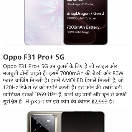
Oppo F31 Pro+ 5G
Oppo F31 Pro+ 5G उन यूजर्स के लिए है जो स्टाइल और
मजबूती दोनों चाहते हैं। इसमें 7000mAh की बैटरी और 80W
फास्ट चार्जिंग मिलती है। इसमें AMOLED डिस्प्ले मिलती है, जो
120Hz रिफ्रेश रेट को सपोर्ट करती है। इस फोन की सबसे बड़ी
खासियत इसकी IP69 रेटिंग है, यानी यह पानी और धूल से काफी
सुरक्षित है। FlipKart पर इस फोन की कीमत ₹32,999 है।