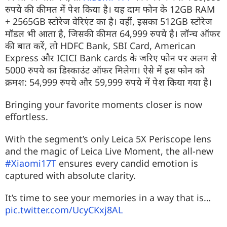
रुपये की कीमत में पेश किया है। यह दाम फोन के 12GB RAM
+ 2565GB स्टोरेज वेरिएंट का है। वहीं, इसका 512GB स्टोरेज
मॉडल भी आता है, जिसकी कीमत 64,999 रुपये है। लॉन्च ऑफर
की बात करें, तो HDFC Bank, SBI Card, American
Express और ICICI Bank cards के जरिए फोन पर अलग से
5000 रुपये का डिस्काउंट ऑफर मिलेगा। ऐसे में इस फोन को
क्रमश: 54,999 रुपये और 59,999 रुपये में पेश किया गया है।
Bringing your favorite moments closer is now
effortless.
With the segment’s only Leica 5X Periscope lens
and the magic of Leica Live Moment, the all-new
#Xiaomi17T
ensures every candid emotion is
captured with absolute clarity.
It’s time to see your memories in a way that is…
pic.twitter.com/UcyCKxj8AL