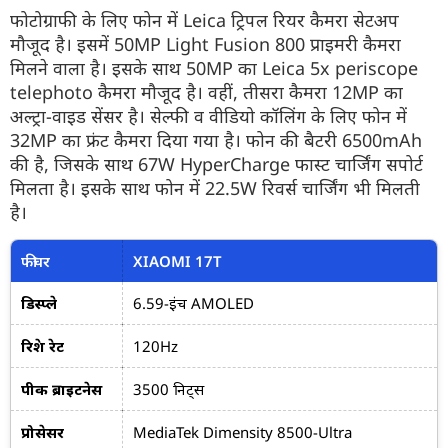
फोटोग्राफी के लिए फोन में Leica ट्रिपल रियर कैमरा सेटअप
मौजूद है। इसमें 50MP Light Fusion 800 प्राइमरी कैमरा
मिलने वाला है। इसके साथ 50MP का Leica 5x periscope
telephoto कैमरा मौजूद है। वहीं, तीसरा कैमरा 12MP का
अल्ट्रा-वाइड सेंसर है। सेल्फी व वीडियो कॉलिंग के लिए फोन में
32MP का फ्रंट कैमरा दिया गया है। फोन की बैटरी 6500mAh
की है, जिसके साथ 67W HyperCharge फास्ट चार्जिंग सपोर्ट
मिलता है। इसके साथ फोन में 22.5W रिवर्स चार्जिंग भी मिलती
है।
फीचर
XIAOMI 17T
डिस्प्ले
6.59-इंच AMOLED
रिफ्रेश रेट
120Hz
पीक ब्राइटनेस
3500 निट्स
प्रोसेसर
MediaTek Dimensity 8500-Ultra