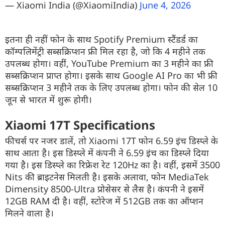
— Xiaomi India (@XiaomiIndia)
June 4, 2026
इतना ही नहीं फोन के साथ Spotify Premium स्टैंडर्ड का
कॉम्पलिमेंट्री सब्सक्रिप्शन फ्री मिल रहा है, जो कि 4 महीने तक
उपलब्ध होगा। वहीं, YouTube Premium का 3 महीने का फ्री
सब्सक्रिप्शन प्राप्त होगा। इसके साथ Google AI Pro का भी फ्री
सब्सक्रिप्शन 3 महीने तक के लिए उपलब्ध होगा। फोन की सेल 10
जून से भारत में शुरू होगी।
Xiaomi 17T Specifications
फीचर्स पर नजर डालें, तो Xiaomi 17T फोन 6.59 इंच डिस्प्ले के
साथ आता है। इस डिस्प्ले में कंपनी ने 6.59 इंच का डिस्प्ले दिया
गया है। इस डिस्प्ले का रिफ्रेश रेट 120Hz का है। वहीं, इसमें 3500
Nits की ब्राइटनेस मिलती है। इसके अलावा, फोन MediaTek
Dimensity 8500-Ultra प्रोसेसर से लैस है। कंपनी ने इसमें
12GB RAM दी है। वहीं, स्टोरेज में 512GB तक का ऑप्शन
मिलने वाला है।