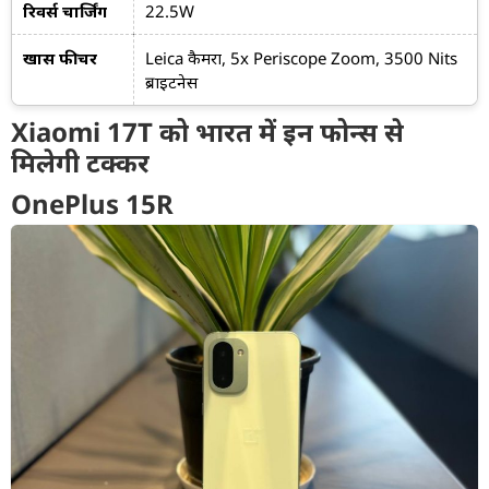
रिवर्स चार्जिंग
22.5W
खास फीचर
Leica कैमरा, 5x Periscope Zoom, 3500 Nits
ब्राइटनेस
Xiaomi 17T को भारत में इन फोन्स से
मिलेगी टक्कर
OnePlus 15R