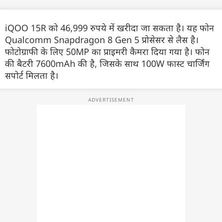
iQOO 15R को 46,999 रुपये में खरीदा जा सकता है। यह फोन
Qualcomm Snapdragon 8 Gen 5 प्रोसेसर से लैस है।
फोटोग्राफी के लिए 50MP का प्राइमरी कैमरा दिया गया है। फोन
की बैटरी 7600mAh की है, जिसके साथ 100W फास्ट चार्जिंग
सपोर्ट मिलता है।