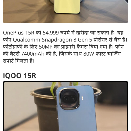
OnePlus 15R को 54,999 रुपये में खरीदा जा सकता है। यह
फोन Qualcomm Snapdragon 8 Gen 5 प्रोसेसर से लैस है।
फोटोग्राफी के लिए 50MP का प्राइमरी कैमरा दिया गया है। फोन
की बैटरी 7400mAh की है, जिसके साथ 80W फास्ट चार्जिंग
सपोर्ट मिलता है।
iQOO 15R