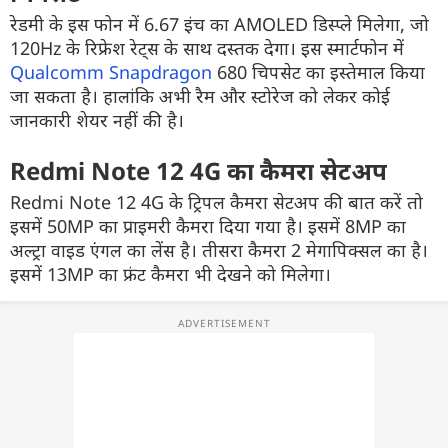
रेडमी के इस फोन में 6.67 इंच का AMOLED डिस्प्ले मिलेगा, जो
120Hz के रिफ्रेश रेट्स के साथ दस्तक देगा। इस स्मार्टफोन में
Qualcomm Snapdragon
680 चिपसेट का इस्तेमाल किया
जा सकता है। हालांकि अभी रैम और स्टोरेज को लेकर कोई
जानकारी शेयर नहीं की है।
Redmi Note 12 4G का कैमरा सेटअप
Redmi Note 12 4G के ट्रिपल कैमरा सेटअप की बात करें तो
इसमें 50MP का प्राइमरी कैमरा दिया गया है। इसमें 8MP का
अल्ट्रा वाइड एंगल का लेंस है। तीसरा कैमरा 2 मेगापिक्सल का है।
इसमें 13MP का फ्रंट कैमरा भी देखने को मिलेगा।