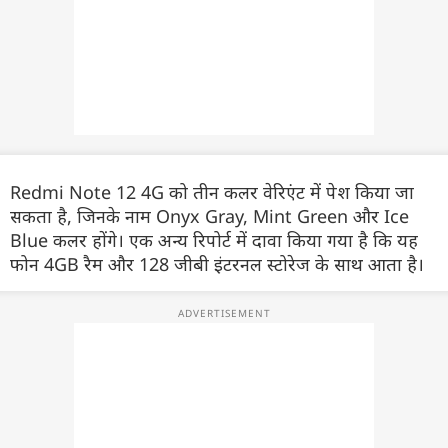
Redmi Note 12 4G को तीन कलर वेरिएंट में पेश किया जा
सकता है, जिनके नाम Onyx Gray, Mint Green और Ice
Blue कलर होंगे। एक अन्य रिपोर्ट में दावा किया गया है कि यह
फोन 4GB रैम और 128 जीबी इंटरनल स्टोरेज के साथ आता है।