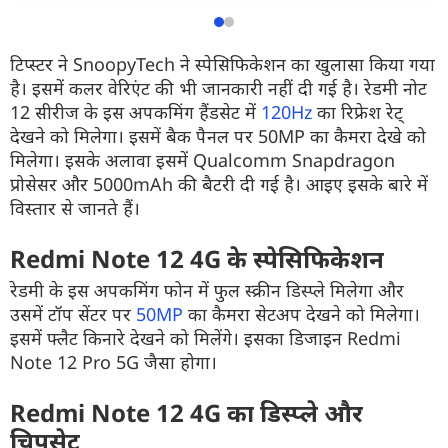
टिप्स्टर ने SnoopyTech ने स्पेसिफिकेशन का खुलासा किया गया
है। इसमें कलर वेरिएंट की भी जानकारी नहीं दी गई है। रेडमी नोट
12 सीरीज के इस अपकमिंग हैंडसेट में
120Hz
का रिफ्रेश रेट्
देखने को मिलेगा। इसमें बैक पैनल पर 50MP का कैमरा देखे को
मिलेगा। इसके अलावा इसमें Qualcomm Snapdragon
प्रोसेसर और 5000mAh की बैटरी दी गई है। आइए इसके बारे में
विस्तार से जानते हैं।
Redmi Note 12 4G के स्पेसिफिकेशन
रेडमी के इस अपकमिंग फोन में फुल स्क्रीन डिस्प्ले मिलेगा और
उसमें टॉप सेंटर पर
50MP
का कैमरा सेटअप देखने को मिलेगा।
इसमें फ्लैट किनारे देखने को मिलेंगे। इसका डिजाइन Redmi
Note 12 Pro 5G जैसा होगा।
Redmi Note 12 4G का डिस्प्ले और
चिपसेट