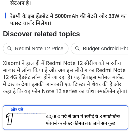
सेटअप है।
रेडमी के इस हैंडसेट में 5000mAh की बैटरी और 33W का
फास्ट चार्जर मिलेगा।
Xiaomi ने हाल ही में Redmi Note 12 सीरीज को भारतीय
बाजार में लॉन्च किया है और अब इस सीरीज का Redmi Note
12 4G हैंडसेट लॉन्च होने जा रहा है। यह डिवाइस ग्लोबल मार्केट
में दस्तक देगा। इसकी जानकारी एक टिप्स्टर ने शेयर की है और
कहा है कि यह फोन Note 12 series का चौथा स्मार्टफोन होगा।
और पढें
40,000 रुपये से कम में खरीदें ये 8 स्मार्टफोन!
फीचर्स के लेकर कीमत तक जानें सब कुछ