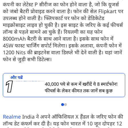
कंपनी का लेटेस्ट P सीरीज का फोन होने वाला है, जो कि यूजर्स
को जंबो बैटरी प्रोवाइड करने वाला है। फोन की सेल Flipkart पर
उपलब्ध होने वाली है। फ्लिपकार्ट पर फोन को डेडिकेटेड
माइक्रोसाइट लाइव हो चुकी है। इस साइट के जरिए के कई फीचर्स
लॉन्च से पहले सामने आ चुके हैं। रियलमी का यह फोन
8000mAh बैटरी के साथ आने वाला है। इसके साथ फोन में
45W फास्ट चार्जिंग सपोर्ट मिलेगा। इसके अलावा, कंपनी फोन में
1200 Nits की ब्राइटनेस वाला डिस्प्ले भी देने वाली है। यहां जानें
फोन से जुड़ी सभी डिटेल्स।
और पढें
40,000 रुपये से कम में खरीदें ये 8 स्मार्टफोन!
फीचर्स के लेकर कीमत तक जानें सब कुछ
Realme
India ने अपने ऑफिशियल X हैंडल के जरिए फोन की
लॉन्च डेट कंफर्म कर दी है। यह फोन भारत में 10 जून दोपहर 12