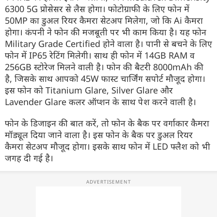
6300 5G प्रोसेसर से लैस होगा। फोटोग्राफी के लिए फोन में
50MP का डुअल रियर कैमरा सेटअप मिलेगा, जो कि Ai कैमरा
होगा। कंपनी ने फोन की मजबूती पर भी काम किया है। यह फोन
Military Grade Certified होने वाला है। पानी से बचने के लिए
फोन में IP65 रेटिंग मिलेगी। साथ ही फोन में 14GB RAM व
256GB स्टोरेज मिलने वाली है। फोन की बैटरी 8000mAh की
है, जिसके साथ आपको 45W फास्ट चार्जिंग सपोर्ट मौजूद होगा।
इस फोन को Titanium Glare, Silver Glare और
Lavender Glare कलर ऑप्शन के साथ पेश करने वाली है।
फोन के डिजाइन की बात करें, तो फोन के बैक पर वर्गाकार कैमरा
मॉड्यूल दिया जाने वाला है। इस फोन के बैक पर डुअल रियर
कैमरा सेटअप मौजूद होगा। इसके साथ फोन में LED फ्लैश को भी
जगह दी गई है।