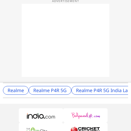
Realme
Realme P4R 5G
Realme P4R 5G India La