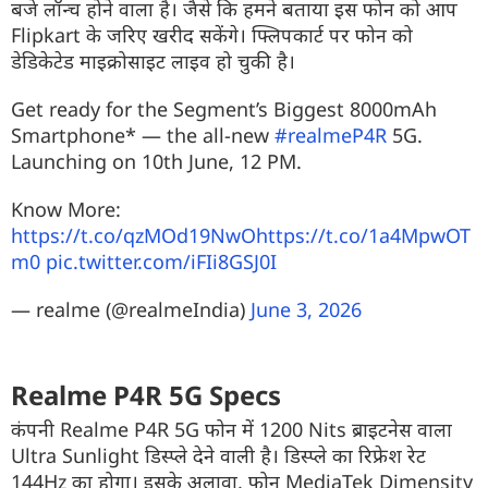
बजे लॉन्च होने वाला है। जैसे कि हमने बताया इस फोन को आप
Flipkart के जरिए खरीद सकेंगे। फ्लिपकार्ट पर फोन को
डेडिकेटेड माइक्रोसाइट लाइव हो चुकी है।
Get ready for the Segment’s Biggest 8000mAh
Smartphone* — the all-new
#realmeP4R
5G.
Launching on 10th June, 12 PM.
Know More:
https://t.co/qzMOd19NwO
https://t.co/1a4MpwOT
m0
pic.twitter.com/iFIi8GSJ0I
— realme (@realmeIndia)
June 3, 2026
Realme P4R 5G Specs
कंपनी Realme P4R 5G फोन में 1200 Nits ब्राइटनेस वाला
Ultra Sunlight डिस्प्ले देने वाली है। डिस्प्ले का रिफ्रेश रेट
144Hz का होगा। इसके अलावा, फोन MediaTek Dimensity