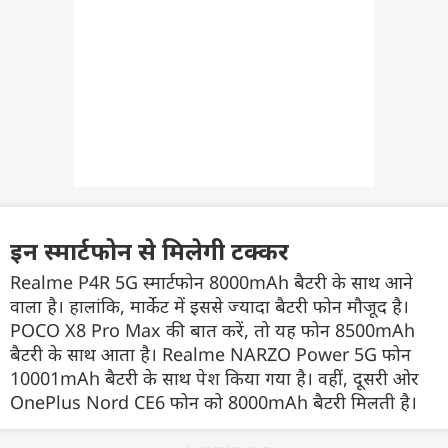
इन स्मार्टफोन से मिलेगी टक्कर
Realme P4R 5G स्मार्टफोन 8000mAh बैटरी के साथ आने
वाला है। हालांकि, मार्केट में इससे ज्यादा बैटरी फोन मौजूद है।
POCO X8 Pro Max की बात करें, तो यह फोन 8500mAh
बैटरी के साथ आता है। Realme NARZO Power 5G फोन
10001mAh बैटरी के साथ पेश किया गया है। वहीं, दूसरी ओर
OnePlus Nord CE6 फोन को 8000mAh बैटरी मिलती है।