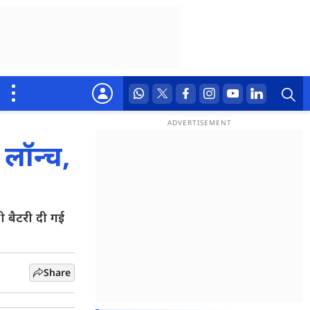
लॉन्च,
ी बैटरी दी गई
Share