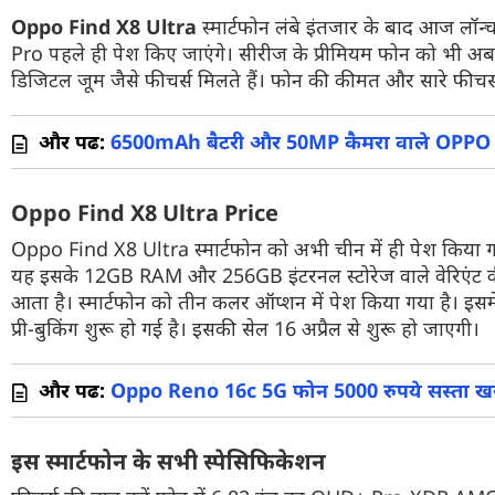
Oppo Find X8 Ultra
स्मार्टफोन लंबे इंतजार के बाद आज लॉ
वेब स्टोरी
Pro पहले ही पेश किए जाएंगे। सीरीज के प्रीमियम फोन को भी अब
डिजिटल जूम जैसे फीचर्स मिलते हैं। फोन की कीमत और सारे फीचर्स 
ऐप्स
डील्स
और पढें:
6500mAh बैटरी और 50MP कैमरा वाले OPPO 
Oppo Find X8 Ultra Price
Oppo Find X8 Ultra स्मार्टफोन को अभी चीन में ही पेश किया ग
यह इसके 12GB RAM और 256GB इंटरनल स्टोरेज वाले वेरिएंट की क
आता है। स्मार्टफोन को तीन कलर ऑप्शन में पेश किया गया है
प्री-बुकिंग शुरू हो गई है। इसकी सेल 16 अप्रैल से शुरू हो जाएगी।
और पढें:
Oppo Reno 16c 5G फोन 5000 रुपये सस्ता खरीद
इस स्मार्टफोन के सभी स्पेसिफिकेशन