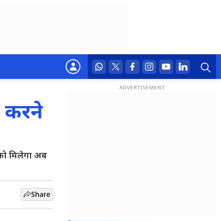
र करने
 को मिलेगा अब
Share