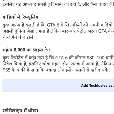
इसलिए यह अफवाह सबसे बुरी मानी जा रही है, और फैंस चाहते हैं 
गाड़ियों में रिफ्यूलिंग
कुछ अफवाहें कहती हैं कि GTA 6 में खिलाड़ियों को अपनी गाड़ियों 
असली दुनिया जैसा लगता है लेकिन बार-बार पेट्रोल भरना GTA के 
चीज गेम में न डालें।
महंगा ₹9,000 का प्राइस टैग
कुछ रिपोर्ट्स में कहा गया है कि GTA 6 की कीमत $80–100 यान
निवेश किया है, इसलिए थोड़ा महंगा होना समझ में आता है, लेकिन ज्
PS5 के बाकी गेम्स ताकि ज्यादा लोग इसे आसानी से खरीद सकें।
Add Techlusive as 
स्टोरीलाइन में धोखा