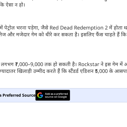
कि ऐसा न हो।
में पेट्रोल भरना पड़ेगा, जैसे Red Dead Redemption 2 में होता था
तेज और मजेदार गेम को धीरे कर सकता है। इसलिए फैंस चाहते हैं क
ी लगभग ₹7,000–9,000 तक हो सकती है। Rockstar ने इस गेम में 
यादातर खिलाड़ी उम्मीद करते हैं कि स्टैंडर्ड एडिशन ₹5,000 के आसपा
a Preferred Source