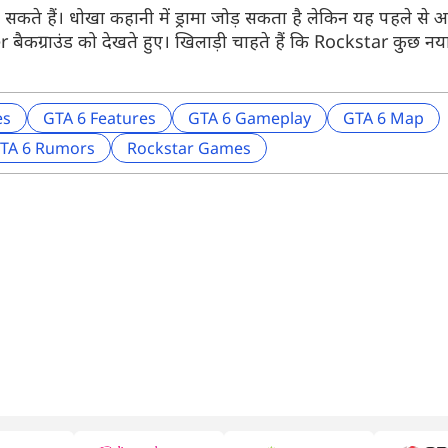
सकते हैं। धोखा कहानी में ड्रामा जोड़ सकता है लेकिन यह पहले से
बैकग्राउंड को देखते हुए। खिलाड़ी चाहते हैं कि Rockstar कुछ 
es
GTA 6 Features
GTA 6 Gameplay
GTA 6 Map
TA 6 Rumors
Rockstar Games