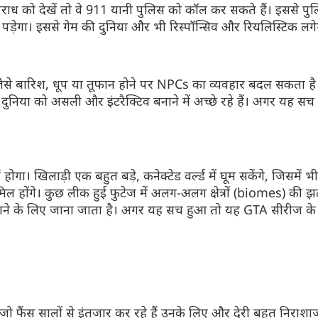
ध को देखें तो वे 911 यानी पुलिस को कॉल कर सकते हैं। इससे प
ड़ेगा। इससे गेम की दुनिया और भी रिस्पॉन्सिव और रियलिस्टिक लगे
और देखें
और देखें
जैसे बारिश, धूप या तूफान होने पर NPCs का व्यवहार बदल सकता ह
निया को असली और इंटरैक्टिव बनाने में अच्छे रहे हैं। अगर यह स
 खिलाड़ी एक बहुत बड़े, कनेक्टेड वर्ल्ड में घूम सकेंगे, जिसमें भी
ामिल होंगे। कुछ लीक हुई फुटेज में अलग-अलग क्षेत्रों (biomes) की 
 बनाने के लिए जाना जाता है। अगर यह सच हुआ तो यह GTA सीरीज के
ो फैंस सालों से इंतजार कर रहे हैं उनके लिए और देरी बहुत निराश