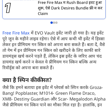
Free Fire Max में Rush Board इवेंट हुआ
शुरू, ऐसे Dark Desires Bundle फ्री में करें
Claim
Free Fire Max
में EVO Vault इवेंट जारी हो गया है। यह इवेंट
पूरे जून के महीने लाइव रहेगा। ऐसे में आप कभी भी इवेंट में हिस्सा
लेकर इन प्रीमियम गन स्किन को अपना बना सकते हैं। बता दें, वैसे
तो गेम में इन प्रीमियम गन स्किन को खरीदने के लिए काफी सारे
डायमंड्स खर्च करने पड़ते हैं, लेकिन इस इवेंट के जरिए आप चंद
डायमंड खर्च करने न केवल ये प्रीमियम गन स्किन बल्कि अन्य
रिवॉर्ड्स को अपना बना सकते हैं।
क्या है स्पिन की कीमत?
जैसे कि हमने बताया इस इवेंट में प्लेयर्स को स्पिन करके Groza-
Bang! Popblaster, M1014- Green Flame Draco,
XM8- Destiny Guardian और Scar- Megalodon Alpha
जैसे प्रीमियम गन स्किन पाने का मौका मिल रहा है। हालांकि, इन