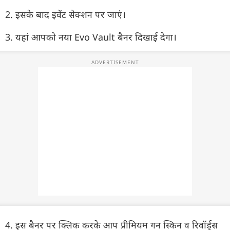
2. इसके बाद इवेंट सेक्शन पर जाएं।
3. यहां आपको नया Evo Vault बैनर दिखाई देगा।
4. इस बैनर पर क्लिक करके आप प्रीमियम गन स्किन व रिवॉर्ड्स