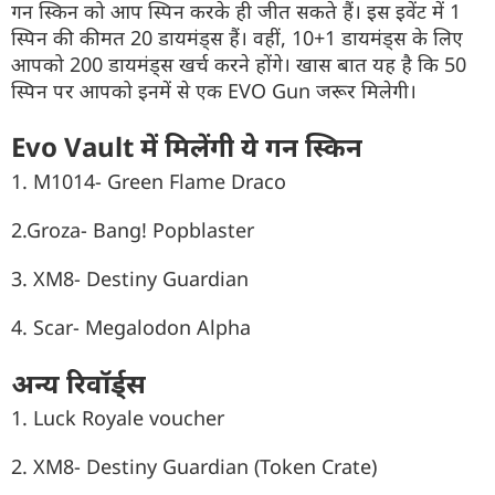
गन स्किन को आप स्पिन करके ही जीत सकते हैं। इस इवेंट में 1
स्पिन की कीमत 20 डायमंड्स हैं। वहीं, 10+1 डायमंड्स के लिए
आपको 200 डायमंड्स खर्च करने होंगे। खास बात यह है कि 50
स्पिन पर आपको इनमें से एक EVO Gun जरूर मिलेगी।
Evo Vault में मिलेंगी ये गन स्किन
1. M1014- Green Flame Draco
2.Groza- Bang! Popblaster
3. XM8- Destiny Guardian
4. Scar- Megalodon Alpha
अन्य रिवॉर्ड्स
1. Luck Royale voucher
2. XM8- Destiny Guardian (Token Crate)