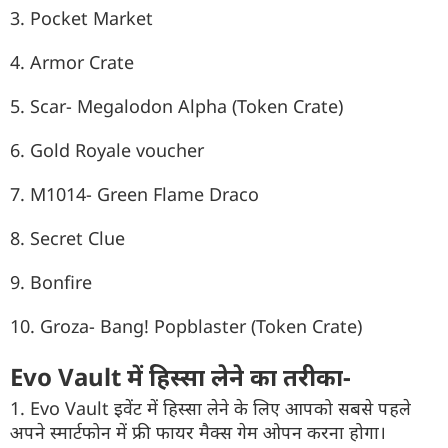
3. Pocket Market
4. Armor Crate
5. Scar- Megalodon Alpha (Token Crate)
6. Gold Royale voucher
7. M1014- Green Flame Draco
8. Secret Clue
9. Bonfire
10. Groza- Bang! Popblaster (Token Crate)
Evo Vault में हिस्सा लेने का तरीका-
1. Evo Vault इवेंट में हिस्सा लेने के लिए आपको सबसे पहले
अपने स्मार्टफोन में फ्री फायर मैक्स गेम ओपन करना होगा।