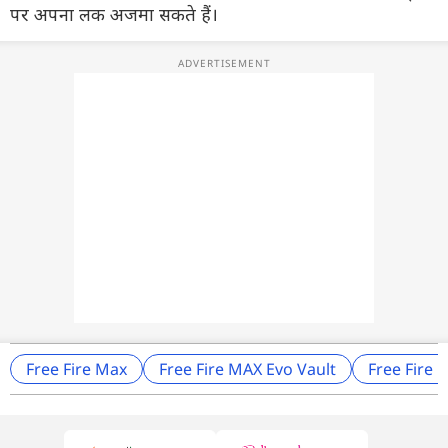
पर अपना लक अजमा सकते हैं।
Free Fire Max
Free Fire MAX Evo Vault
Free Fire 