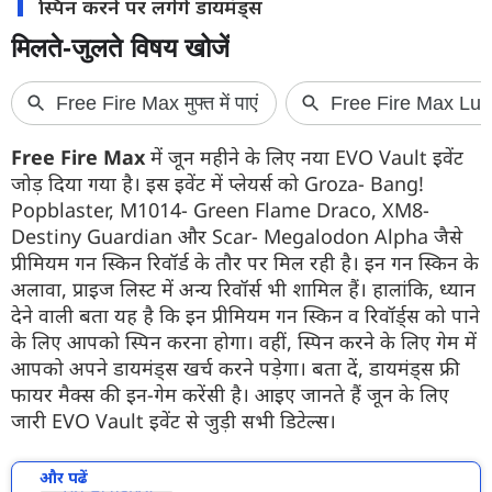
स्पिन करने पर लगेंगे डायमंड्स
Free Fire Max
में जून महीने के लिए नया EVO Vault इवेंट
जोड़ दिया गया है। इस इवेंट में प्लेयर्स को Groza- Bang!
Popblaster, M1014- Green Flame Draco, XM8-
Destiny Guardian और Scar- Megalodon Alpha जैसे
प्रीमियम गन स्किन रिवॉर्ड के तौर पर मिल रही है। इन गन स्किन के
अलावा, प्राइज लिस्ट में अन्य रिवॉर्स भी शामिल हैं। हालांकि, ध्यान
देने वाली बता यह है कि इन प्रीमियम गन स्किन व रिवॉर्ड्स को पाने
के लिए आपको स्पिन करना होगा। वहीं, स्पिन करने के लिए गेम में
आपको अपने डायमंड्स खर्च करने पड़ेगा। बता दें, डायमंड्स फ्री
फायर मैक्स की इन-गेम करेंसी है। आइए जानते हैं जून के लिए
जारी EVO Vault इवेंट से जुड़ी सभी डिटेल्स।
और पढें