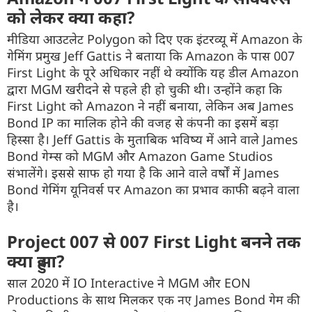
को लेकर क्या कहा?
मीडिया आउटलेट Polygon को दिए एक इंटरव्यू में Amazon के
गेमिंग प्रमुख Jeff Gattis ने बताया कि Amazon के पास 007
First Light के पूरे अधिकार नहीं थे क्योंकि यह डील Amazon
द्वारा MGM खरीदने से पहले ही हो चुकी थी। उन्होंने कहा कि
First Light को Amazon ने नहीं बनाया, लेकिन अब James
Bond IP का मालिक होने की वजह से कंपनी का इसमें बड़ा
हिस्सा है। Jeff Gattis के मुताबिक भविष्य में आने वाले James
Bond गेम्स को MGM और Amazon Game Studios
संभालेंगे। इससे साफ हो गया है कि आने वाले वर्षों में James
Bond गेमिंग यूनिवर्स पर Amazon का प्रभाव काफी बढ़ने वाला
है।
Project 007 से 007 First Light बनने तक
क्या हुआ?
साल 2020 में IO Interactive ने MGM और EON
Productions के साथ मिलकर एक नए James Bond गेम की