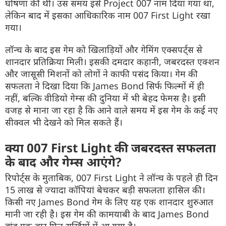
घोषणा की थी। उस समय इसे Project 007 नाम दिया गया था,
लेकिन बाद में इसका आधिकारिक नाम 007 First Light रखा
गया।
लॉन्च के बाद इस गेम को खिलाड़ियों और गेमिंग एक्सपर्ट्स से
शानदार प्रतिक्रिया मिली। इसकी दमदार कहानी, जबरदस्त एक्शन
और जासूसी मिशनों को लोगों ने काफी पसंद किया। गेम की
सफलता ने दिखा दिया कि James Bond सिर्फ फिल्मों में ही
नहीं, बल्कि वीडियो गेम्स की दुनिया में भी बेहद फेमस है। इसी
वजह से माना जा रहा है कि आने वाले समय में इस गेम के कई नए
सीक्वल भी देखने को मिल सकते हैं।
क्या 007 First Light की जबरदस्त सफलता
के बाद और गेम्स आएंगे?
रिपोर्ट्स के मुताबिक, 007 First Light ने लॉन्च के पहले ही दिन
15 लाख से ज्यादा कॉपियां बेचकर बड़ी सफलता हासिल की।
किसी नए James Bond गेम के लिए यह एक शानदार शुरुआत
मानी जा रही है। इस गेम की कामयाबी के बाद James Bond