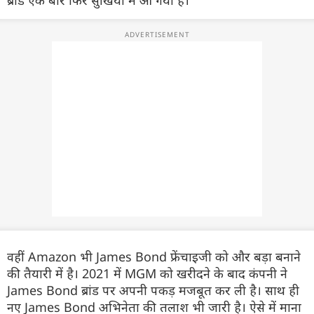
ब्रांड एक बार फिर सुर्खियों में आ गया है।
वहीं Amazon भी James Bond फ्रेंचाइजी को और बड़ा बनाने
की तैयारी में है। 2021 में MGM को खरीदने के बाद कंपनी ने
James Bond ब्रांड पर अपनी पकड़ मजबूत कर ली है। साथ ही
नए James Bond अभिनेता की तलाश भी जारी है। ऐसे में माना