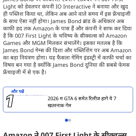
Light को डेवलपर कंपनी IO Interactive ने बनाया और खुद
ही पब्लिश किया था, लेकिन अब आने वाले समय में इस फ्रेंचाइजी
के साथ ऐसा नहीं होगा। James Bond ब्रांड के अधिकार अब
काफी हद तक Amazon के पास हैं और कंपनी ने साफ कर दिया
है कि 007 First Light के भविष्य के सीक्वल्स को Amazon
Games और MGM मिलकर संभालेंगे। इसका मतलब है कि
James Bond गेम्स की दिशा और पब्लिशिंग पर अब Amazon
का बड़ा नियंत्रण होगा। यह फैसला गेमिंग इंडस्ट्री में काफी चर्चा का
विषय बन गया है क्योंकि James Bond दुनिया की सबसे फेमस
फ्रेंचाइजी में से एक है।
और पढें
2026 में GTA 6 समेत रिलीज होंगे ये 7
खतरनाक गेम
Amazon ने 007 First Light के सीक्वल्स