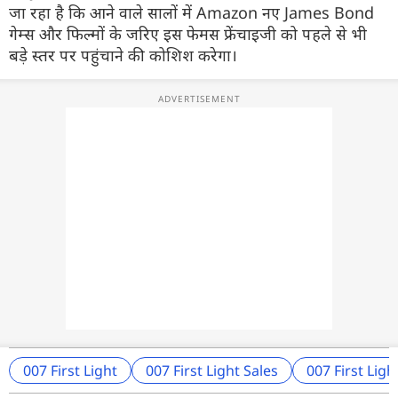
जा रहा है कि आने वाले सालों में Amazon नए James Bond
गेम्स और फिल्मों के जरिए इस फेमस फ्रेंचाइजी को पहले से भी
बड़े स्तर पर पहुंचाने की कोशिश करेगा।
007 First Light
007 First Light Sales
007 First Ligh