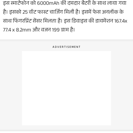
इस स्मार्टफोन को 6000mAh की दमदार बैटरी के साथ लाया गया
है। इसको 25 वॉट फास्ट चार्जिंग मिली है। इसमें फेस अनलॉक के
साथ फिंगरप्रिंट सेंसर मिलता है। इस डिवाइस की डायमेंशन 167.4x
77.4 x 8.2mm और वजन 199 ग्राम है।