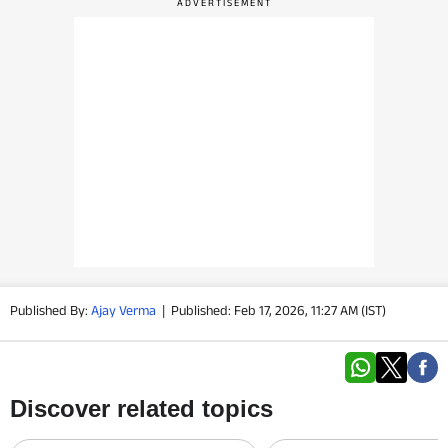
वीडियो
वेब स्टोरी
ऐप्स
डील्स
Published By:
Ajay Verma
|
Published: Feb 17, 2026, 11:27 AM (IST)