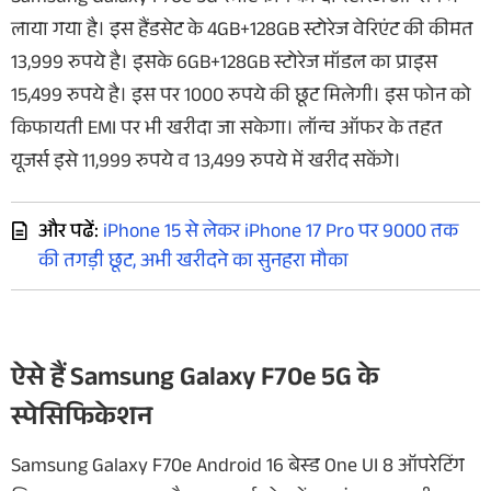
लाया गया है। इस हैंडसेट के 4GB+128GB स्टोरेज वेरिएंट की कीमत
13,999 रुपये है। इसके 6GB+128GB स्टोरेज मॉडल का प्राइस
15,499 रुपये है। इस पर 1000 रुपये की छूट मिलेगी। इस फोन को
किफायती EMI पर भी खरीदा जा सकेगा। लॉन्च ऑफर के तहत
यूजर्स इसे 11,999 रुपये व 13,499 रुपये में खरीद सकेंगे।
और पढें:
iPhone 15 से लेकर iPhone 17 Pro पर 9000 तक
की तगड़ी छूट, अभी खरीदने का सुनहरा मौका
ऐसे हैं Samsung Galaxy F70e 5G के
स्पेसिफिकेशन
Samsung Galaxy F70e Android 16 बेस्ड One UI 8 ऑपरेटिंग