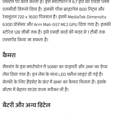
सिस्टम पर काम करता है। इस स्मार्टफोन में 6.7 इंच का एचडी प्लस
एलसीडी डिस्प्ले दिया है। इसकी पीक ब्राइटनेस 800 निट्स और
रेजलूशन 720 x 1600 पिक्सल है। इसमें MediaTek Dimensity
6300 प्रोसेसर और Arm Mali-G57 MC2 GPU दिया गया है। इसकी
स्टोरेज 128 जीबी तक है। इसे एसडी कार्ड की मदद से 1 टीबी तक
एक्सपेंड किया जा सकता है।
कैमरा
सैमसंग के इस स्मार्टफोन में 50MP का प्राइमरी और 2MP का डेप्थ
लेंस दिया गया है। इन लेंस के साथ LED फ्लैश लाइट दी गई है।
सेल्फी के लिए हैंडसेट के फ्रंट में 8MP का कैमरा मिलता है। इसके
बॉटम में बेहतर साउंड वाला स्पीकर भी है।
बैटरी और अन्य डिटेल