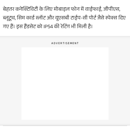
बेहतर कनेक्टिविटी के लिए मोबाइल फोन में वाईफाई, जीपीएस,
ब्लूटूथ, सिम कार्ड स्लॉट और यूएसबी टाईप-सी पोर्ट जैसे स्पेक्स दिए
गए हैं। इस हैंडसेट को IP54 की रेटिंग भी मिली है।