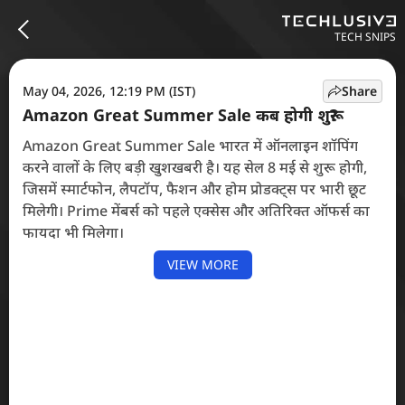
TECH SNIPS
May 04, 2026, 12:19 PM (IST)
Share
Amazon Great Summer Sale कब होगी शुरू?
Amazon Great Summer Sale भारत में ऑनलाइन शॉपिंग
करने वालों के लिए बड़ी खुशखबरी है। यह सेल 8 मई से शुरू होगी,
जिसमें स्मार्टफोन, लैपटॉप, फैशन और होम प्रोडक्ट्स पर भारी छूट
मिलेगी। Prime मेंबर्स को पहले एक्सेस और अतिरिक्त ऑफर्स का
फायदा भी मिलेगा।
VIEW MORE