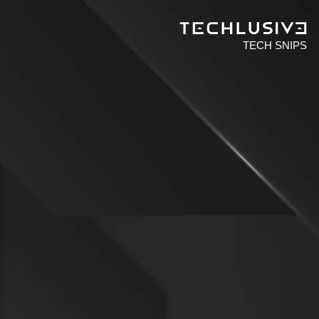
TECH SNIPS