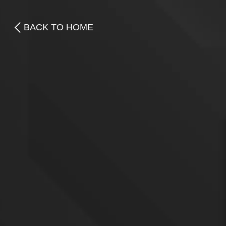
BACK TO HOME