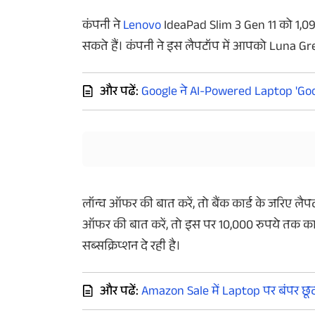
कंपनी ने
Lenovo
IdeaPad Slim 3 Gen 11 को 1,09
सकते हैं। कंपनी ने इस लैपटॉप में आपको Luna G
और पढें:
Google ने AI-Powered Laptop 'Go
लॉन्च ऑफर की बात करें, तो बैंक कार्ड के जरिए ल
ऑफर की बात करें, तो इस पर 10,000 रुपये तक क
सब्सक्रिप्शन दे रही है।
और पढें:
Amazon Sale में Laptop पर बंपर छूट