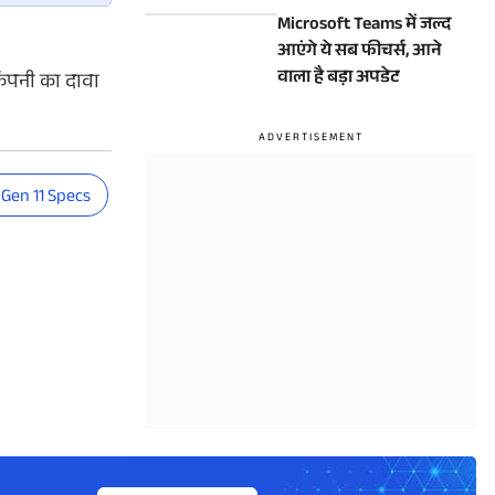
Download, जानें वजह
Microsoft Teams में जल्द
आएंगे ये सब फीचर्स, आने
वाला है बड़ा अपडेट
कंपनी का दावा
 Gen 11 Specs