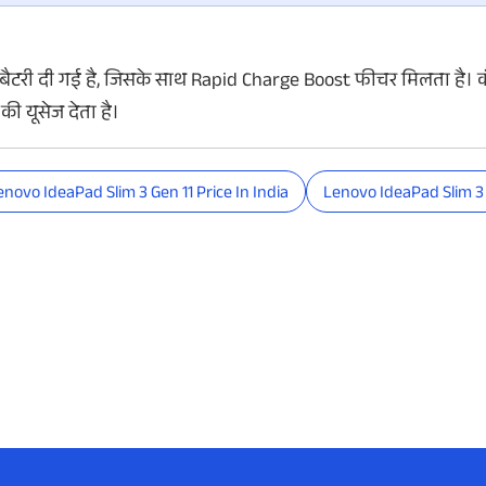
ैटरी दी गई है, जिसके साथ Rapid Charge Boost फीचर मिलता है। 
की यूसेज देता है।
enovo IdeaPad Slim 3 Gen 11 Price In India
Lenovo IdeaPad Slim 3