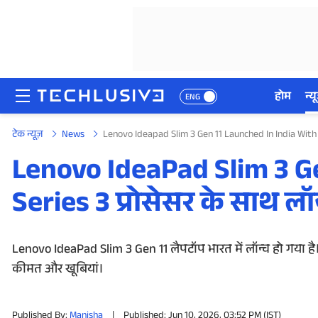
होम
न्यू
ENG
टेक न्यूज़
News
Lenovo Ideapad Slim 3 Gen 11 Launched In India With
होम
Lenovo IdeaPad Slim 3 Ge
न्यूज़
Series 3 प्रोसेसर के साथ लॉ
रिव्यू
मोबाइल फोन्स
Lenovo IdeaPad Slim 3 Gen 11 लैपटॉप भारत में लॉन्च हो गया है। 
कीमत और खूबियां।
गेमिंग
Published By:
Manisha
|
Published: Jun 10, 2026, 03:52 PM (IST)