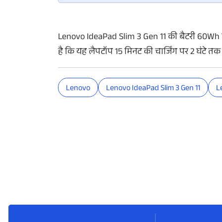
Lenovo IdeaPad Slim 3 Gen 11 की बैटरी 60Wh ब
है कि यह लैपटॉप 15 मिनट की चार्जिंग पर 2 घंटे तक 
Lenovo
Lenovo IdeaPad Slim 3 Gen 11
L