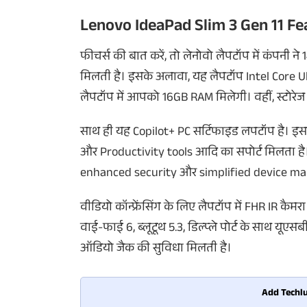
Lenovo IdeaPad Slim 3 Gen 11 Fe
फीचर्स की बात करें, तो लेनोवो लैपटॉप में कंपनी ने 
मिलती है। इसके अलावा, यह लैपटॉप Intel Core Ultra 
लैपटॉप में आपको 16GB RAM मिलेगी। वहीं, स्टोर
साथ ही यह Copilot+ PC सर्टिफाइड लपटॉप है। इस
और Productivity tools आदि का सपोर्ट मिलता है। 
enhanced security और simplified device mana
वीडियो कॉन्फ्रेंसिंग के लिए लैपटॉप में FHR IR कै
वाई-फाई 6, ब्लूटूथ 5.3, डिल्प्ले पोर्ट के साथ 
ऑडियो जैक की सुविधा मिलती है।
Add Techlu