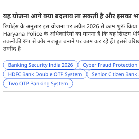
यह योजना आगे क्या बदलाव ला सकती है और इसका भविष
रिपोर्ट्स के अनुसार इस योजना पर अप्रैल 2026 से काम शुरू किया
Haryana Police के अधिकारियों का मानना है कि यह सिस्टम धीरे
तकनीकी रूप से और मजबूत बनाने पर काम कर रहे हैं। इससे वरिष्ठ
उम्मीद है।
Banking Security India 2026
Cyber Fraud Protection 
HDFC Bank Double OTP System
Senior Citizen Bank 
Two OTP Banking System