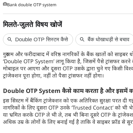
Bank double OTP system
फोटो
वीडियो
वेब स्टोरी
ऐप्स
गुरुग्राम और फरीदाबाद में वरिष्ठ नागरिकों के बैंक खातों को साइब
डील्स
‘Double OTP System’ लागू किया है, जिसमें पैसे ट्रांसफर करन
मोबाइल पर आएगा और दूसरा OTP उसके द्वारा चुने गए किसी विश्वसन
ट्रांजेक्शन पूरा होगा, नहीं तो पैसा ट्रांसफर नहीं होगा।
Double OTP System कैसे काम करता है और इसमें क्
इस सिस्टम में बैंकिंग ट्रांजेक्शन को एक अतिरिक्त सुरक्षा परत दी 
नागरिकों के लिए दूसरा OTP उनके ‘Trusted Contact’ को भी 
या भ्रमित करके OTP ले भी ले, तब भी बिना दूसरे OTP के ट्रांजेक्
अधिक उम्र के लोगों के लिए बनाई गई है ताकि वे साइबर फ्रॉड से सुर