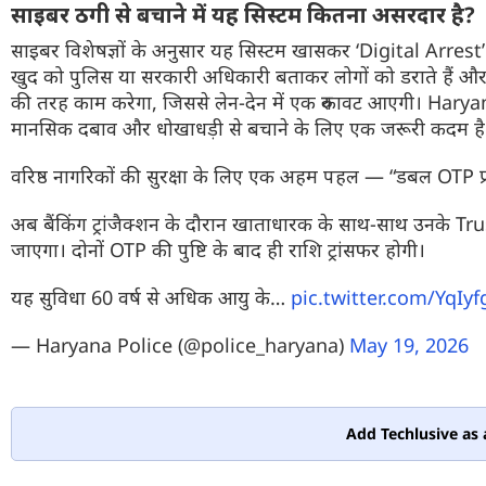
साइबर ठगी से बचाने में यह सिस्टम कितना असरदार है?
साइबर विशेषज्ञों के अनुसार यह सिस्टम खासकर ‘Digital Arrest’ ज
खुद को पुलिस या सरकारी अधिकारी बताकर लोगों को डराते हैं और तुर
की तरह काम करेगा, जिससे लेन-देन में एक रुकावट आएगी। Hary
मानसिक दबाव और धोखाधड़ी से बचाने के लिए एक जरूरी कदम है
वरिष्ठ नागरिकों की सुरक्षा के लिए एक अहम पहल — “डबल OTP प्
अब बैंकिंग ट्रांजैक्शन के दौरान खाताधारक के साथ-साथ उनक
जाएगा। दोनों OTP की पुष्टि के बाद ही राशि ट्रांसफर होगी।
यह सुविधा 60 वर्ष से अधिक आयु के…
pic.twitter.com/YqI
— Haryana Police (@police_haryana)
May 19, 2026
Add Techlusive as 