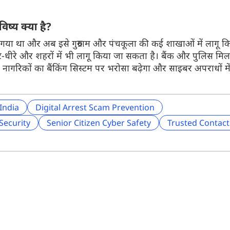
्य क्या है?
 गया था और अब इसे गुरुग्राम और पंचकूला की कई शाखाओं में लागू कि
-धीरे और शहरों में भी लागू किया जा सकता है। बैंक और पुलिस मि
 नागरिकों का बैंकिंग सिस्टम पर भरोसा बढ़ेगा और साइबर अपराधों म
India
Digital Arrest Scam Prevention
Security
Senior Citizen Cyber Safety
Trusted Contac