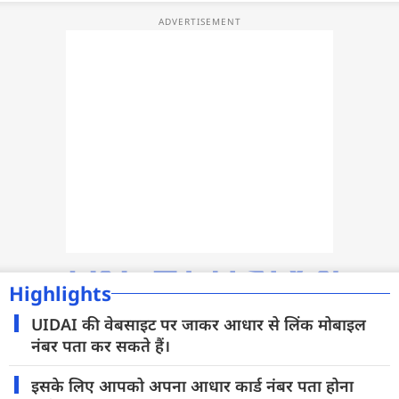
फोटो
वीडियो
वेब स्टोरी
ऐप्स
डील्स
Highlights
UIDAI की वेबसाइट पर जाकर आधार से लिंक मोबाइल
नंबर पता कर सकते हैं।
इसके लिए आपको अपना आधार कार्ड नंबर पता होना