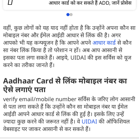
आधार कार्ड को कर सकते हैं ADD, जानें प्रोसेस
वहीं, कुछ लोगों को यह याद नहीं होता है कि उन्होंने अपना कौन सा
मोबाइल नंबर और ईमेल आईडी आधार से लिंक की है। अगर
आपको भी यह कन्फ्यूजन है कि आपने अपने
आधार कार्ड
से कौन
सा नंबर लिंक किया है तो परेशान न हों। अब आप आसानी से
इसका पता लगा सकते हैं। आइये, UIDAI की इस सर्विस को यूज
करने का तरीका जानते हैं।
Aadhaar Card से लिंक मोबाइल नंबर का
ऐसे लगाएं पता
verify email/mobile number सर्विस के जरिए लोग आसानी
से पता लगा सकते हैं कि उन्होंने कौन सा मोबाइल नंबर या ईमेल
आईडी आपने आधार कार्ड से लिंक की हुई है। इसके लिए उन्हें
ज्यादा कुछ करने की जरूरत नहीं है। वे
UIDAI
की ऑफिशियल
वेबसाइट पर जाकर आसानी से कर सकते हैं।