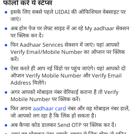
फॉलो करें ये स्टेप्स
इसके लिए सबसे पहले UIDAI की ऑफिशियल वेबसाइट पर
जाएं।
अब होम पेज पर लेफ्ट साइड में आ रहे My aadhaar सेक्शन
पर क्लिक कर दें।
फिर Aadhaar Services सेक्शन में जाएं। यहां आपको
Verify Email/Mobile Number का ऑप्शन पर क्लिक
करें।
ऐसा करते ही आप नई विंडो पर पहुंच जाएंगे। यहां आपको दो
ऑप्शन Verify Mobile Number और Verify Email
Address मिलेंगे।
अगर आपको मोबाइल नंबर वेरिफाई कराना है तो Verify
Mobile Number पर क्लिक करें।
फिर अपना
aadhaar card
नंबर और वह मोबाइल नंबर डालें,
जो आपको लग रहा है कि लिंक हो सकता है।
अब कैप्चा कोड डालकर Send OTP पर क्लिक कर दें।