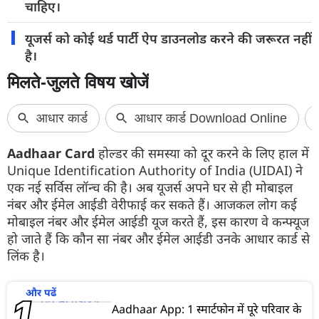
चाहिए।
यूजर्स को कोई थर्ड पार्टी ऐप डाउनलोड करने की जरूरत नहीं
है।
Aadhaar Card
होल्डर की समस्या को दूर करने के लिए हाल में
Unique Identification Authority of India (UIDAI) ने
एक नई सर्विस लॉन्च की है। अब यूजर्स अपने घर से ही मोबाइल
नंबर और ईमेल आईडी वेरीफाई कर सकते हैं। आजकल लोग कई
मोबाइल नंबर और ईमेल आईडी यूज करते हैं, इस कारण वे कन्फ्यूज
हो जाते हैं कि कौन सा नंबर और ईमेल आईडी उनके आधार कार्ड से
लिंक है।
और पढें
Aadhaar App: 1 स्मार्टफोन में पूरे परिवार के