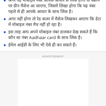
अगर वह मोबाइल नंबर आपके आधार से लिंक होगा तो स्क्रीन
पर ग्रीन मैसेज आ जाएगा, जिसमें लिखा होगा कि यह नंबर
पहले से ही आपके आधार के साथ लिंक है।
अगर नहीं होगा तो रेड कलर में मैसेज लिखकर आएगा कि डेटा
में मोबाइल नंबर मैच नहीं हो रहा है।
इस तरह आप अपने मोबाइल नंबर डालकर देख सकते हैं कि
कौन सा नंबर Aadhaar card के साथ लिंक है।
ईमेल आईडी के लिए भी ऐसे ही कर सकते हैं।