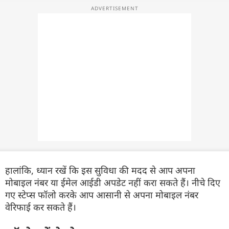
हालांकि, ध्यान रखें कि इस सुविधा की मदद से आप अपना
मोबाइल नंबर या ईमेल आईडी अपडेट नहीं करा सकते हैं। नीचे दिए
गए स्टेप्स फॉलो करके आप आसानी से अपना मोबाइल नंबर
वेरिफाई कर सकते हैं।