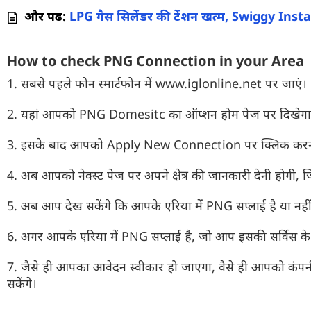
और पढें:
LPG गैस सिलेंडर की टेंशन खत्म, Swiggy Insta
How to check PNG Connection in your Area
1. सबसे पहले फोन स्मार्टफोन में www.iglonline.net पर जाएं।
2. यहां आपको PNG Domesitc का ऑप्शन होम पेज पर दिखेगा
3. इसके बाद आपको Apply New Connection पर क्लिक करन
4. अब आपको नेक्स्ट पेज पर अपने क्षेत्र की जानकारी देनी होगी
5. अब आप देख सकेंगे कि आपके एरिया में PNG सप्लाई है या नही
6. अगर आपके एरिया में PNG सप्लाई है, जो आप इसकी सर्विस के 
7. जैसे ही आपका आवेदन स्वीकार हो जाएगा, वैसे ही आपको कंपनी
सकेंगे।