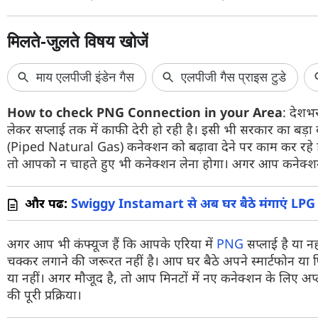
वेब स्टोरी
ऐप्स
डील्स
How to check PNG Connection in your Area
: देशभर
लेकर सप्लाई तक में काफी देरी हो रही है। इसी भी सरकार का ब
(Piped Natural Gas) कनेक्शन को बढ़ावा देने पर काम कर रहे 
तो आपको न चाहते हुए भी कनेक्शन लेना होगा। अगर आप कनेक्शन नह
और पढें:
Swiggy Instamart से अब घर बैठे मंगाएं LPG सिल
अगर आप भी कंफ्यूज हैं कि आपके एरिया में
PNG
सप्लाई है या 
चक्कर लगाने की जरूरत नहीं है। आप घर बैठे अपने स्मार्टफोन य
या नहीं। अगर मौजूद है, तो आप मिनटों में नए कनेक्शन के लिए अ
की पूरी प्रक्रिया।