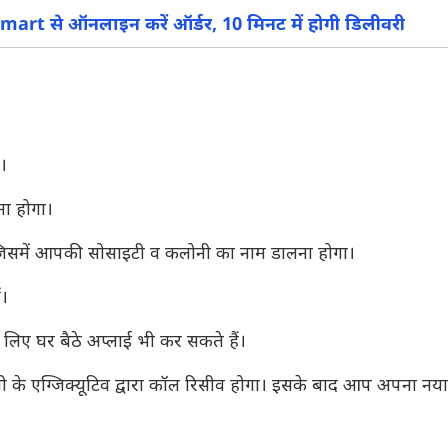
mart से ऑनलाइन करें ऑर्डर, 10 मिनट में होगी डिलीवरी
और देखें
।
ा होगा।
, जिसमें आपकी सोसाइटी व कलोनी का नाम डालना होगा।
ं।
लिए घर बैठे अप्लाई भी कर सकते हैं।
 के एग्जिक्यूटिव द्वारा कॉल रिसीव होगा। इसके बाद आप अपना नया