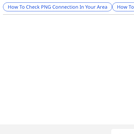
How To Check PNG Connection In Your Area
How To