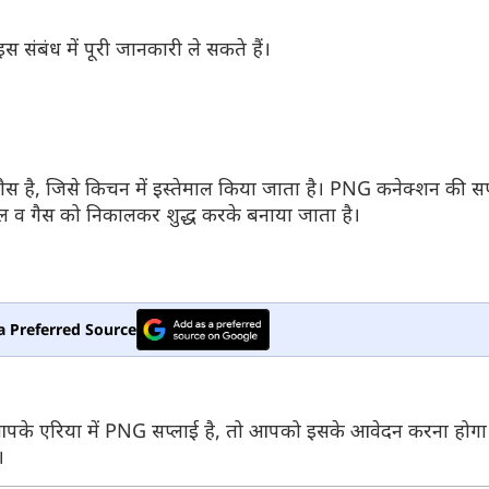
बंध में पूरी जानकारी ले सकते हैं।
स है, जिसे किचन में इस्तेमाल किया जाता है। PNG कनेक्शन की सप्
तेल व गैस को निकालकर शुद्ध करके बनाया जाता है।
a Preferred Source
 आपके एरिया में PNG सप्लाई है, तो आपको इसके आवेदन करना हो
।