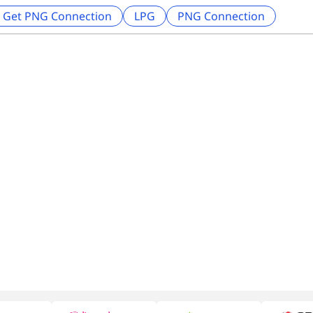
 Get PNG Connection
LPG
PNG Connection