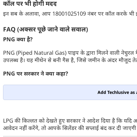
कॉल पर भी होगी मदद
इन सब के अलावा, आप 18001025109 नंबर पर कॉल करके भी इस सं
FAQ (अक्सर पूछे जाने वाले सवाल)
PNG क्या है?
PNG (Piped Natural Gas) पाइप के द्वारा मिलने वाली नेचुरल गै
उपलब्ध है। यह मीथेन से बनी गैस है, जिसे जमीन के अंदर मौजूद 
PNG पर सरकार ने क्या कहा?
Add Techlusive as 
LPG की किल्लत को देखते हुए सरकार ने आदेश दिया है कि यदि
आवेदन नहीं करेंगे, तो आपके सिलेंडर की सप्लाई बंद कर दी जाएगी