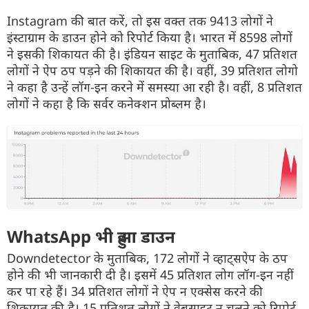
Instagram की बात करें, तो इस वक्त तक 9413 लोगों ने
इंस्टाग्राम के डाउन होने को रिपोर्ट किया है। भारत में 8598 लोगों
ने इसकी शिकायत की है। इंडियन साइट के मुताबिक, 47 प्रतिशत
लोगों ने ऐप ठप पड़ने की शिकायत की है। वहीं, 39 प्रतिशत लोगो
ने कहा है उन्हें लॉग-इन करने में समस्या आ रही है। वहीं, 8 प्रतिशत
लोगों ने कहा है कि सर्वर कनेक्शन प्रोब्लम है।
WhatsApp भी हुआ डाउन
Downdetector के मुताबिक, 172 लोगों ने व्हाट्सऐप के ठप
होने की भी जानकारी दी है। इसमें 45 प्रतिशत लोग लॉग-इन नहीं
कर पा रहे हैं। 34 प्रतिशत लोगों ने ऐप न एक्सेस करने की
शिकायत की है। 15 प्रतिशत लोगों ने वेबसाइट न चलने को रिपोर्ट