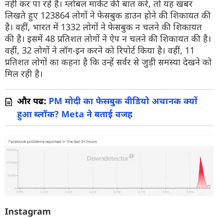
नहीं कर पा रहे हैं। ग्लोबल मार्केट की बात करें, तो यह खबर
लिखते हुए 123864 लोगों ने फेसबुक डाउन होने की शिकायत की
है। वहीं, भारत में 1332 लोगों ने फेसबुक न चलने की शिकायत
की है। इसमें 48 प्रतिशत लोगों ने ऐप न चलने की शिकायत की है।
वहीं, 32 लोगों ने लॉग-इन करने को रिपोर्ट किया है। वहीं, 11
प्रतिशत लोगों का कहना है कि उन्हें सर्वर से जुड़ी समस्या देखने को
मिल रही है।
और पढें:
PM मोदी का फेसबुक वीडियो अचानक क्यों
हुआ ब्लॉक? Meta ने बताई वजह
Instagram