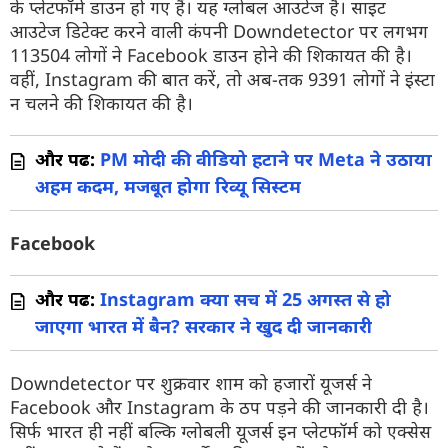
के प्लेटफॉर्म डाउन हो गए हैं। यह ग्लोबल आउटेज है। साइट
आउटेज डिटेक्ट करने वाली कंपनी Downdetector पर लगभग
113504 लोगों ने Facebook डाउन होने की शिकायत की है।
वहीं, Instagram की बात करें, तो अब-तक 9391 लोगों ने इंस्टा
न चलने की शिकायत की है।
और पढें:
PM मोदी की वीडियो हटाने पर Meta ने उठाया
अहम कदम, मजबूत होगा रिव्यू सिस्टम
Facebook
और पढें:
Instagram क्या सच में 25 अगस्त से हो
जाएगा भारत में बैन? सरकार ने खुद दी जानकारी
Downdetector पर शुक्रवार शाम को हजारों यूजर्स ने
Facebook और Instagram के ठप पड़ने की जानकारी दी है।
सिर्फ भारत ही नहीं बल्कि ग्लोबली यूजर्स इन प्लेटफॉर्म को एक्सेस