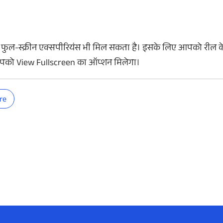
र फुल-स्क्रीन एक्सपीरियंस भी मिल सकता है। इसके लिए आपको रील के
आपको View Fullscreen का ऑप्शन मिलेगा।
re