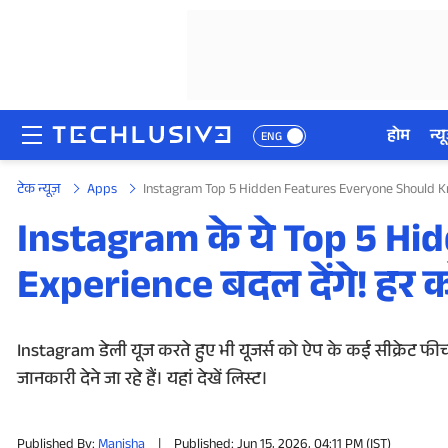
होम
न्यू
ENG
टेक न्यूज़
Apps
Instagram Top 5 Hidden Features Everyone Should Kn
होम
Instagram के ये Top 5 H
न्यूज़
Experience बदल देंगे! हर 
रिव्यू
मोबाइल फोन्स
Instagram डेली यूज करते हुए भी यूजर्स को ऐप के कई सीक्रेट फी
जानकारी देने जा रहे हैं। यहां देखें लिस्ट।
गेमिंग
Published By:
Manisha
|
Published: Jun 15, 2026, 04:11 PM (IST)