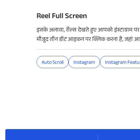
Reel Full Screen
इसके अलावा, रील्स देखते हुए आपको इंस्टाग्राम प
मौजूद तीन डॉट आइकन पर क्लिक करना है, जहां 
Auto Scroll
Instagram
Instagram Featu