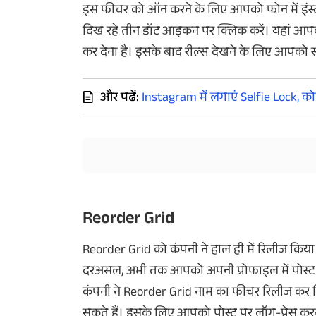
इस फीचर को ऑन करने के लिए आपको फोन में इंस्टाग
दिख रहे तीन डॉट आइकन पर क्लिक करें। यहां आ
कर देना है। इसके बाद रील्स देखने के लिए आपको स्क
और पढें:
Instagram में लगाएं Selfie Lock, क
Reorder Grid
Reorder Grid को कंपनी ने हाल ही में रिलीज किया 
दरअसल, अभी तक आपको अपनी प्रोफाइल में पोस्ट क
कंपनी ने Reorder Grid नाम का फीचर रिलीज कर द
सकते हैं। इसके लिए आपको पोस्ट पर लॉग-प्रेस क