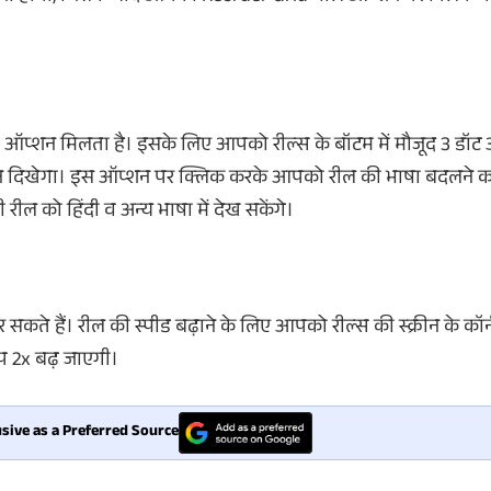
ा भी ऑप्शन मिलता है। इसके लिए आपको रील्स के बॉटम में मौजूद 3 ड
न दिखेगा। इस ऑप्शन पर क्लिक करके आपको रील की भाषा बदलने 
जी रील को हिंदी व अन्य भाषा में देख सकेंगे।
े हैं। रील की स्पीड बढ़ाने के लिए आपको रील्स की स्क्रीन के कॉर्न
प 2x बढ़ जाएगी।
sive as a Preferred Source