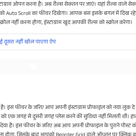
्राम ओपन करना है। अब रील्स सेक्शन पर जाएं। यहां रील्स वाले सेक्श
पको Auto Scroll का फीचर दिखेगा। आपक बस इसके बगल में दिख र
्रोल नहीं करना होगा, इंस्टाग्राम खुद आपकी रील्स को स्क्रोल करेगा।
और देखें
और देखें
ोई दूसरा नहीं खोल पाएगा ऐप
है। इस फीचर के जरिए आप अपनी इंस्टाग्राम प्रोफाइल को नया लुक दे 
ो एक जगह से दूसरी जगह प्लेस करने की सुविधा नहीं मिलती थी। हा
िया है। इस फीचर के जरिए अब आप अपनी प्रोफाइल के पुराने पोस्ट 
रना होगा, जिसके बाद आपको Reorder Grid वाले ऑप्शन पर क्लिक क