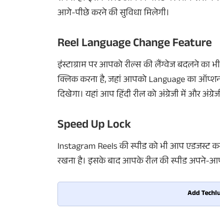
आगे-पीछे करने की सुविधा मिलेगी।
Reel Language Change Feature
इंस्टाग्राम पर आपको रील्स की लैंग्वेज बदलने क
क्लिक करना है, जहां आपको Language का ऑप्श
दिखेगा। यहां आप हिंदी रील को अंग्रेजी में और अंग्रे
Speed Up Lock
Instagram Reels की स्पीड को भी आप एडजस्ट कर सकत
रखना है। इसके बाद आपके रील की स्पीड अपने-आ
Add Techlu