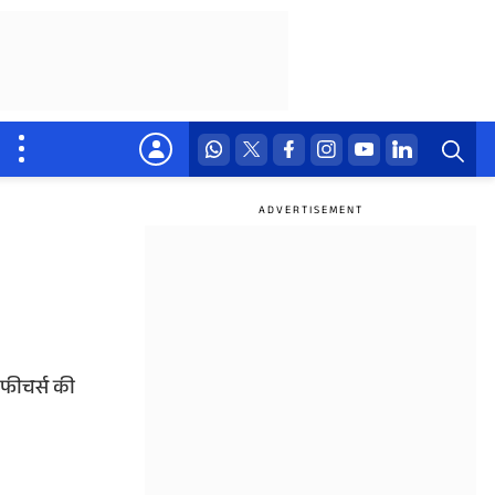
 फीचर्स की