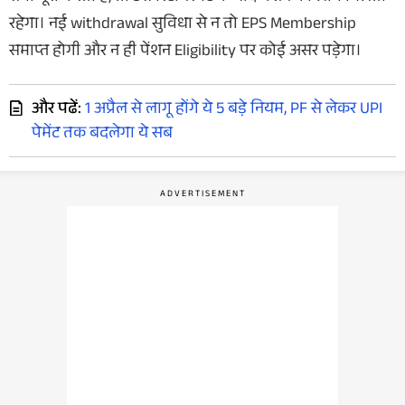
रहेगा। नई withdrawal सुविधा से न तो EPS Membership
समाप्त होगी और न ही पेंशन Eligibility पर कोई असर पड़ेगा।
और पढें:
1 अप्रैल से लागू होंगे ये 5 बड़े नियम, PF से लेकर UPI
पेमेंट तक बदलेगा ये सब