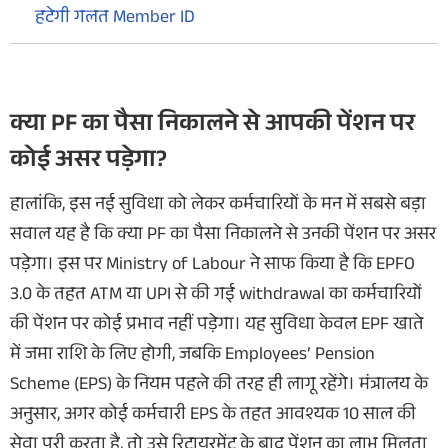
हटेगी गलत Member ID
क्या PF का पैसा निकालने से आपकी पेंशन पर
कोई असर पड़ेगा?
हालांकि, इस नई सुविधा को लेकर कर्मचारियों के मन में सबसे बड़ा
सवाल यह है कि क्या PF का पैसा निकालने से उनकी पेंशन पर असर
पड़ेगा। इस पर Ministry of Labour ने साफ किया है कि EPFO
3.0 के तहत ATM या UPI से की गई withdrawal का कर्मचारियों
की पेंशन पर कोई प्रभाव नहीं पड़ेगा। यह सुविधा केवल EPF खाते
में जमा राशि के लिए होगी, जबकि Employees’ Pension
Scheme (EPS) के नियम पहले की तरह ही लागू रहेंगे। मंत्रालय के
अनुसार, अगर कोई कर्मचारी EPS के तहत आवश्यक 10 साल की
सेवा पूरी करता है, तो उसे रिटायरमेंट के बाद पेंशन का लाभ मिलता