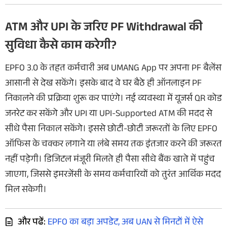
ATM और UPI के जरिए PF Withdrawal की
सुविधा कैसे काम करेगी?
EPFO 3.0 के तहत कर्मचारी अब UMANG App पर अपना PF बैलेंस
आसानी से देख सकेंगे। इसके बाद वे घर बैठे ही ऑनलाइन PF
निकालने की प्रक्रिया शुरू कर पाएंगे। नई व्यवस्था में यूजर्स QR कोड
जनरेट कर सकेंगे और UPI या UPI-Supported ATM की मदद से
सीधे पैसा निकाल सकेंगे। इससे छोटी-छोटी जरूरतों के लिए EPFO
ऑफिस के चक्कर लगाने या लंबे समय तक इंतजार करने की जरूरत
नहीं पड़ेगी। डिजिटल मंजूरी मिलते ही पैसा सीधे बैंक खाते में पहुंच
जाएगा, जिससे इमरजेंसी के समय कर्मचारियों को तुरंत आर्थिक मदद
मिल सकेगी।
और पढें:
EPFO का बड़ा अपडेट, अब UAN से मिनटों में ऐसे