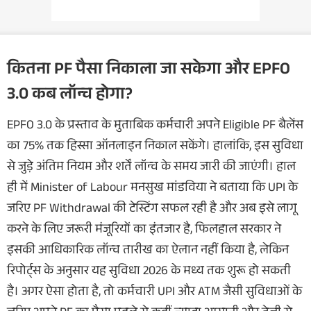
कितना PF पैसा निकाला जा सकेगा और EPFO
3.0 कब लॉन्च होगा?
EPFO 3.0 के प्रस्ताव के मुताबिक कर्मचारी अपने Eligible PF बैलेंस
का 75% तक हिस्सा ऑनलाइन निकाल सकेंगे। हालांकि, इस सुविधा
से जुड़े अंतिम नियम और शर्तें लॉन्च के समय जारी की जाएंगी। हाल
ही में Minister of Labour मनसुख मांडविया ने बताया कि UPI के
जरिए PF Withdrawal की टेस्टिंग सफल रही है और अब इसे लागू
करने के लिए जरूरी मंजूरियों का इंतजार है, फिलहाल सरकार ने
इसकी आधिकारिक लॉन्च तारीख का ऐलान नहीं किया है, लेकिन
रिपोर्ट्स के अनुसार यह सुविधा 2026 के मध्य तक शुरू हो सकती
है। अगर ऐसा होता है, तो कर्मचारी UPI और ATM जैसी सुविधाओं के