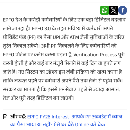
EPFO देश के करोड़ों कर्मचारियों के लिए एक बड़ा डिजिटल बदलाव
लाने जा रहा है। EPFO 3.0 के तहत भविष्य में कर्मचारी अपने
प्रोविडेंट फंड (PF) का पैसा UPI और ATM जैसी सुविधाओं के जरिए
तुरंत निकाल सकेंगे। अभी PF निकालने के लिए कर्मचारियों को
EPFO पोर्टल पर क्लेम करना पड़ता है, Verification Process पूरी
करनी होती है और कई बार मंजूरी मिलने में कई दिन या हफ्ते लग
जाते हैं। नए सिस्टम का उद्देश्य इस लंबी प्रक्रिया को खत्म करना है
ताकि जरूरत पड़ने पर कर्मचारी अपने पैसे तक तेजी से पहुंच सकें।
सरकार का मानना है कि इससे PF सेवाएं पहले से ज्यादा आसान,
तेज और पूरी तरह डिजिटल बन जाएंगी।
और पढें:
EPFO FY26 Interest: आपके PF अकाउंट में ब्याज
का पैसा आया या नहीं? ऐसे घर बैठे Online करें चेक