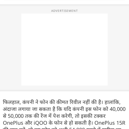
फिलहाल, कंपनी ने फोन की कीमत रिवील नहीं की है। हालांकि,
अंदाजा लगाया जा सकता है कि यदि कंपनी इस फोन को 40,000
से 50,000 तक की रेंज में पेश करेगी, तो इसकी टक्कर
OnePlus और iQOO के फोन से हो सकती है। OnePlus 15R