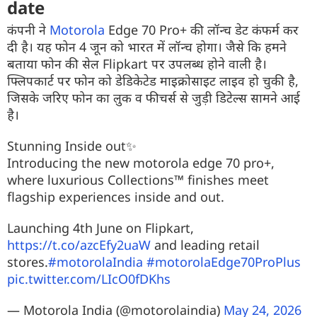
date
कंपनी ने
Motorola
Edge 70 Pro+ की लॉन्च डेट कंफर्म कर
दी है। यह फोन 4 जून को भारत में लॉन्च होगा। जैसे कि हमने
बताया फोन की सेल Flipkart पर उपलब्ध होने वाली है।
फ्लिपकार्ट पर फोन को डेडिकेटेड माइक्रोसाइट लाइव हो चुकी है,
जिसके जरिए फोन का लुक व फीचर्स से जुड़ी डिटेल्स सामने आई
है।
Stunning Inside out✨
Introducing the new motorola edge 70 pro+,
where luxurious Collections™️ finishes meet
flagship experiences inside and out.
Launching 4th June on Flipkart,
https://t.co/azcEfy2uaW
and leading retail
stores.
#motorolaIndia
#motorolaEdge70ProPlus
pic.twitter.com/LIcO0fDKhs
— Motorola India (@motorolaindia)
May 24, 2026