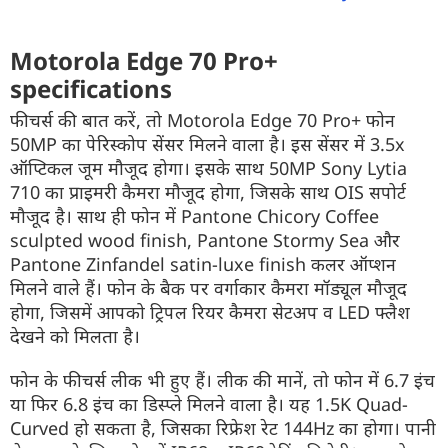
Motorola Edge 70 Pro+
specifications
फीचर्स की बात करें, तो Motorola Edge 70 Pro+ फोन
50MP का पेरिस्कोप सेंसर मिलने वाला है। इस सेंसर में 3.5x
ऑप्टिकल जूम मौजूद होगा। इसके साथ 50MP Sony Lytia
710 का प्राइमरी कैमरा मौजूद होगा, जिसके साथ OIS सपोर्ट
मौजूद है। साथ ही फोन में Pantone Chicory Coffee
sculpted wood finish, Pantone Stormy Sea और
Pantone Zinfandel satin-luxe finish कलर ऑप्शन
मिलने वाले हैं। फोन के बैक पर वर्गाकार कैमरा मॉड्यूल मौजूद
होगा, जिसमें आपको ट्रिपल रियर कैमरा सेटअप व LED फ्लैश
देखने को मिलता है।
फोन के फीचर्स लीक भी हुए हैं। लीक की मानें, तो फोन में 6.7 इंच
या फिर 6.8 इंच का डिस्प्ले मिलने वाला है। यह 1.5K Quad-
Curved हो सकता है, जिसका रिफ्रेश रेट 144Hz का होगा। पानी