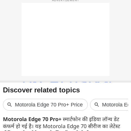
फोटो
वीडियो
वेब स्टोरी
ऐप्स
डील्स
Motorola Edge 70 Pro+
स्मार्टफोन की इंडिया लॉन्च डेट
कंफर्म हो गई है। यह Motorola Edge 70 सीरीज का लेटेस्ट