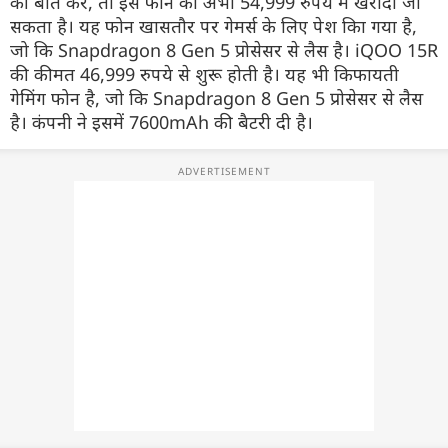
की बात करें, तो इस फोन को अभी 54,999 रुपये में खरीदा जा
सकता है। यह फोन खासतौर पर गेमर्स के लिए पेश किा गया है,
जो कि Snapdragon 8 Gen 5 प्रोसेसर से लैस है। iQOO 15R
की कीमत 46,999 रुपये से शुरू होती है। यह भी किफायती
गेमिंग फोन है, जो कि Snapdragon 8 Gen 5 प्रोसेसर से लैस
है। कंपनी ने इसमें 7600mAh की बैटरी दी है।