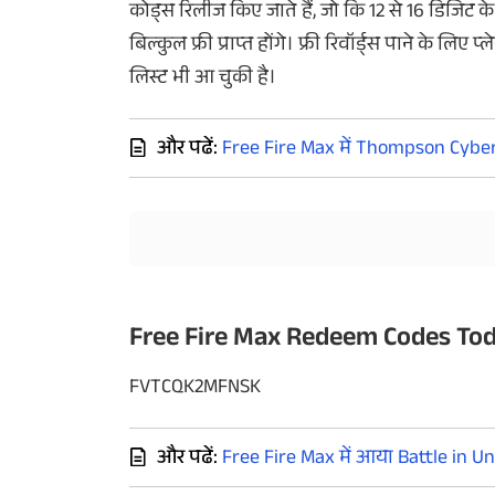
कोड्स रिलीज किए जाते हैं, जो कि 12 से 16 डिजिट 
बिल्कुल फ्री प्राप्त होंगे। फ्री रिवॉर्ड्स पाने के 
लिस्ट भी आ चुकी है।
और पढें:
Free Fire Max में Thompson Cyber 
Free Fire Max Redeem Codes Tod
FVTCQK2MFNSK
और पढें:
Free Fire Max में आया Battle in Un