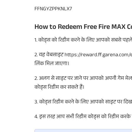
FFNGYZPPKNLX7
How to Redeem Free Fire MAX C
1. कोड्स को रिडीम करने के लिए आपको सबसे पहले
2. यह वेबसाइट https://reward.ff.garena.com/en
लिंक मिल जाएगा।
2. अलग से साइट पर जाने पर आपको अपनी गेम मेल आ
कोड्स रिडीम कर सकते हैं।
3. कोड्स रिडीम करने के लिए आपको साइट पर दिख रह
4. इस तरह आप सभी रिडीम कोड्स को रिडीम करके फ्री