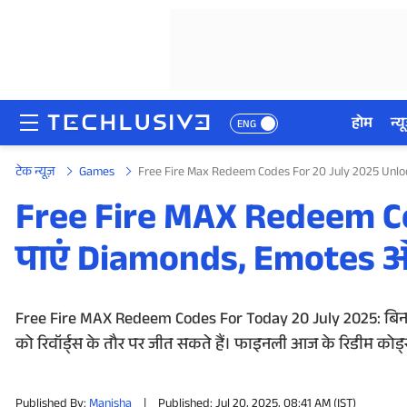
होम
न्यू
ENG
टेक न्यूज़
Games
Free Fire Max Redeem Codes For 20 July 2025 Unl
होम
Free Fire MAX Redeem Co
न्यूज़
पाएं Diamonds, Emotes औ
रिव्यू
मोबाइल फोन्स
Free Fire MAX Redeem Codes For Today 20 July 2025: बिना
को रिवॉर्ड्स के तौर पर जीत सकते हैं। फाइनली आज के रिडीम कोड्
गेमिंग
Published By:
Manisha
|
Published: Jul 20, 2025, 08:41 AM (IST)