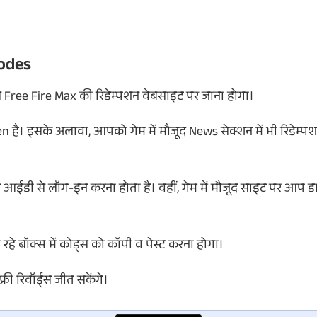
odes
 Free Fire Max की रिडेम्पशन वेबसाइट पर जाना होगा।
 है। इसके अलावा, आपको गेम में मौजूद News सेक्शन में भी रिडेम्
ईडी से लॉग-इन करना होता है। वहीं, गेम में मौजूद साइट पर आप डा
े बॉक्स में कोड्स को कॉपी व पेस्ट करना होगा।
 रिवॉर्ड्स जीत सकेंगे।