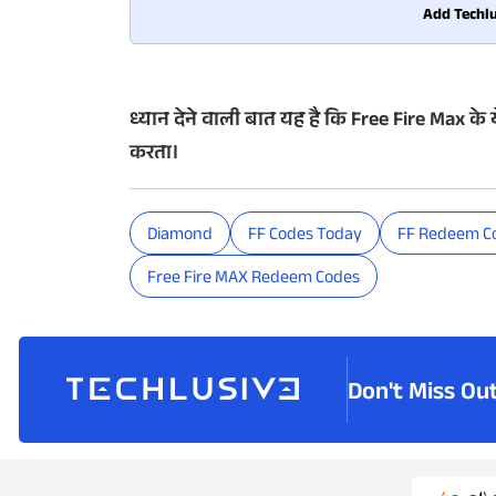
Add Techlu
ध्यान देने वाली बात यह है कि Free Fire Max के
करता।
Diamond
FF Codes Today
FF Redeem C
Free Fire MAX Redeem Codes
Don't Miss Ou