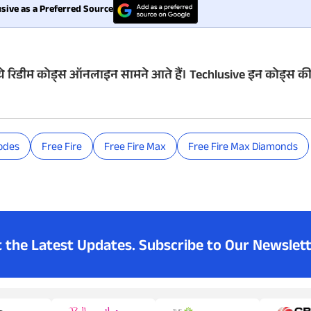
sive as a Preferred Source
 ये रिडीम कोड्स ऑनलाइन सामने आते हैं। Techlusive इन कोड्स की प
odes
Free Fire
Free Fire Max
Free Fire Max Diamonds
t the Latest Updates.
Subscribe to Our Newslett