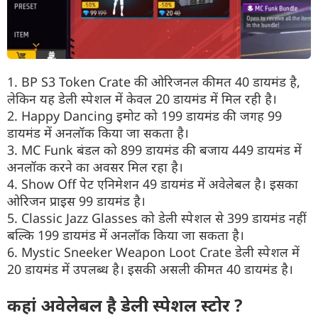
1. BP S3 Token Crate की ओरिजनल कीमत 40 डायमंड है,
लेकिन यह डेली स्पेशल में केवल 20 डायमंड में मिल रही है।
2. Happy Dancing इमोट को 199 डायमंड की जगह 99
डायमंड में अनलॉक किया जा सकता है।
3. MC Funk बंडल को 899 डायमंड की बजाय 449 डायमंड में
अनलॉक करने का अवसर मिल रहा है।
4. Show Off पेट एनिमेशन 49 डायमंड में अवेलेबल है। इसका
ओरिजन प्राइस 99 डायमंड है।
5. Classic Jazz Glasses को डेली स्पेशल से 399 डायमंड नहीं
बल्कि 199 डायमंड में अनलॉक किया जा सकता है।
6. Mystic Sneeker Weapon Loot Crate डेली स्पेशल में
20 डायमंड में उपलब्ध है। इसकी असली कीमत 40 डायमंड है।
कहां अवेलेबल है डेली स्पेशल स्टोर ?