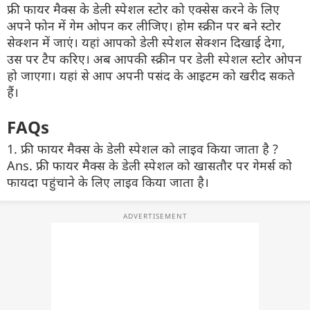
फ्री फायर मैक्स के डेली स्पेशल स्टोर को एक्सेस करने के लिए
अपने फोन में गेम ओपन कर लीजिए। होम स्क्रीन पर बने स्टोर
सेक्शन में जाएं। यहां आपको डेली स्पेशल सेक्शन दिखाई देगा,
उस पर टैप करिए। अब आपकी स्क्रीन पर डेली स्पेशल स्टोर ओपन
हो जाएगा। यहां से आप अपनी पसंद के आइटम को खरीद सकते
हैं।
FAQs
1. फ्री फायर मैक्स के डेली स्पेशल को लाइव किया जाता है ?
Ans. फ्री फायर मैक्स के डेली स्पेशल को खासतौर पर गेमर्स को
फायदा पहुंचाने के लिए लाइव किया जाता है।