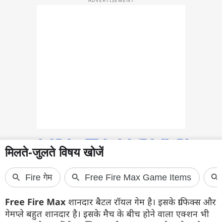
फोटो
वीडियो
वेब स्टोरी
ऐप्स
डील्स
Free Fire Max
शानदार बैटल रॉयल गेम है। इसके ग्राफिक्स और
गेमप्ले बहुत शानदार है। इसके मैच के बीच होने वाला एक्शन भी