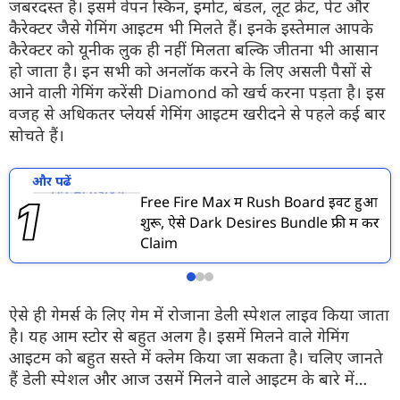
जबरदस्त है। इसमें वेपन स्किन, इमोट, बंडल, लूट क्रेट, पेट और
कैरेक्टर जैसे गेमिंग आइटम भी मिलते हैं। इनके इस्तेमाल आपके
कैरेक्टर को यूनीक लुक ही नहीं मिलता बल्कि जीतना भी आसान
हो जाता है। इन सभी को अनलॉक करने के लिए असली पैसों से
आने वाली गेमिंग करेंसी Diamond को खर्च करना पड़ता है। इस
वजह से अधिकतर प्लेयर्स गेमिंग आइटम खरीदने से पहले कई बार
सोचते हैं।
और पढें
Free Fire Max में Rush Board इवेंट हुआ
शुरू, ऐसे Dark Desires Bundle फ्री में करें
Claim
ऐसे ही गेमर्स के लिए गेम में रोजाना डेली स्पेशल लाइव किया जाता
है। यह आम स्टोर से बहुत अलग है। इसमें मिलने वाले गेमिंग
आइटम को बहुत सस्ते में क्लेम किया जा सकता है। चलिए जानते
हैं डेली स्पेशल और आज उसमें मिलने वाले आइटम के बारे में…