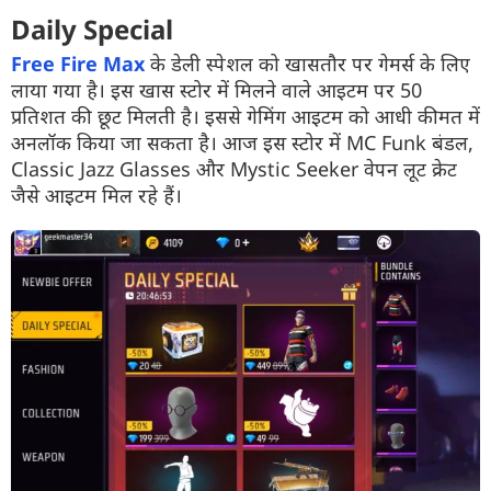
Daily Special
Free Fire Max
के डेली स्पेशल को खासतौर पर गेमर्स के लिए
लाया गया है। इस खास स्टोर में मिलने वाले आइटम पर 50
प्रतिशत की छूट मिलती है। इससे गेमिंग आइटम को आधी कीमत में
अनलॉक किया जा सकता है। आज इस स्टोर में MC Funk बंडल,
Classic Jazz Glasses और Mystic Seeker वेपन लूट क्रेट
जैसे आइटम मिल रहे हैं।