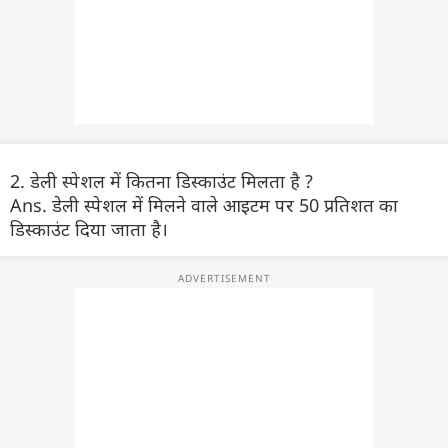
2. डेली स्पेशल में कितना डिस्काउंट मिलता है ?
Ans. डेली स्पेशल में मिलने वाले आइटम पर 50 प्रतिशत का
डिस्काउंट दिया जाता है।