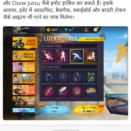
और Clone Jutsu जैसे इमोट हासिल कर सकते हैं। इसके
अलावा, इवेंट में आउटफिट, बैकपैक, स्काईबोर्ड और बाउंटी टोकन
जैसे आइटम भी पाने का चांस मिलेगा।