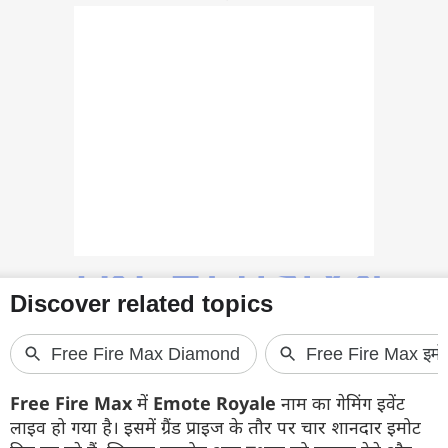
फोटो
वीडियो
वेब स्टोरी
ऐप्स
डील्स
Free Fire Max
में
Emote Royale
नाम का गेमिंग इवेंट
लाइव हो गया है। इसमें ग्रैंड प्राइज के तौर पर चार शानदार इमोट