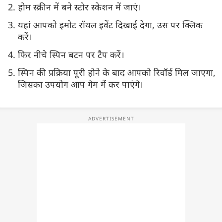
होम स्क्रीन में बने स्टोर स्केशन में जाएं।
यहां आपको इमोट रॉयल इवेंट दिखाई देगा, उस पर क्लिक
करें।
फिर नीचे स्पिन बटन पर टैप करें।
स्पिन की प्रक्रिया पूरी होने के बाद आपको रिवॉर्ड मिल जाएगा,
जिसका उपयोग आप गेम में कर पाएंगे।