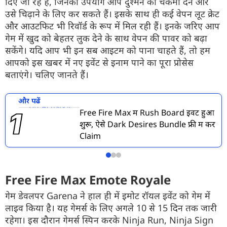
दिए जा रहे हैं, जिनका उपयोग आप दुश्मन को चकमा देने और
उसे चिढ़ाने के लिए कर सकते हैं। इसके साथ ही कई वेपन लूट क्रेट
और आउटफिट भी रिवॉर्ड के रूप में मिल रही हैं। इनके जरिए आप
गेम में खुद को बेहतर लुक देने के साथ वेपन की पावर को बढ़ा
सकेंगे। यदि आप भी इन सब आइटम को पाना चाहते हैं, तो हम
आपको इस खबर में नए इवेंट से इनाम पाने का पूरा प्रोसेस
बताएंगे। चलिए जानते हैं।
और पढें
Free Fire Max में Rush Board इवेंट हुआ
शुरू, ऐसे Dark Desires Bundle फ्री में करें
Claim
Free Fire Max Emote Royale
गेम डेवलपर Garena ने हाल ही में इमोट रॉयल इवेंट को गेम में
लाइव किया है। यह गेमर्स के लिए अगले 10 से 15 दिन तक जारी
रहेगा। इस दौरान गेमर्स स्पिन करके Ninja Run, Ninja Sign