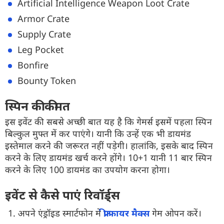
Artificial Intelligence Weapon Loot Crate
Armor Crate
Supply Crate
Leg Pocket
Bonfire
Bounty Token
स्पिन की कीमत
इस इवेंट की सबसे अच्छी बात यह है कि गेमर्स इसमें पहला स्पिन
बिल्कुल मुफ्त में कर पाएंगे। यानी कि उन्हें एक भी डायमंड
इस्तेमाल करने की जरूरत नहीं पड़ेगी। हालांकि, इसके बाद स्पिन
करने के लिए डायमंड खर्च करने होंगे। 10+1 यानी 11 बार स्पिन
करने के लिए 100 डायमंड का उपयोग करना होगा।
इवेंट से कैसे पाएं रिवॉर्ड्स
अपने एंड्रॉइड स्मार्टफोन में
फ्री फायर मैक्स
गेम ओपन करें।