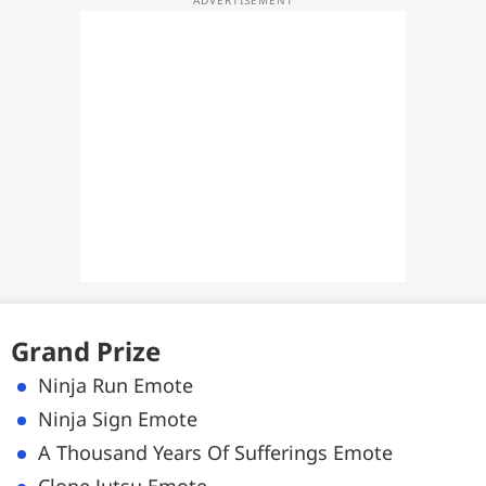
Grand Prize
Ninja Run Emote
Ninja Sign Emote
A Thousand Years Of Sufferings Emote