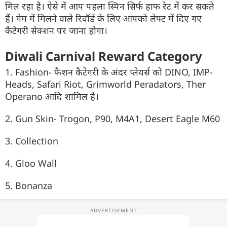
मिल रहा है। ऐसे में आप पहला स्पिन सिर्फ हाफ रेट में कर सकते
हैं। गेम में मिलने वाले रिवॉर्ड के लिए आपको लेफ्ट में दिए गए
कैटेगरी सेक्शन पर जाना होगा।
Diwali Carnival Reward Category
1. Fashion- फैशन कैटेगरी के अंदर प्लेयर्स को DINO, IMP-
Heads, Safari Riot, Grimworld Peradators, Ther
Operano आदि शामिल है।
2. Gun Skin- Trogon, P90, M4A1, Desert Eagle M60
3. Collection
4. Gloo Wall
5. Bonanza