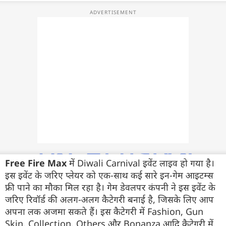
फोटो
वीडियो
वेब स्टोरी
ऐप्स
डील्स
Free Fire Max
में Diwali Carnival इवेंट लाइव हो गया है।
इस इवेंट के जरिए प्लेयर को एक-साथ कई सारे इन-गेम आइटम्स
फ्री पाने का मौका मिल रहा है। गेम डेवलपर कंपनी ने इस इवेंट के
जरिए रिवॉर्ड की अलग-अलग कैटेगरी बनाई है, जिसके लिए आप
अपना लक अजमा सकते हैं। इस कैटेगरी में Fashion, Gun
Skin, Collection, Others और Bonanza आदि कैटेगरी में