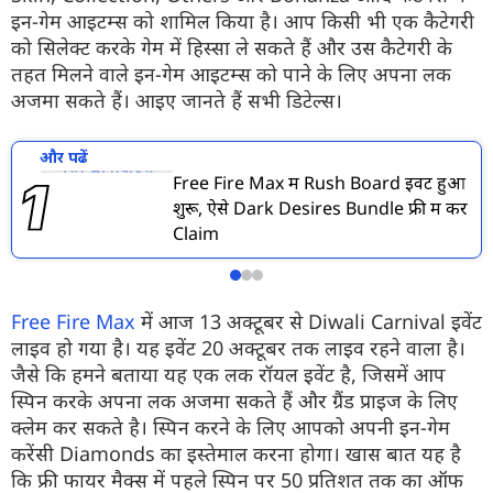
इन-गेम आइटम्स को शामिल किया है। आप किसी भी एक कैटेगरी
को सिलेक्ट करके गेम में हिस्सा ले सकते हैं और उस कैटेगरी के
तहत मिलने वाले इन-गेम आइटम्स को पाने के लिए अपना लक
अजमा सकते हैं। आइए जानते हैं सभी डिटेल्स।
और पढें
Free Fire Max में Rush Board इवेंट हुआ
शुरू, ऐसे Dark Desires Bundle फ्री में करें
Claim
Free Fire Max
में आज 13 अक्टूबर से Diwali Carnival इवेंट
लाइव हो गया है। यह इवेंट 20 अक्टूबर तक लाइव रहने वाला है।
जैसे कि हमने बताया यह एक लक रॉयल इवेंट है, जिसमें आप
स्पिन करके अपना लक अजमा सकते हैं और ग्रैंड प्राइज के लिए
क्लेम कर सकते है। स्पिन करने के लिए आपको अपनी इन-गेम
करेंसी Diamonds का इस्तेमाल करना होगा। खास बात यह है
कि फ्री फायर मैक्स में पहले स्पिन पर 50 प्रतिशत तक का ऑफ