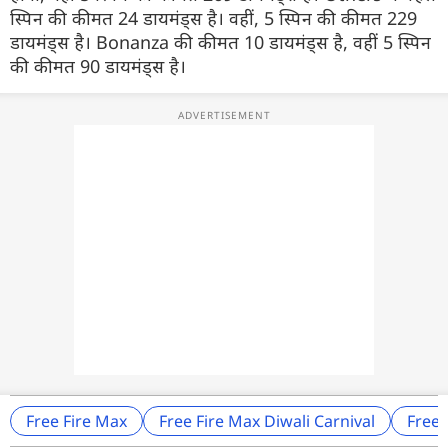
स्पिन की कीमत 24 डायमंड्स है। वहीं, 5 स्पिन की कीमत 229
डायमंड्स है। Bonanza की कीमत 10 डायमंड्स है, वहीं 5 स्पिन
की कीमत 90 डायमंड्स है।
Free Fire Max
Free Fire Max Diwali Carnival
Free 