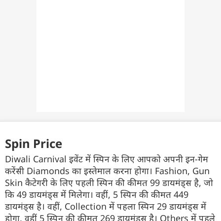
Spin Price
Diwali Carnival इवेंट में स्पिन के लिए आपको अपनी इन-गेम
करेंसी Diamonds का इस्तेमाल करना होगा। Fashion, Gun
Skin कैटेगरी के लिए पहली स्पिन की कीमत 99 डायमंड्स है, जो
कि 49 डायमंड्स में मिलेगा। वहीं, 5 स्पिन की कीमत 449
डायमंड्स है। वहीं, Collection में पहला स्पिन 29 डायमंड्स में
होगा, वहीं 5 स्पिन की कीमत 269 डायमंड्स है। Others में पहले