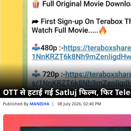
OTT से हटाई गई Satluj फिल्म, फिर Teleg
Published By
MANISHA
|
08 July 2026, 02:40 PM