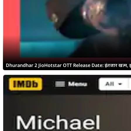
Dhurandhar 2 JioHotstar OTT Release Date: इंतजार खत्म, इस दिन