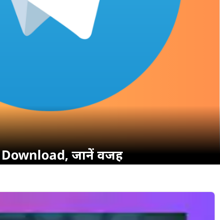
हे Download, जानें वजह