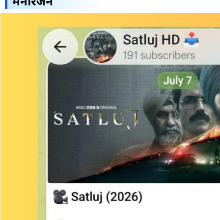
मनोरंजन