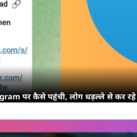
ram पर कैसे पहुंची, लोग धड़ल्ले से कर र