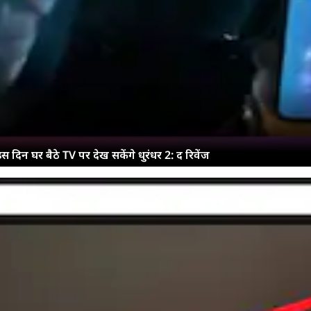
 घर बैठे TV पर देख सकेंगे धुरंधर 2: द रिवेंज