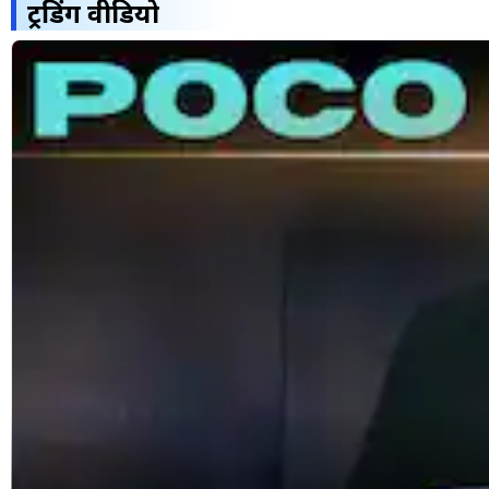
ट्रेंडिंग वीडियो