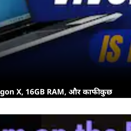
agon X, 16GB RAM, और काफी कुछ