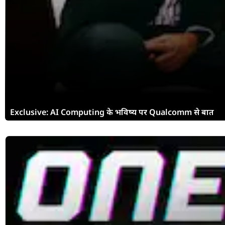
Exclusive: AI Computing के भविष्य पर Qualcomm से बात