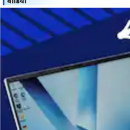
वीडियो