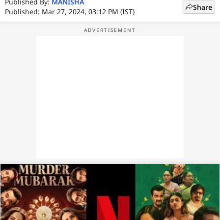
Published By:
MANISHA
Share
Published: Mar 27, 2024, 03:12 PM (IST)