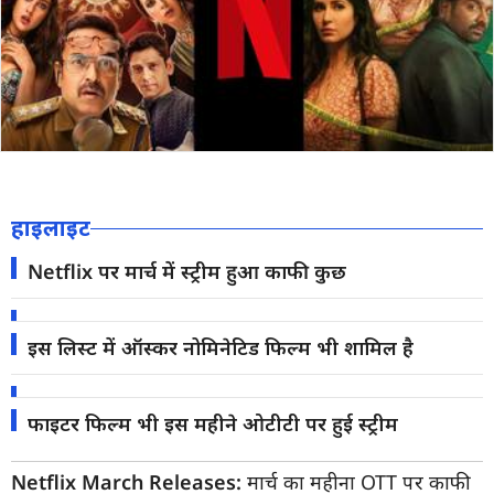
हाइलाइट
Netflix पर मार्च में स्ट्रीम हुआ काफी कुछ
इस लिस्ट में ऑस्कर नोमिनेटिड फिल्म भी शामिल है
फाइटर फिल्म भी इस महीने ओटीटी पर हुई स्ट्रीम
Netflix March Releases:
मार्च का महीना OTT पर काफी