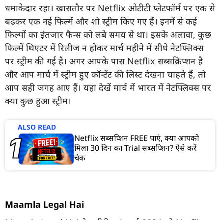
धमाकेदार रहा। खासतौर पर Netflix ओटीटी प्लेटफॉर्म पर एक से
बढ़कर एक नई फिल्में और शो स्ट्रीम किए गए हैं। इनमें से कई
फिल्मों का इंतजार फैन्स को लंबे समय से था। इसके अलावा, कुछ
फिल्में थिएटर में रिलीज न होकर मार्च महीने में सीधे नेटफ्लिक्स
पर स्ट्रीम की गई है। अगर आपके पास Netflix सब्सक्रिप्शन है
और आप मार्च में स्ट्रीम हुए कॉन्टेंट की लिस्ट देखना चाहते हैं, तो
आप सही जगह आए हैं। यहां देखें मार्च में भारत में नेटफ्लिक्स पर
क्या कुछ हुआ स्ट्रीम।
ALSO READ
Netflix सब्सक्रिप्शन FREE पाएं, क्या आपको
मिला 30 दिन का Trial सब्सक्रिप्शन? ऐसे करें
चेक
Maamla Legal Hai