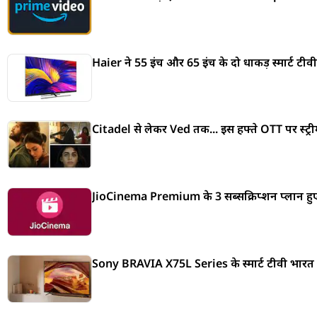
Haier ने 55 इंच और 65 इंच के दो धाकड़ स्मार्ट टी
Citadel से लेकर Ved तक... इस हफ्ते OTT पर स्ट्रीम
JioCinema Premium के 3 सब्सक्रिप्शन प्लान हुए
Sony BRAVIA X75L Series के स्मार्ट टीवी भारत मे