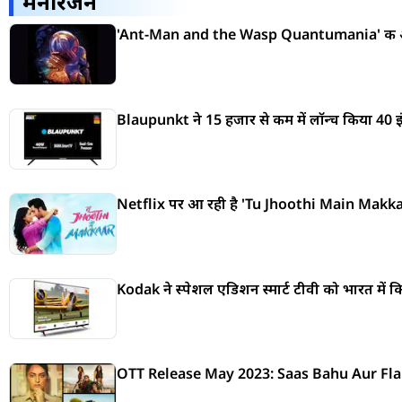
मनोरंजन
'Ant-Man and the Wasp Quantumania' की ओटीट
Blaupunkt ने 15 हजार से कम में लॉन्च किया 40 इंच क
Netflix पर आ रही है 'Tu Jhoothi Main Makkaar' फ
Kodak ने स्पेशल एडिशन स्मार्ट टीवी को भारत में क
OTT Release May 2023: Saas Bahu Aur Flamingo