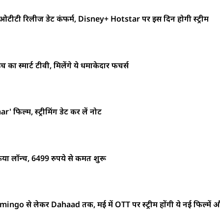
ी रिलीज डेट कंफर्म, Disney+ Hotstar पर इस दिन होगी स्ट्रीम
ा स्मार्ट टीवी, मिलेंगे ये धमाकेदार फीचर्स
िल्म, स्ट्रीमिंग डेट कर लें नोट
िया लॉन्च, 6499 रुपये से कीमत शुरू
 से लेकर Dahaad तक, मई में OTT पर स्ट्रीम होंगी ये नई फिल्में 