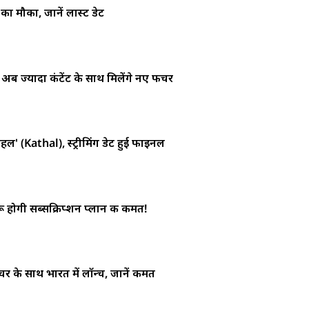
ा मौका, जानें लास्ट डेट
 अब ज्यादा कंटेंट के साथ मिलेंगे नए फीचर
कटहल' (Kathal), स्ट्रीमिंग डेट हुई फाइनल
होगी सब्सक्रिप्शन प्लान की कीमत!
 के साथ भारत में लॉन्च, जानें कीमत