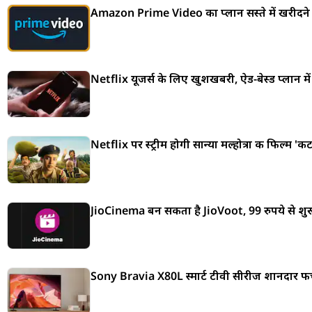
Amazon Prime Video का प्लान सस्ते में खरीदने क
Netflix यूजर्स के लिए खुशखबरी, ऐड-बेस्ड प्लान में
Netflix पर स्ट्रीम होगी सान्या मल्होत्रा की फिल्म '
JioCinema बन सकता है JioVoot, 99 रुपये से शुरू 
Sony Bravia X80L स्मार्ट टीवी सीरीज शानदार फीचर