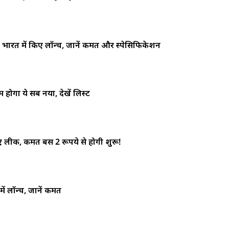
वी भारत में किए लॉन्च, जानें कीमत और स्पेसिफिकेशन
 होगा ये सब नया, देखें लिस्ट
 लीक, कीमत बस 2 रूपये से होगी शुरू!
ं लॉन्च, जानें कीमत