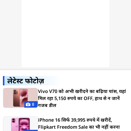
लेटेस्ट फोटोज़
Vivo V70 को अभी खरीदने का बढ़िया चांस, यहां
मिल रहा 5,150 रुपये का OFF, हाथ से न जानें
8
गजब डील
iPhone 16 सिर्फ 39,995 रुपये में खरीदें,
Flipkart Freedom Sale का भी नहीं करना