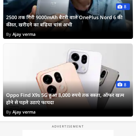
8
2500 तक गिरी 9000mAh बैटरी वाले OnePlus Nord 6 की
कीमत, खरीदने का बढ़िया चांस अभी
By
Ajay verma
8
Oppo Find X9s 5G हुआ 8,000 रुपये तक सस्ता, ऑफर खत्म
होने से पहले उठाएं फायदा
By
Ajay verma