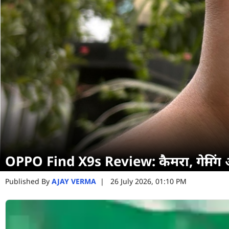
OPPO Find X9s Review: कैमरा, गेमिंग औ
Published By
AJAY VERMA
|
26 July 2026, 01:10 PM