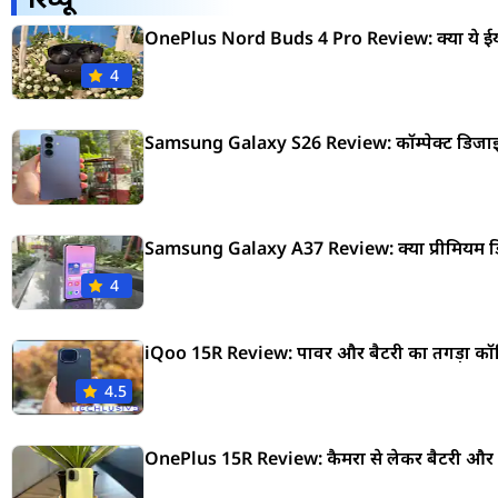
OnePlus Nord Buds 4 Pro Review: क्या ये ईयरबड
4
Samsung Galaxy S26 Review: कॉम्पेक्ट डिजाइन 
Samsung Galaxy A37 Review: क्या प्रीमियम डिजाइन 
4
iQoo 15R Review: पावर और बैटरी का तगड़ा कॉम्
4.5
OnePlus 15R Review: कैमरा से लेकर बैटरी और परफॉर्