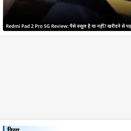
Redmi Pad 2 Pro 5G Review: पैसे वसूल है या नहीं? खरीदने से पहल
रिव्यू