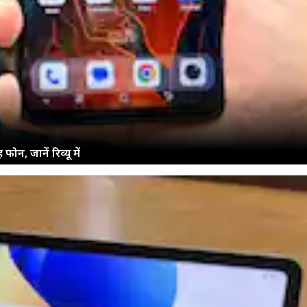
न, जानें रिव्यू में