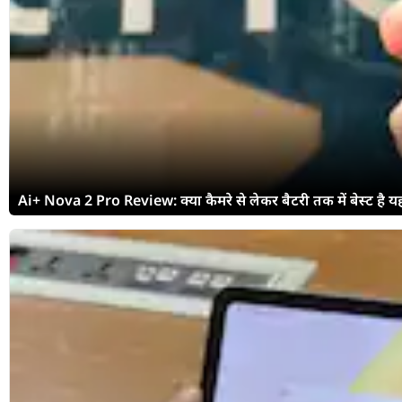
Ai+ Nova 2 Pro Review: क्या कैमरे से लेकर बैटरी तक में बेस्ट है यह फो