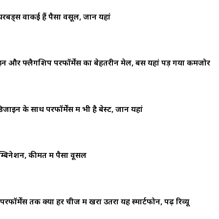
्स वाकई हैं पैसा वसूल, जानें यहां
और फ्लैगशिप परफॉर्मेंस का बेहतरीन मेल, बस यहां पड़ गया कमजोर
के साथ परफॉर्मेंस में भी है बेस्ट, जानें यहां
बिनेशन, कीमत में पैसा वूसल
मेंस तक क्या हर चीज में खरा उतरा यह स्मार्टफोन, पढ़ें रिव्यू